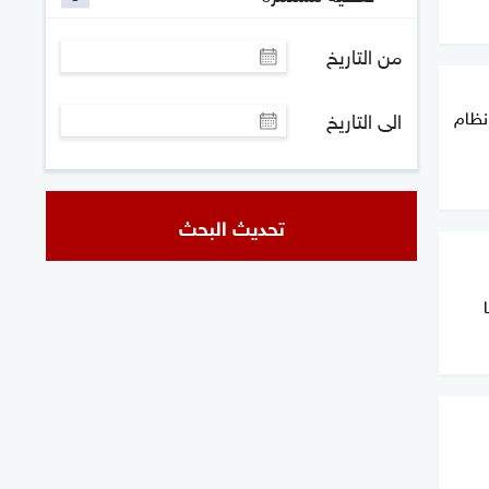
من التاريخ
نظام
الى التاريخ
تحديث البحث