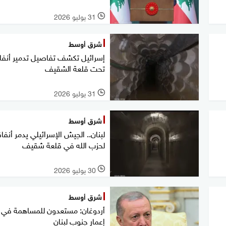
31 يوليو 2026
l
شرق أوسط
إسرائيل تكشف تفاصيل تدمير أنفا
تحت قلعة الشقيف
31 يوليو 2026
l
شرق أوسط
لبنان.. الجيش الإسرائيلي يدمر أنفاق
لحزب الله في قلعة شقيف
30 يوليو 2026
l
شرق أوسط
أردوغان: مستعدون للمساهمة في إ
إعمار جنوب لبنان