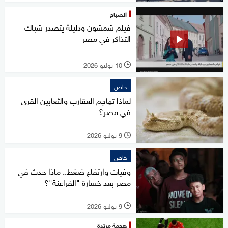
الصباح
فيلم شمشون ودليلة يتصدر شباك
التذاكر في مصر
10 يوليو 2026
l
خاص
لماذا تهاجم العقارب والثعابين القرى
في مصر؟
9 يوليو 2026
l
خاص
وفيات وارتفاع ضغط.. ماذا حدث في
مصر بعد خسارة "الفراعنة"؟
9 يوليو 2026
l
هجمة مرتدة