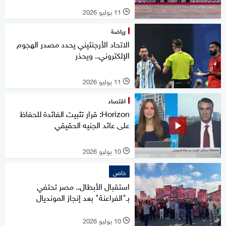
11 يوليو 2026
l
رياضة
الاتحاد الأرجنتيني يحدد مصدر الهجوم
الإلكتروني.. ويحذر
11 يوليو 2026
l
اقتصاد
Horizon: قرار تثبيت الفائدة للحفاظ
على عائد الجنيه الحقيقي
10 يوليو 2026
l
خاص
استقبال الأبطال.. مصر تحتفي
بـ"الفراعنة" بعد إنجاز المونديال
10 يوليو 2026
l