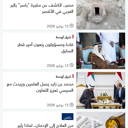
مصر.. الكشف عن مقبرة "باسر" بالبر
الغربي في الأقصر
12 يوليو 2026
l
شرق أوسط
قادة ومسؤولون ينعون أمير قطر
السابق
12 يوليو 2026
l
شرق أوسط
محمد بن زايد يصل العلمين ويبحث مع
السيسي تعزيز التعاون
12 يوليو 2026
l
خاص
من العلاج إلى الإدمان.. لماذا يثير