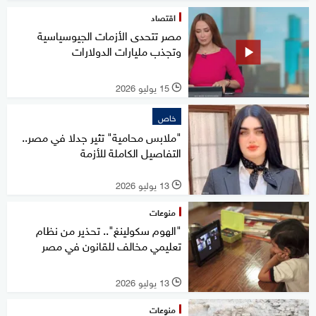
اقتصاد
مصر تتحدى الأزمات الجيوسياسية
وتجذب مليارات الدولارات
15 يوليو 2026
l
خاص
"ملابس محامية" تثير جدلا في مصر..
التفاصيل الكاملة للأزمة
13 يوليو 2026
l
منوعات
"الهوم سكولينغ".. تحذير من نظام
تعليمي مخالف للقانون في مصر
13 يوليو 2026
l
منوعات