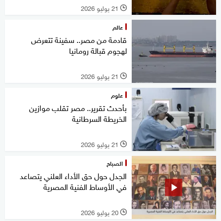
21 يوليو 2026
l
عالم
قادمة من مصر.. سفينة تتعرض
لهجوم قبالة رومانيا
21 يوليو 2026
l
علوم
بأحدث تقرير.. مصر تقلب موازين
الخريطة السرطانية
21 يوليو 2026
l
الصباح
الجدل حول حق الأداء العلني يتصاعد
في الأوساط الفنية المصرية
20 يوليو 2026
l