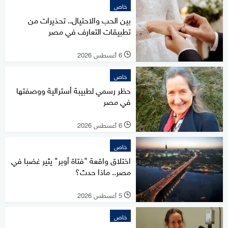
خاص
بين الحب والاحتيال.. تحذيرات من
تطبيقات التعارف في مصر
6 أغسطس 2026
l
خاص
حظر رسمي لطبيبة أسترالية ووصفتها
في مصر
6 أغسطس 2026
l
خاص
اختلاق واقعة "فتاة أوبر" يثير غضبا في
مصر.. ماذا حدث؟
5 أغسطس 2026
l
خاص