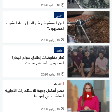
16 يوليو 2026
l
خاص
البن المغشوش يثير الجدل.. ماذا يشرب
المصريون؟
15 يوليو 2026
l
خاص
تعثر مفاوضات إطلاق سراح البحارة
المصريين.. أسرهم تتحدث
15 يوليو 2026
l
اقتصاد
مصر أفضل وجهة للاستثمارات الأجنبية
المباشرة في إفريقيا
15 يوليو 2026
l