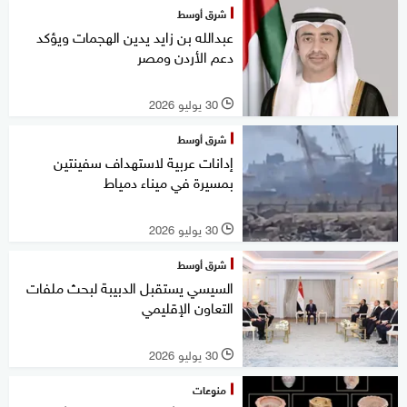
شرق أوسط
عبدالله بن زايد يدين الهجمات ويؤكد
دعم الأردن ومصر
30 يوليو 2026
l
شرق أوسط
إدانات عربية لاستهداف سفينتين
بمسيرة في ميناء دمياط
30 يوليو 2026
l
شرق أوسط
السيسي يستقبل الدبيبة لبحث ملفات
التعاون الإقليمي
30 يوليو 2026
l
منوعات