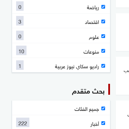
0
رياضة
3
اقتصاد
0
علوم
10
منوعات
1
راديو سكاي نيوز عربية
عب
بحث متقدم
جميع الفئات
222
أخبار