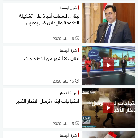
شرق أوسط
لبنان.. لمسات أخيرة على تشكيلة
الحكومة والإعلان في يومين
16 يناير 2020
l
شرق أوسط
لبنان.. 3 أشهر من الاحتجاجات
15 يناير 2020
l
غرفة الأخبار
احتجاجات لبنان ترسل الإنذار الأخير
15 يناير 2020
l
شرق أوسط