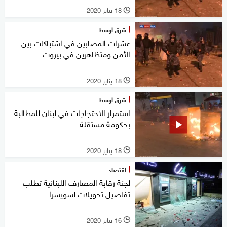
18 يناير 2020
l
شرق أوسط
عشرات المصابين في اشتباكات بين
الأمن ومتظاهرين في بيروت
18 يناير 2020
l
شرق أوسط
استمرار الاحتجاجات في لبنان للمطالبة
بحكومة مستقلة
18 يناير 2020
l
اقتصاد
لجنة رقابة المصارف اللبنانية تطلب
تفاصيل تحويلات لسويسرا
16 يناير 2020
l