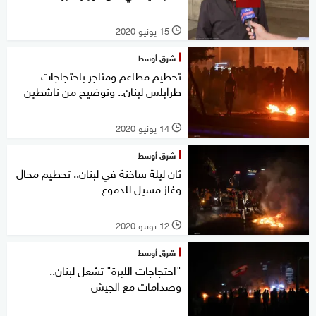
15 يونيو 2020
l
شرق أوسط
تحطيم مطاعم ومتاجر باحتجاجات
طرابلس لبنان.. وتوضيح من ناشطين
14 يونيو 2020
l
شرق أوسط
ثان ليلة ساخنة في لبنان.. تحطيم محال
وغاز مسيل للدموع
12 يونيو 2020
l
شرق أوسط
"احتجاجات الليرة" تشعل لبنان..
وصدامات مع الجيش