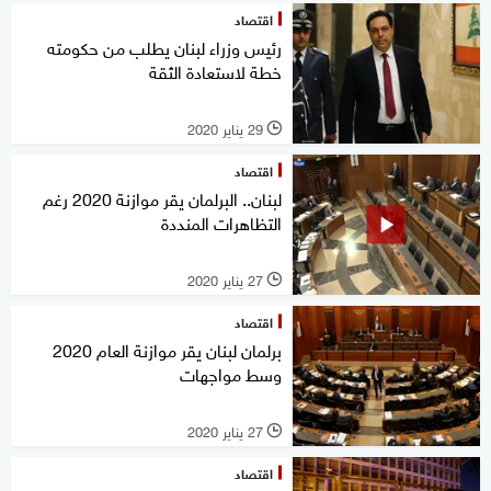
اقتصاد
رئيس وزراء لبنان يطلب من حكومته
خطة لاستعادة الثقة
29 يناير 2020
l
اقتصاد
لبنان.. البرلمان يقر موازنة 2020 رغم
التظاهرات المنددة
27 يناير 2020
l
اقتصاد
برلمان لبنان يقر موازنة العام 2020
وسط مواجهات
27 يناير 2020
l
اقتصاد