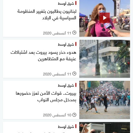
شرق أوسط
لبنانيون يطالبون بتغيير المنظومة
السياسية في البلاد
11 أغسطس 2020
l
شرق أوسط
هدوء حذر يسود بيروت بعد اشتباكات
عنيفة مع المتظاهرين
11 أغسطس 2020
l
شرق أوسط
بيروت.. قوات الأمن تعزز حضورها
بمدخل مجلس النواب
10 أغسطس 2020
l
شرق أوسط