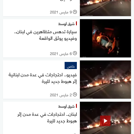
9 مارس 2021
l
شرق أوسط
سيارة تدهس متظاهرين في لبنان..
وفيديو يوثق الواقعة
6 مارس 2021
l
خاص
فيديو.. احتجاجات في عدة مدن لبنانية
إثر هبوط جديد لليرة
2 مارس 2021
l
شرق أوسط
لبنان.. احتجاجات في عدة مدن إثر
هبوط جديد لليرة