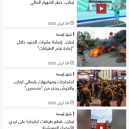
لبنان.. خطر الانهيار المالي
28 أبريل 2020
l
شرق أوسط
لبنان.. إصابة عشرات الجنود خلال
"إعادة فتح الطرقات"
28 أبريل 2020
l
شرق أوسط
احتجاجات ومواجهات شمالي لبنان..
والجيش يحذر من "مندسين"
28 أبريل 2020
l
شرق أوسط
لبنان.. قطع طرقات احتجاجا على تردي
الأوضاع المعيشية