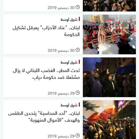
30 ديسمبر 2019
l
شرق أوسط
لبنان.. "عناد الأحزاب" يعرقل تشكيل
الحكومة
30 ديسمبر 2019
l
شرق أوسط
تحت المطر.. الغضب اللبناني لا يزال
مشتعلا ضد حكومة دياب
29 ديسمبر 2019
l
شرق أوسط
لبنان.. "أحد المحاسبة" يتحدى الطقس
والهدف "الأموال المنهوبة"
29 ديسمبر 2019
l