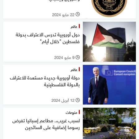
22 مايو 2024
l
عالم
دول أوروبية تدرس الاعتراف بدولة
فلسطين "خلال أيام"
9 مايو 2024
l
عالم
دولة أوروبية جديدة مستعدة للاعتراف
بالدولة الفلسطينية
12 أبريل 2024
l
منوعات
لسبب غريب.. مطاعم إسبانيا تفرض
رسوما إضافية على السائحين