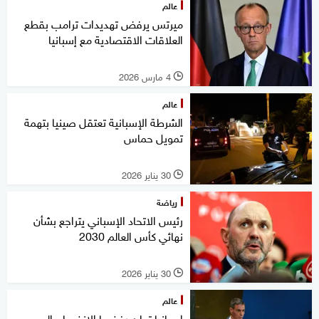
عالم
ميرتس يرفض تهديدات ترامب بقطع
العلاقات الاقتصادية مع إسبانيا
4 مارس 2026
l
عالم
الشرطة الإسبانية تعتقل صينيا بتهمة
تمويل حماس
30 يناير 2026
l
رياضة
رئيس الاتحاد الإسباني يتراجع بشأن
نهائي كأس العالم 2030
30 يناير 2026
l
عالم
إسبانيا تعلن رفضها الانضمام إلى