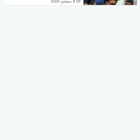
8 سبتمبر 2025
l