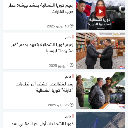
زعيم كوريا الشمالية يحشد جيشه: خطر
حرب القارات
10 يونيو 2025
l
عالم
زعيم كوريا الشمالية يتعهد بدعم "غير
مشروط" لروسيا
4 يونيو 2025
l
عالم
بعد اعتقالات.. كشف أخر تطورات
"كارثة" كوريا الشمالية
26 مايو 2025
l
عالم
كوريا الشمالية.. أول إجراء عقابي بعد