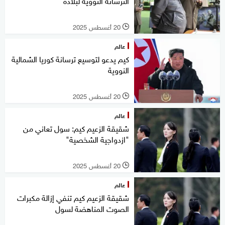
الترسانة النووية لبلاده
20 أغسطس 2025
l
عالم
كيم يدعو لتوسيع ترسانة كوريا الشمالية
النووية
20 أغسطس 2025
l
عالم
شقيقة الزعيم كيم: سول تعاني من
"ازدواجية الشخصية"
20 أغسطس 2025
l
عالم
شقيقة الزعيم كيم تنفي إزالة مكبرات
الصوت المناهضة لسول