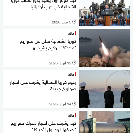
الشمالية في حرب أوكرانيا
3 مايو 2026
l
عالم
كوريا الشمالية تعلن عن صواريخ
"محدثة".. وكيم يشيد بها
19 أبريل 2026
l
عالم
زعيم كوريا الشمالية يشرف على اختبار
صواريخ جديدة
14 أبريل 2026
l
عالم
كيم يشرف على اختبار محرك صواريخ
"هدفها الوصول لأميركا"