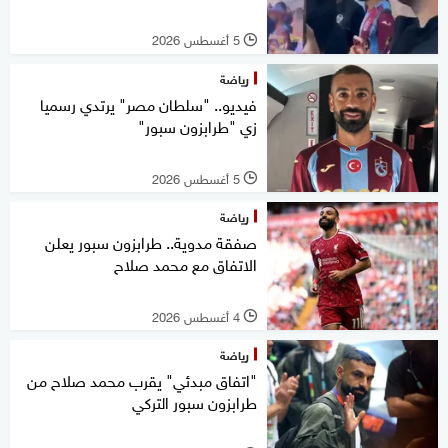
5 أغسطس 2026
l
رياضة
فيديو.. "سلطان مصر" يرتدي رسميا
زي "طرابزون سبور"
5 أغسطس 2026
l
رياضة
صفقة مدوية.. طرابزون سبور يعلن
الاتفاق مع محمد صلاح
4 أغسطس 2026
l
رياضة
"اتفاق مبدئي" يقرب محمد صلاح من
طرابزون سبور التركي