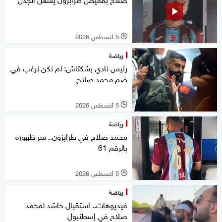
5 أغسطس 2026
l
رياضة
رئيس نادي بشكتاش: لم نكن نرغب في
ضم محمد صلاح
5 أغسطس 2026
l
رياضة
محمد صلاح في طرابزون.. سر ظهوره
بالرقم 61
5 أغسطس 2026
l
رياضة
فيديوهات.. استقبال حاشد لمحمد
صلاح في إسطنبول