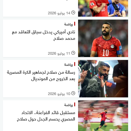
14 يوليو 2026
l
رياضة
نادي أميركي يدخل سباق التعاقد مع
محمد صلاح
11 يوليو 2026
l
رياضة
رسالة من صلاح لجماهير الكرة المصرية
بعد الخروج من المونديال
10 يوليو 2026
l
رياضة
مستقبل قائد الفراعنة.. الاتحاد
المصري يحسم الجدل حول صلاح