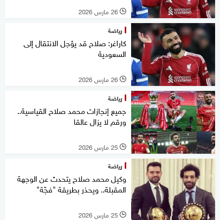
26 مارس 2026
l
رياضة
كاراغر: صلاح قد يؤجل الانتقال إلى
السعودية
26 مارس 2026
l
رياضة
جميع إنجازات محمد صلاح القياسية..
ورقم لا يزال عالقا
25 مارس 2026
l
رياضة
وكيل محمد صلاح يتحدث عن الوجهة
المقبلة.. ويحذر بطريقة "فجّة"
25 مارس 2026
l