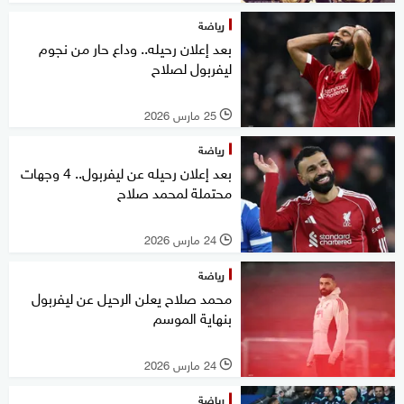
رياضة
بعد إعلان رحيله.. وداع حار من نجوم
ليفربول لصلاح
25 مارس 2026
l
رياضة
بعد إعلان رحيله عن ليفربول.. 4 وجهات
محتملة لمحمد صلاح
24 مارس 2026
l
رياضة
محمد صلاح يعلن الرحيل عن ليفربول
بنهاية الموسم
24 مارس 2026
l
رياضة