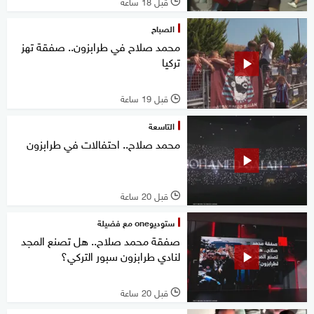
قبل 18 ساعة
l
الصباح
محمد صلاح في طرابزون.. صفقة تهز
تركيا
قبل 19 ساعة
l
التاسعة
محمد صلاح.. احتفالات في طرابزون
قبل 20 ساعة
l
ستوديوone مع فضيلة
صفقة محمد صلاح.. هل تصنع المجد
لنادي طرابزون سبور التركي؟
قبل 20 ساعة
l