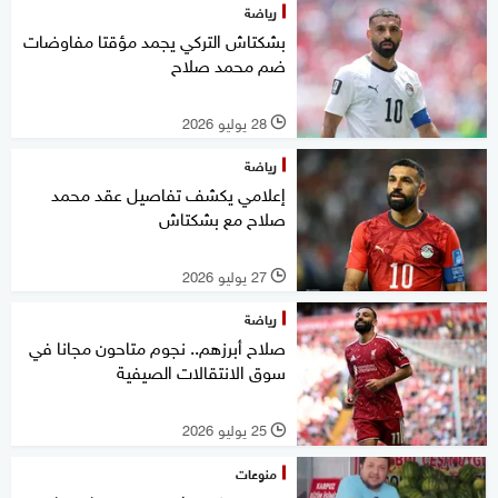
رياضة
بشكتاش التركي يجمد مؤقتا مفاوضات
ضم محمد صلاح
28 يوليو 2026
l
رياضة
إعلامي يكشف تفاصيل عقد محمد
صلاح مع بشكتاش
27 يوليو 2026
l
رياضة
صلاح أبرزهم.. نجوم متاحون مجانا في
سوق الانتقالات الصيفية
25 يوليو 2026
l
منوعات