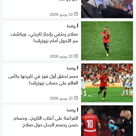
22 يونيو 2026
l
رياضة
صلاح يحتفي بإنجاز تاريخي.. ويكشف
سر التحول أمام نيوزيلندا
22 يونيو 2026
l
رياضة
مصر تحقق أول فوز في تاريخها بكأس
العالم على حساب نيوزيلندا
22 يونيو 2026
l
رياضة
الفراعنة على أعتاب التاريخ.. وحسام
حسن يحسم الجدل حول صلاح