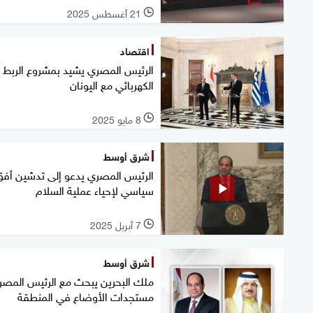
21 أغسطس 2025
l
اقتصاد
الرئيس المصري يشيد بمشروع الربط
الكهربائي مع اليونان
8 مايو 2025
l
شرق أوسط
الرئيس المصري يدعو إلى تدشين أفق
سياسي لإحياء عملية السلام
7 أبريل 2025
l
شرق أوسط
ملك البحرين يبحث مع الرئيس المصر
مستجدات الأوضاع في المنطقة