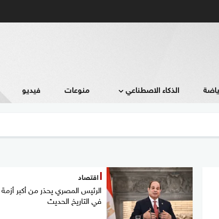
ياضة
الذكاء الاصطناعي
منوعات
فيديو
اقتصاد
الرئيس المصري يحذر من أكبر أزمة
في التاريخ الحديث