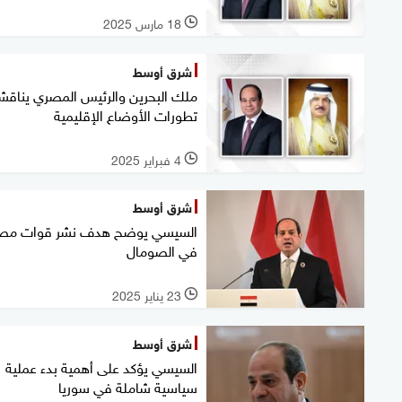
18 مارس 2025
l
شرق أوسط
ملك البحرين والرئيس المصري يناقش
تطورات الأوضاع الإقليمية
4 فبراير 2025
l
شرق أوسط
السيسي يوضح هدف نشر قوات مصر
في الصومال
23 يناير 2025
l
شرق أوسط
السيسي يؤكد على أهمية بدء عملية
سياسية شاملة في سوريا