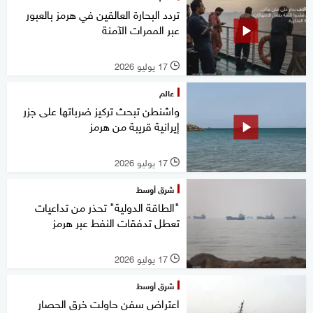
تردد البحارة العالقين في هرمز بالعبور
عبر الممرات الآمنة
17 يوليو 2026
l
عالم
واشنطن تبحث تركيز ضرباتها على جزر
إيرانية قريبة من هرمز
17 يوليو 2026
l
شرق أوسط
"الطاقة الدولية" تحذر من تداعيات
تعطل تدفقات النفط عبر هرمز
17 يوليو 2026
l
شرق أوسط
اعتراض سفن حاولت خرق الحصار