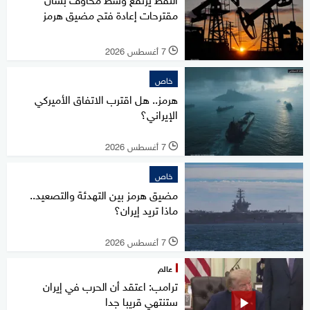
مقترحات إعادة فتح مضيق هرمز
7 أغسطس 2026
l
خاص
هرمز.. هل اقترب الاتفاق الأميركي
الإيراني؟
7 أغسطس 2026
l
خاص
مضيق هرمز بين التهدئة والتصعيد..
ماذا تريد إيران؟
7 أغسطس 2026
l
عالم
ترامب: اعتقد أن الحرب في إيران
ستنتهي قريبا جدا