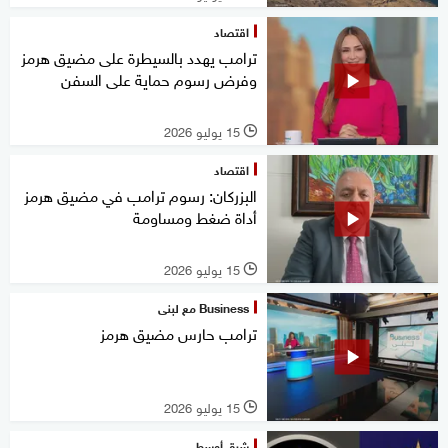
اقتصاد
ترامب يهدد بالسيطرة على مضيق هرمز
وفرض رسوم حماية على السفن
15 يوليو 2026
l
اقتصاد
البزركان: رسوم ترامب في مضيق هرمز
أداة ضغط ومساومة
15 يوليو 2026
l
Business مع لبنى
ترامب حارس مضيق هرمز
15 يوليو 2026
l
شرق أوسط