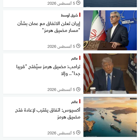
5 أغسطس 2026
l
شرق أوسط
إيران تعلن الاتفاق مع عمان بشأن
"مسار مضيق هرمز"
5 أغسطس 2026
l
عالم
ترامب: مضيق هرمز سيُفتح "قريبا
جدا".. وإلا
5 أغسطس 2026
l
عالم
أكسيوس: اتفاق يقترب لإعادة فتح
مضيق هرمز
5 أغسطس 2026
l