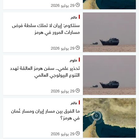
29 يوليو 2026
l
عالم
سنتكوم: إيران لا تملك سلطة فرض
مسارات المرور في هرمز
29 يوليو 2026
l
علوم
تحذير علمي.. سفن هرمز العالقة تهدد
التنوع البيولوجي العالمي
29 يوليو 2026
l
عالم
ما الفرق بين مسار إيران ومسار عُمان
في هرمز؟
29 يوليو 2026
l