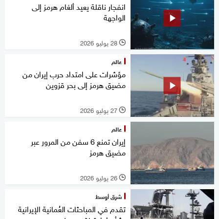
انفجار ناقلة يعيد ألغام هرمز إلى
الواجهة
28 يوليو 2026
l
عالم
مؤشرات على امتداد حرب إيران من
مضيق هرمز إلى بحر قزوين
27 يوليو 2026
l
عالم
إيران تمنع 6 سفن من المرور عبر
مضيق هرمز
26 يوليو 2026
l
شرق أوسط
تقدم في المباحثات العُمانية الإيرانية