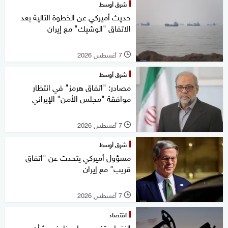
شرق أوسط
حديث أميركي عن الخطوة التالية بعد
الاتفاق "الوشيك" مع إيران
7 أغسطس 2026
l
شرق أوسط
مصادر: "اتفاق هرمز" في انتظار
موافقة "مجلس الأمن" الإيراني
7 أغسطس 2026
l
شرق أوسط
مسؤول أميركي يتحدث عن "اتفاق
قريب" مع إيران
7 أغسطس 2026
l
اقتصاد
النفط يرتفع وسط مخاوف بشأن