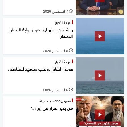
7 أغسطس 2026
l
غرفة الأخبار
واشنطن وطهران.. هرمز بوابة الاتفاق
المنتظر
6 أغسطس 2026
l
غرفة الأخبار
هرمز.. اتفاق مرتقب وتمهيد للتفاوض
6 أغسطس 2026
l
ستوديوone مع فضيلة
من يدير القرار في إيران؟