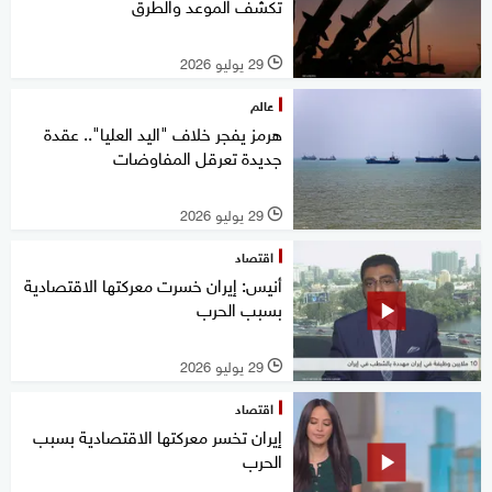
تكشف الموعد والطرق
29 يوليو 2026
l
عالم
هرمز يفجر خلاف "اليد العليا".. عقدة
جديدة تعرقل المفاوضات
29 يوليو 2026
l
اقتصاد
أنيس: إيران خسرت معركتها الاقتصادية
بسبب الحرب
29 يوليو 2026
l
اقتصاد
إيران تخسر معركتها الاقتصادية بسبب
الحرب