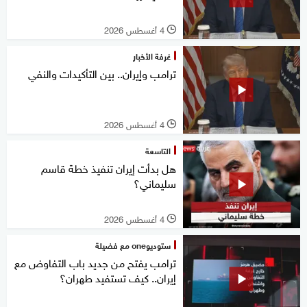
4 أغسطس 2026
l
غرفة الأخبار
ترامب وإيران.. بين التأكيدات والنفي
4 أغسطس 2026
l
التاسعة
هل بدأت إيران تنفيذ خطة قاسم
سليماني؟
4 أغسطس 2026
l
ستوديوone مع فضيلة
ترامب يفتح من جديد باب التفاوض مع
إيران.. كيف تستفيد طهران؟