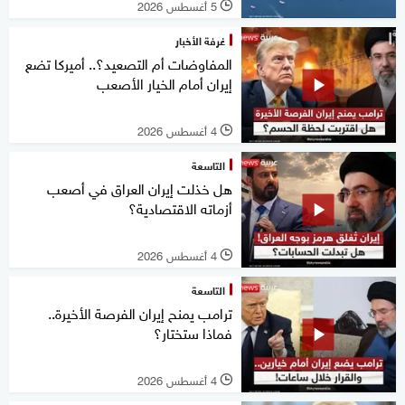
5 أغسطس 2026
l
غرفة الأخبار
المفاوضات أم التصعيد؟.. أميركا تضع
إيران أمام الخيار الأصعب
4 أغسطس 2026
l
التاسعة
هل خذلت إيران العراق في أصعب
أزماته الاقتصادية؟
4 أغسطس 2026
l
التاسعة
ترامب يمنح إيران الفرصة الأخيرة..
فماذا ستختار؟
4 أغسطس 2026
l