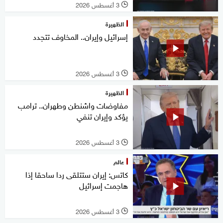
3 أغسطس 2026
l
الظهيرة
إسرائيل وإيران.. المخاوف تتجدد
3 أغسطس 2026
l
الظهيرة
مفاوضات واشنطن وطهران.. ترامب
يؤكد وإيران تنفي
3 أغسطس 2026
l
عالم
كاتس: إيران ستتلقى ردا ساحقا إذا
هاجمت إسرائيل
3 أغسطس 2026
l