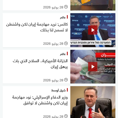
28 يوليو 2026
l
عالم
كاتس: نريد مهاجمة إيران لكن واشنطن
لا تسمح لنا بذلك
28 يوليو 2026
l
عالم
الخزانة الأميركية.. السلاح الذي بات
يرهق إيران
28 يوليو 2026
l
شرق أوسط
وزير الدفاع الإسرائيلي: نود مهاجمة
إيران لكن واشنطن لا توافق
28 يوليو 2026
l