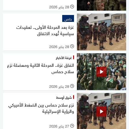
28 يناير 2026
l
خاص
غزة بعد المرحلة الأولى.. تعقيدات
سياسية تُهدد الاتفاق
28 يناير 2026
l
غرفة الأخبار
اتفاق غزة.. المرحلة الثانية ومعضلة نزع
سلاح حماس
28 يناير 2026
l
شرق أوسط
نزع سلاح حماس بين الضغط الأميركي
والرؤية الإسرائيلية
27 يناير 2026
l