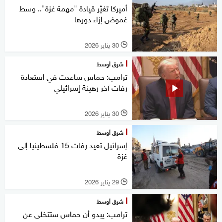
أميركا تغيّر قيادة "مهمة غزة".. وسط
غموض إزاء دورها
30 يناير 2026
l
شرق أوسط
ترامب: حماس ساعدت في استعادة
رفات آخر رهينة إسرائيلي
30 يناير 2026
l
شرق أوسط
إسرائيل تعيد رفات 15 فلسطينيا إلى
غزة
29 يناير 2026
l
شرق أوسط
ترامب: يبدو أن حماس ستتخلى عن