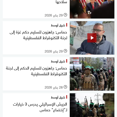
سلاحها
29 يناير 2026
l
شرق أوسط
حماس: جاهزون لتسليم حكم غزة إلى
لجنة التكنوقراط الفلسطينية
29 يناير 2026
l
شرق أوسط
حماس: جاهزون لتسليم الحكم إلى لجنة
التكنوقراط الفلسطينية
28 يناير 2026
l
شرق أوسط
الجيش الإسرائيلي يدرس 3 خيارات
لـ"إخضاع" حماس