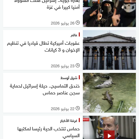
أمنيا كبيرا في غزة
26 يوليو 2026
l
عالم
عقوبات أميركية تطال قياديا في تنظيم
الإخوان و 3 كيانات
23 يوليو 2026
l
شرق أوسط
خندق التماسيح.. حيلة إسرائيل لحماية
سجن عناصر حماس
22 يوليو 2026
l
غرفة الأخبار
حماس تنتخب الحية رئيسا لمكتبها
السياسي