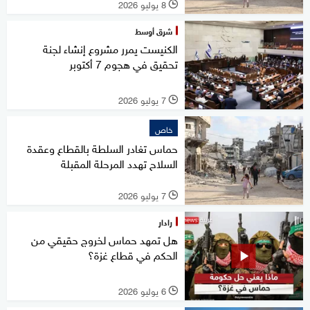
8 يوليو 2026
l
شرق أوسط
الكنيست يمرر مشروع إنشاء لجنة
تحقيق في هجوم 7 أكتوبر
7 يوليو 2026
l
خاص
حماس تغادر السلطة بالقطاع وعقدة
السلاح تهدد المرحلة المقبلة
7 يوليو 2026
l
رادار
هل تمهد حماس لخروج حقيقي من
الحكم في قطاع غزة؟
6 يوليو 2026
l