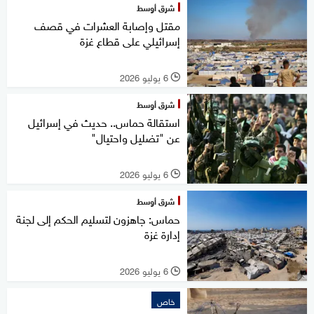
شرق أوسط
مقتل وإصابة العشرات في قصف
إسرائيلي على قطاع غزة
6 يوليو 2026
l
شرق أوسط
استقالة حماس.. حديث في إسرائيل
عن "تضليل واحتيال"
6 يوليو 2026
l
شرق أوسط
حماس: جاهزون لتسليم الحكم إلى لجنة
إدارة غزة
6 يوليو 2026
l
خاص