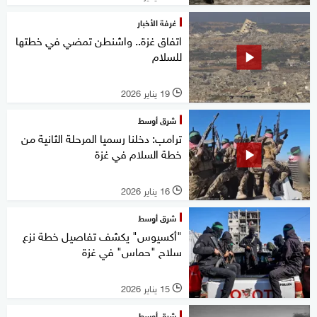
غرفة الأخبار
اتفاق غزة.. واشنطن تمضي في خطتها
للسلام
19 يناير 2026
l
شرق أوسط
ترامب: دخلنا رسميا المرحلة الثانية من
خطة السلام في غزة
16 يناير 2026
l
شرق أوسط
"أكسيوس" يكشف تفاصيل خطة نزع
سلاح "حماس" في غزة
15 يناير 2026
l
شرق أوسط