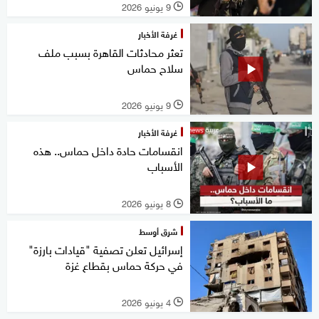
9 يونيو 2026
l
غرفة الأخبار
تعثر محادثات القاهرة بسبب ملف
سلاح حماس
9 يونيو 2026
l
غرفة الأخبار
انقسامات حادة داخل حماس.. هذه
الأسباب
8 يونيو 2026
l
شرق أوسط
إسرائيل تعلن تصفية "قيادات بارزة"
في حركة حماس بقطاع غزة
4 يونيو 2026
l