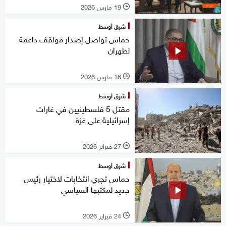
19 مارس 2026
l
شرق أوسط
حماس تواصل إصدار مواقف داعمة
لطهران
16 مارس 2026
l
شرق أوسط
مقتل 5 فلسطينيين في غارات
إسرائيلية على غزة
27 فبراير 2026
l
شرق أوسط
حماس تجري انتخابات لاختيار رئيس
جديد لمكتبها السياسي
24 فبراير 2026
l