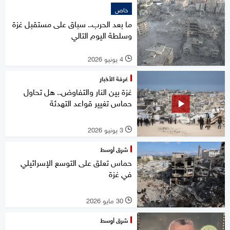
خاص
ما بعد الحرب.. سباق على مستقبل غزة
وسلطة اليوم التالي
4 يونيو 2026
l
غرفة الأخبار
غزة بين النار والتفاوض.. هل تحاول
حماس تغيير قواعد التهدئة
3 يونيو 2026
l
شرق أوسط
حماس تعلق على التوسع الإسرائيلي
في غزة
30 مايو 2026
l
شرق أوسط