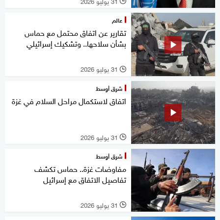
31 يوليو 2026
l
عالم
تقارير عن اتفاق محتمل مع حماس
بشأن سلاحها.. وتشكيك إسرائيلي
31 يوليو 2026
l
شرق أوسط
اتفاق لاستكمال مراحل السلام في غزة
31 يوليو 2026
l
شرق أوسط
مفاوضات غزة.. حماس تكشف
تفاصيل الاتفاق مع إسرائيل
31 يوليو 2026
l