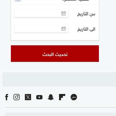
من التاريخ
الى التاريخ
تحديث البحث