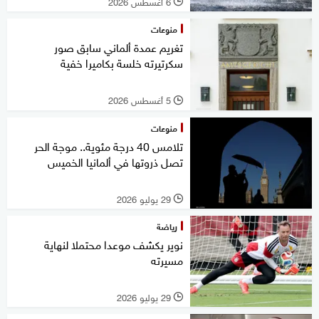
6 أغسطس 2026
l
منوعات
تغريم عمدة ألماني سابق صور
سكرتيرته خلسة بكاميرا خفية
5 أغسطس 2026
l
منوعات
تلامس 40 درجة مئوية.. موجة الحر
تصل ذروتها في ألمانيا الخميس
29 يوليو 2026
l
رياضة
نوير يكشف موعدا محتملا لنهاية
مسيرته
29 يوليو 2026
l