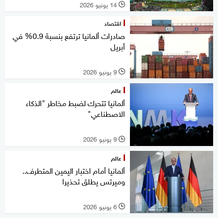
14 يونيو 2026
l
اقتصاد
صادرات ألمانيا ترتفع بنسبة 0.9% في
أبريل
9 يونيو 2026
l
عالم
ألمانيا تتحرك لضبط مخاطر "الذكاء
الاصطناعي"
9 يونيو 2026
l
عالم
ألمانيا أمام اختبار اليمين المتطرف..
وميرتس يطلق تحذيرا
6 يونيو 2026
l