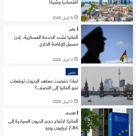
اقتصاديا وشيكا
6 أبريل 2026
l
عالم
ألمانيا تشدد الخدمة العسكرية.. إذن
مسبق للإقامة الخارج
4 أبريل 2026
l
خاص
لماذا خفضت معاهد البحوث توقعات
نمو ألمانيا إلى النصف؟
2 أبريل 2026
l
اقتصاد
ألمانيا: ارتفاع حجم الديون السيادية إلى
2.84 تريليون يورو