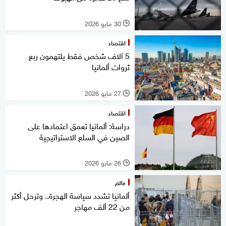
30 مايو 2026
l
اقتصاد
5 آلاف شخص فقط يلتهمون ربع
ثروات ألمانيا
27 مايو 2026
l
اقتصاد
دراسة: ألمانيا تعمق اعتمادها على
الصين في السلع الاستراتيجية
26 مايو 2026
l
عالم
ألمانيا تشدد سياسة الهجرة.. وترحل أكثر
من 22 ألف مهاجر