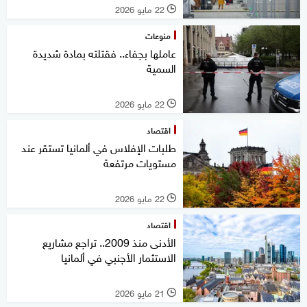
22 مايو 2026
l
منوعات
عاملها بجفاء.. فقتلته بمادة شديدة
السمية
22 مايو 2026
l
اقتصاد
طلبات الإفلاس في ألمانيا تستقر عند
مستويات مرتفعة
22 مايو 2026
l
اقتصاد
الأدنى منذ 2009.. تراجع مشاريع
الاستثمار الأجنبي في ألمانيا
21 مايو 2026
l