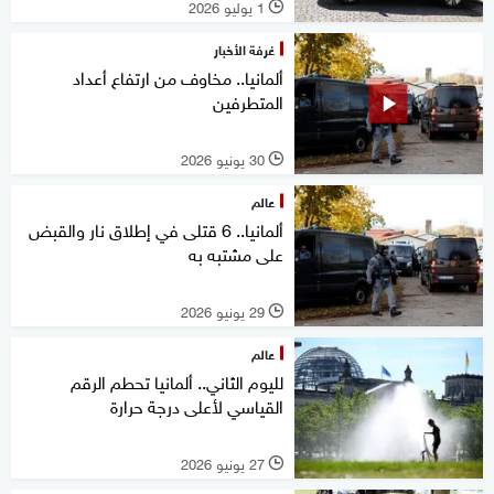
1 يوليو 2026
l
غرفة الأخبار
ألمانيا.. مخاوف من ارتفاع أعداد
المتطرفين
30 يونيو 2026
l
عالم
ألمانيا.. 6 قتلى في إطلاق نار والقبض
على مشتبه به
29 يونيو 2026
l
عالم
لليوم الثاني.. ألمانيا تحطم الرقم
القياسي لأعلى درجة حرارة
27 يونيو 2026
l