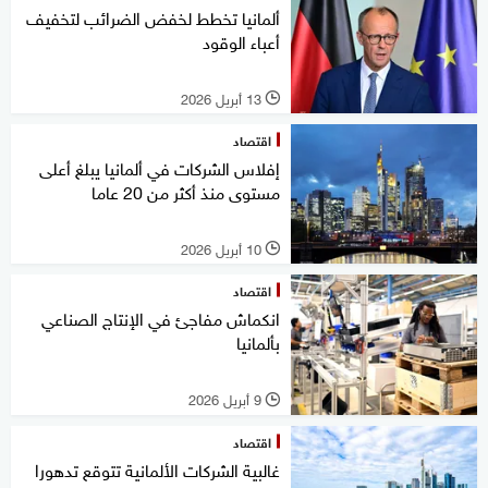
ألمانيا تخطط لخفض الضرائب لتخفيف
أعباء الوقود
13 أبريل 2026
l
اقتصاد
إفلاس الشركات في ألمانيا يبلغ أعلى
مستوى منذ أكثر من 20 عاما
10 أبريل 2026
l
اقتصاد
انكماش مفاجئ في الإنتاج الصناعي
بألمانيا
9 أبريل 2026
l
اقتصاد
غالبية الشركات الألمانية تتوقع تدهورا