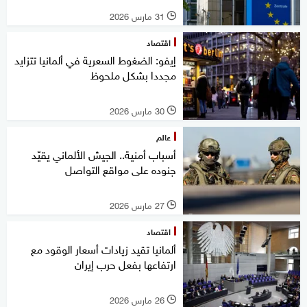
31 مارس 2026
l
اقتصاد
إيفو: الضغوط السعرية في ألمانيا تتزايد
مجددا بشكل ملحوظ
30 مارس 2026
l
عالم
أسباب أمنية.. الجيش الألماني يقيّد
جنوده على مواقع التواصل
27 مارس 2026
l
اقتصاد
ألمانيا تقيد زيادات أسعار الوقود مع
ارتفاعها بفعل حرب إيران
26 مارس 2026
l