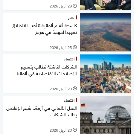
28 أبريل 2026
l
عالم
كاسحة ألغام ألمانية تتأهب للانطلاق
تمهيدا لمهمة في هرمز
25 أبريل 2026
l
اقتصاد
الشركات الناشئة تطالب بتسريع
الإصلاحات الاقتصادية في ألمانيا
20 أبريل 2026
l
اقتصاد
النقل الألماني في أزمة.. شبح الإفلاس
يطارد الشركات
20 أبريل 2026
l