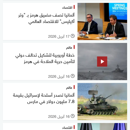
اقتصاد
ألمانيا تصف مضيق هرمز بـ "وتر
أكيليس" للاقتصاد العالمي
17 أبريل 2026
l
عالم
خطة أوروبية لتشكيل تحالف دولي
لتأمين حرية الملاحة في هرمز
16 أبريل 2026
l
عالم
ألمانيا تصدر أسلحة لإسرائيل بقيمة
7.8 مليون دولار في مارس
16 أبريل 2026
l
اقتصاد