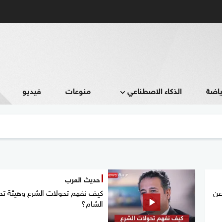
ياضة
الذكاء الاصطناعي
منوعات
فيديو
حديث العرب
عن
كيف نفهم تحولات الشرع وهيئة تحر
الشام؟