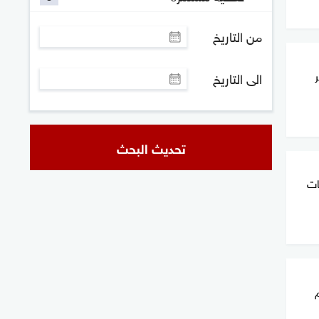
من التاريخ
الى التاريخ
تحديث البحث
ات