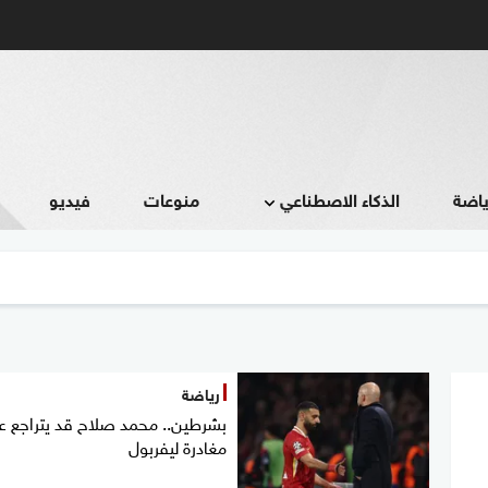
ياضة
الذكاء الاصطناعي
منوعات
فيديو
رياضة
بشرطين.. محمد صلاح قد يتراجع ع
مغادرة ليفربول