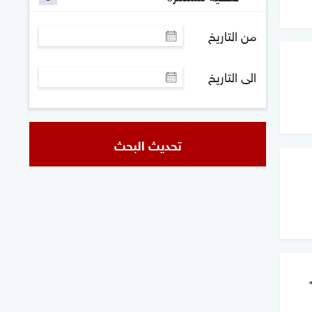
من التاريخ
الى التاريخ
تحديث البحث