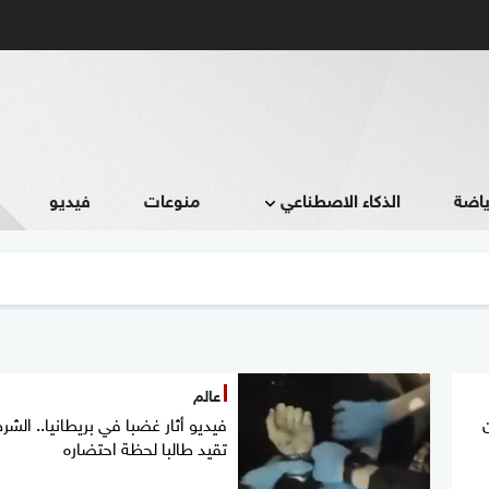
ياضة
الذكاء الاصطناعي
منوعات
فيديو
عالم
فيديو أثار غضبا في بريطانيا.. الشر
تقيد طالبا لحظة احتضاره