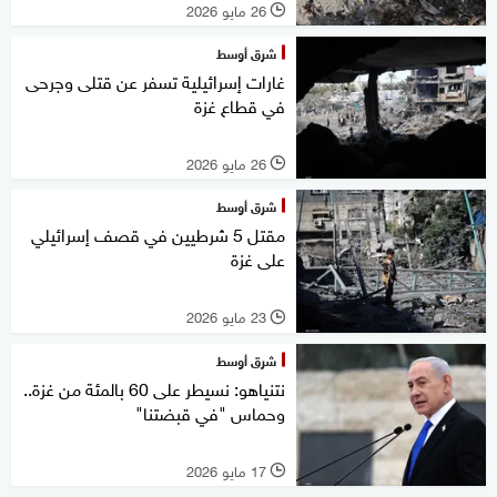
26 مايو 2026
l
شرق أوسط
غارات إسرائيلية تسفر عن قتلى وجرحى
في قطاع غزة
26 مايو 2026
l
شرق أوسط
مقتل 5 شرطيين في قصف إسرائيلي
على غزة
23 مايو 2026
l
شرق أوسط
نتنياهو: نسيطر على 60 بالمئة من غزة..
وحماس "في قبضتنا"
17 مايو 2026
l