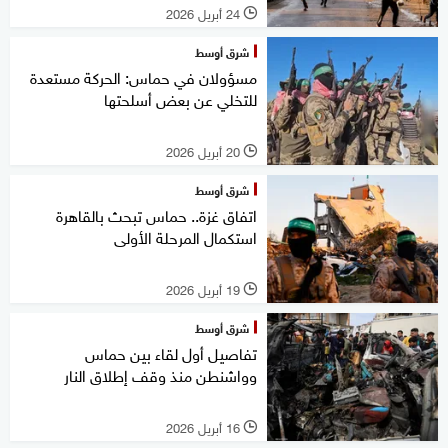
24 أبريل 2026
l
شرق أوسط
مسؤولان في حماس: الحركة مستعدة
للتخلي عن بعض أسلحتها
20 أبريل 2026
l
شرق أوسط
اتفاق غزة.. حماس تبحث بالقاهرة
استكمال المرحلة الأولى
19 أبريل 2026
l
شرق أوسط
تفاصيل أول لقاء بين حماس
وواشنطن منذ وقف إطلاق النار
16 أبريل 2026
l