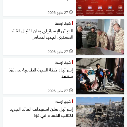
27 مايو 2026
l
شرق أوسط
الجيش الإسرائيلي يعلن اغتيال القائد
العسكري الجديد لحماس
27 مايو 2026
l
شرق أوسط
إسرائيل: خطة الهجرة الطوعية من غزة
ستنفذ
27 مايو 2026
l
شرق أوسط
إسرائيل تعلن استهداف القائد الجديد
لكتائب القسام في غزة