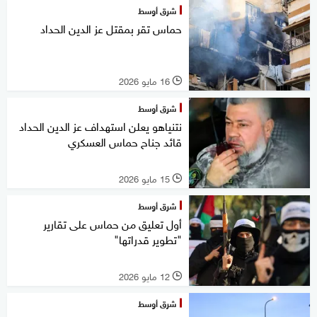
شرق أوسط
حماس تقر بمقتل عز الدين الحداد
16 مايو 2026
l
شرق أوسط
نتنياهو يعلن استهداف عز الدين الحداد
قائد جناح حماس العسكري
15 مايو 2026
l
شرق أوسط
أول تعليق من حماس على تقارير
"تطوير قدراتها"
12 مايو 2026
l
شرق أوسط