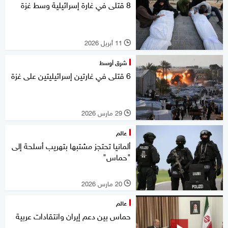
8 قتلى في غارة إسرائيلية وسط غزة
11 أبريل 2026
l
شرق أوسط
6 قتلى في غارتين إسرائيليتين على غزة
29 مارس 2026
l
عالم
ألمانيا تحتجز مشتبها بتهريب أسلحة إلى
"حماس"
20 مارس 2026
l
عالم
حماس بين دعم إيران وانتقادات عربية