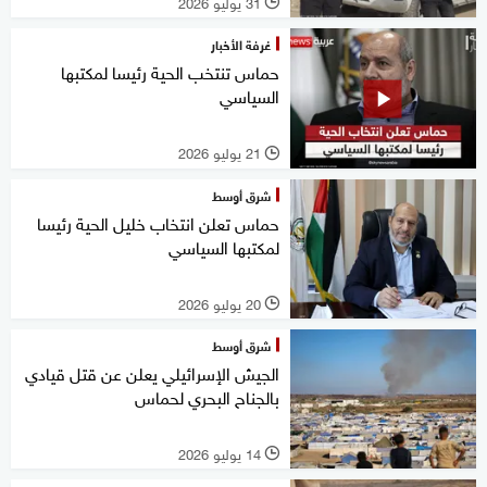
31 يوليو 2026
l
غرفة الأخبار
حماس تنتخب الحية رئيسا لمكتبها
السياسي
21 يوليو 2026
l
شرق أوسط
حماس تعلن انتخاب خليل الحية رئيسا
لمكتبها السياسي
20 يوليو 2026
l
شرق أوسط
الجيش الإسرائيلي يعلن عن قتل قيادي
بالجناح البحري لحماس
14 يوليو 2026
l