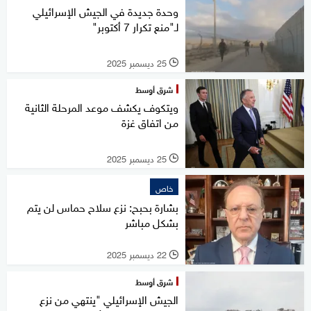
وحدة جديدة في الجيش الإسرائيلي
لـ"منع تكرار 7 أكتوبر"
25 ديسمبر 2025
l
شرق أوسط
ويتكوف يكشف موعد المرحلة الثانية
من اتفاق غزة
25 ديسمبر 2025
l
خاص
بشارة بحبح: نزع سلاح حماس لن يتم
بشكل مباشر
22 ديسمبر 2025
l
شرق أوسط
الجيش الإسرائيلي "ينتهي من نزع