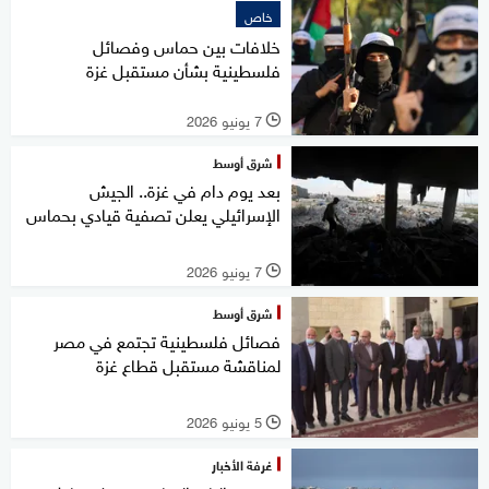
خاص
خلافات بين حماس وفصائل
فلسطينية بشأن مستقبل غزة
7 يونيو 2026
l
شرق أوسط
بعد يوم دام في غزة.. الجيش
الإسرائيلي يعلن تصفية قيادي بحماس
7 يونيو 2026
l
شرق أوسط
فصائل فلسطينية تجتمع في مصر
لمناقشة مستقبل قطاع غزة
5 يونيو 2026
l
غرفة الأخبار