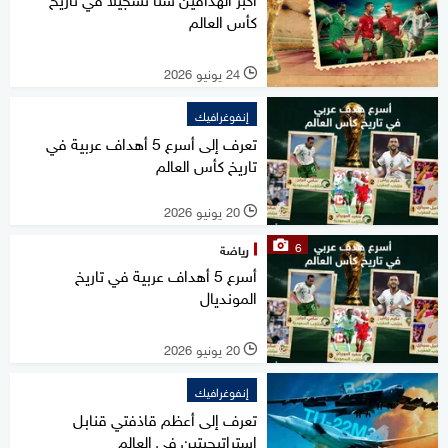
كأس العالم
24 يونيو 2026
l
إنفوغرافيك
تعرف إلى أسرع 5 أهداف عربية في
تاريخ كأس العالم
20 يونيو 2026
l
6
رياضة
أسرع 5 أهداف عربية في تاريخ
المونديال
20 يونيو 2026
l
إنفوغرافيك
تعرف إلى أعظم قاذفتي قنابل
استراتيجيتين في العالم