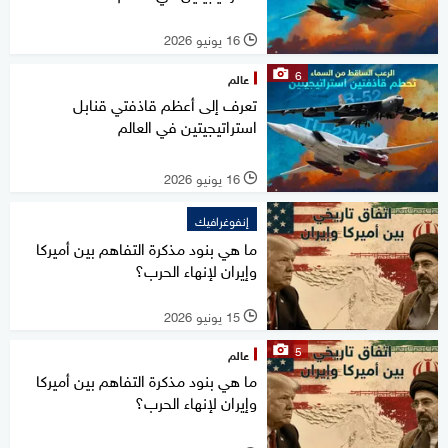
16 يونيو 2026
l
6
عالم
تعرف إلى أعظم قاذفتي قنابل
استراتيجيتين في العالم
16 يونيو 2026
l
إنفوغرافيك
ما هي بنود مذكرة التفاهم بين أميركا
وإيران لإنهاء الحرب؟
15 يونيو 2026
l
5
عالم
ما هي بنود مذكرة التفاهم بين أميركا
وإيران لإنهاء الحرب؟