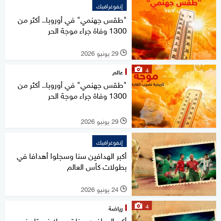
إنفوغرافيك
"طقس جهنمي" في أوروبا.. أكثر من
1300 وفاة جراء موجة الحر
29 يونيو 2026
l
4
عالم
"طقس جهنمي" في أوروبا.. أكثر من
1300 وفاة جراء موجة الحر
29 يونيو 2026
l
إنفوغرافيك
أكبر الهدافين سنا وسجلوا أهدافا في
بطولات كأس العالم
24 يونيو 2026
l
4
رياضة
أكبر الهدافين سنا تسجيلا في تاريخ