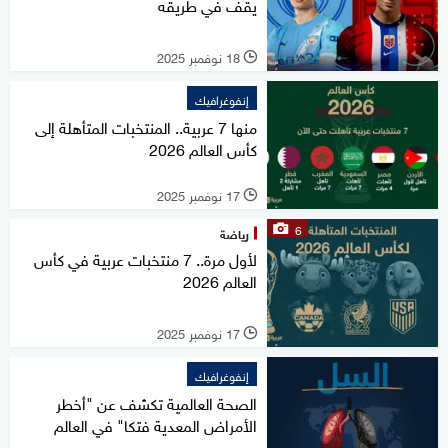
يقف في طريقه
18 نوفمبر 2025
l
إنفوغرافيك
منها 7 عربية.. المنتخبات المتأهلة إلى
كأس العالم 2026
17 نوفمبر 2025
l
6
رياضة
لأول مرة.. 7 منتخبات عربية في كأس
العالم 2026
17 نوفمبر 2025
l
إنفوغرافيك
الصحة العالمية تكشف عن "أخطر
الأمراض المعدية فتكا" في العالم