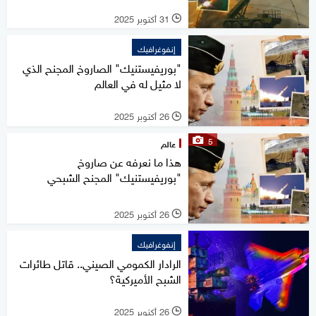
31 أكتوبر 2025
l
إنفوغرافيك
"بوريفيستنيك" الصاروخ المجنح الذي
لا مثيل له في العالم
26 أكتوبر 2025
l
5
عالم
هذا ما نعرفه عن صاروخ
"بوريفيستنيك" المجنح الشبحي
26 أكتوبر 2025
l
إنفوغرافيك
الرادار الكمومي الصيني.. قاتل طائرات
الشبح الأميركية؟
26 أكتوبر 2025
l