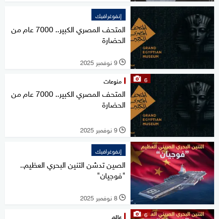
إنفوغرافيك
المتحف المصري الكبير.. 7000 عام من
الحضارة
9 نوفمبر 2025
l
6
منوعات
المتحف المصري الكبير.. 7000 عام من
الحضارة
9 نوفمبر 2025
l
إنفوغرافيك
الصين تدشن التنين البحري العظيم..
"فوجيان"
8 نوفمبر 2025
l
6
عالم