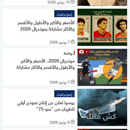
15 يونيو 2026
l
إنفوغرافيك
الأصغر والأكبر والأطول والأقصر
والأكثر مشاركة بمونديال 2026
7 يونيو 2026
l
7
رياضة
مونديال 2026.. الأصغر والأكبر
والأطول والأقصر والأكثر مشاركة
7 يونيو 2026
l
إنفوغرافيك
روسيا تعلن عن إنتاج نموذج أولي
للطيران من "سو-75"
6 يونيو 2026
l