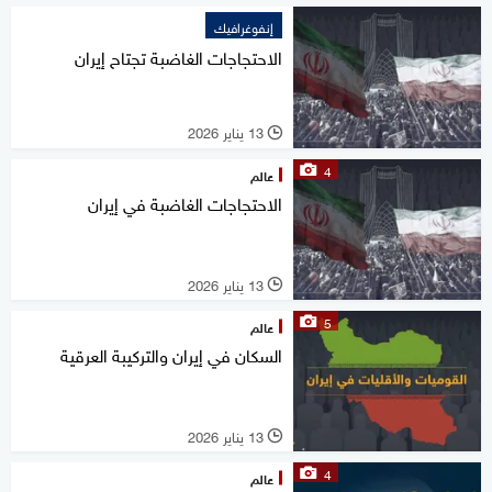
إنفوغرافيك
الاحتجاجات الغاضبة تجتاح إيران
13 يناير 2026
l
4
عالم
الاحتجاجات الغاضبة في إيران
13 يناير 2026
l
5
عالم
السكان في إيران والتركيبة العرقية
13 يناير 2026
l
4
عالم