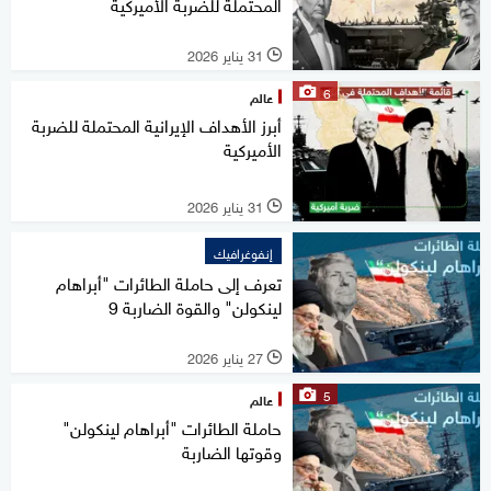
المحتملة للضربة الأميركية
31 يناير 2026
l
6
عالم
أبرز الأهداف الإيرانية المحتملة للضربة
الأميركية
31 يناير 2026
l
إنفوغرافيك
تعرف إلى حاملة الطائرات "أبراهام
لينكولن" والقوة الضاربة 9
27 يناير 2026
l
5
عالم
حاملة الطائرات "أبراهام لينكولن"
وقوتها الضاربة