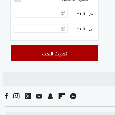
من التاريخ
الى التاريخ
تحديث البحث