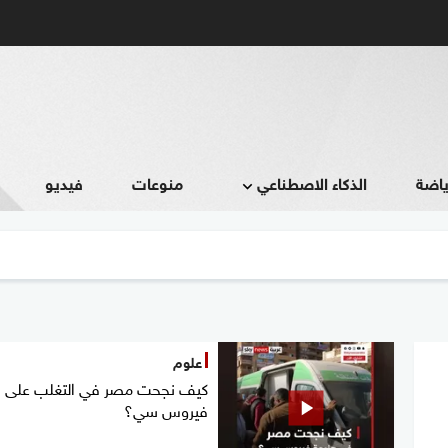
ياضة
الذكاء الاصطناعي
منوعات
فيديو
علوم
كيف نجحت مصر في التغلب على
فيروس سي؟