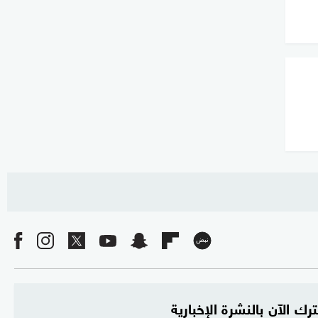
رك الآن بالنشرة الإخبارية