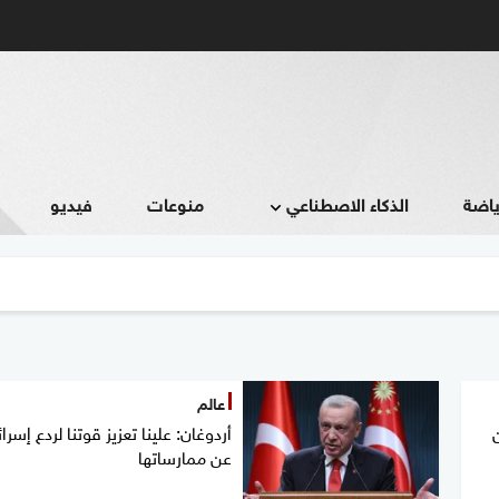
ياضة
الذكاء الاصطناعي
منوعات
فيديو
عالم
أردوغان: علينا تعزيز قوتنا لردع إسرا
عن ممارساتها