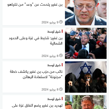
بن غفير يتحدث عن "وعد" من نتنياهو
9 يوليو 2024
l
شرق أوسط
بن غفير: نتخبط في غزة وعلى الحدود
الشمالية
8 يوليو 2024
l
شرق أوسط
نائب من حزب بن غفير يكشف خطة
"مجنونة" لاستعادة الرهائن
8 يوليو 2024
l
شرق أوسط
تهديد بن غفير يضع اتفاق غزة على