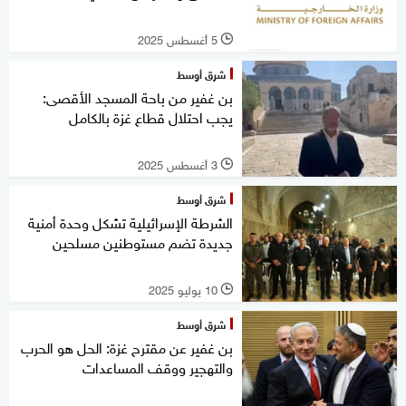
5 أغسطس 2025
l
شرق أوسط
بن غفير من باحة المسجد الأقصى:
يجب احتلال قطاع غزة بالكامل
3 أغسطس 2025
l
شرق أوسط
الشرطة الإسرائيلية تشكل وحدة أمنية
جديدة تضم مستوطنين مسلحين
10 يوليو 2025
l
شرق أوسط
بن غفير عن مقترح غزة: الحل هو الحرب
والتهجير ووقف المساعدات