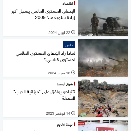
اقتصاد
الإنفاق العسكري العالمي يسجل أكبر
زيادة سنوية منذ 2009
22 أبريل 2024
l
خاص
لماذا زاد الإنفاق العسكري العالمي
لمستوى قياسي؟
16 فبراير 2024
l
شرق أوسط
نتنياهو يوافق على "ميزانية الحرب"
المعدلة
14 نوفمبر 2023
l
غرفة الأخبار