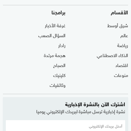
الأقسام
برامجنا
شرق أوسط
غرفة الأخبار
عالم
السؤال الصعب
رياضة
رادار
الذكاء الاصطناعي
هجمة مرتدة
اقتصاد
الصباح
منوعات
كلينيك
وثائقيات
اشترك الآن بالنشرة الإخبارية
نشرة إخبارية ترسل مباشرة لبريدك الإلكتروني يوميا