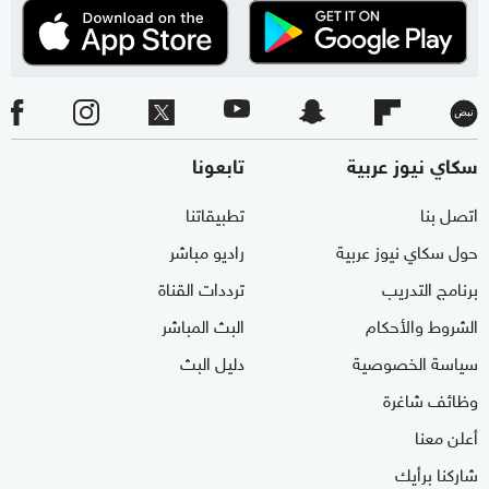
سكاي نيوز عربية
تابعونا
اتصل بنا
تطبيقاتنا
حول سكاي نيوز عربية
راديو مباشر
برنامج التدريب
ترددات القناة
الشروط والأحكام
البث المباشر
سياسة الخصوصية
دليل البث
وظائف شاغرة
أعلن معنا
شاركنا برأيك