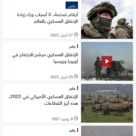
خاص
أرقام ضخمة.. 3 أسباب وراء زيادة
الإنفاق العسكري بالعالم
27 أبريل 2022
l
عالم
الإنفاق العسكري مرشح للارتفاع في
أوروبا وروسيا
25 أبريل 2022
l
عالم
الإنفاق العسكري الأميركي في 2022..
هذه أبرز القطاعات
8 يونيو 2021
l
عالم