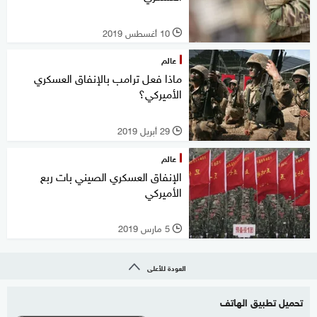
10 أغسطس 2019
l
عالم
ماذا فعل ترامب بالإنفاق العسكري
الأميركي؟
29 أبريل 2019
l
عالم
الإنفاق العسكري الصيني بات ربع
الأميركي
5 مارس 2019
l
العودة للأعلى
تحميل تطبيق الهاتف