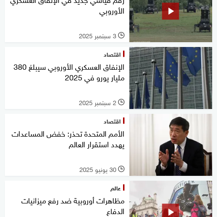
الأوروبي
3 سبتمبر 2025
l
اقتصاد
الإنفاق العسكري الأوروبي سيبلغ 380
مليار يورو في 2025
2 سبتمبر 2025
l
اقتصاد
الأمم المتحدة تحذر: خفض المساعدات
يهدد استقرار العالم
30 يونيو 2025
l
عالم
مظاهرات أوروبية ضد رفع ميزانيات
الدفاع