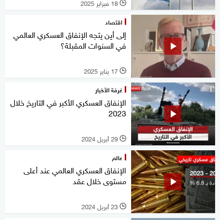
18 فبراير 2025
l
اقتصاد
إلى أين يتجه الإنفاق العسكري العالمي
في السنوات المقبلة؟
17 يناير 2025
l
غرفة الأخبار
الإنفاق العسكري الأكبر في التاريخ خلال
2023
29 أبريل 2024
l
عالم
الإنفاق العسكري العالمي عند أعلى
مستوى خلال عقد
23 أبريل 2024
l