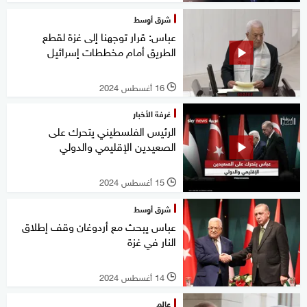
شرق أوسط
عباس: قرار توجهنا إلى غزة لقطع
الطريق أمام مخططات إسرائيل
16 أغسطس 2024
l
غرفة الأخبار
الرئيس الفلسطيني يتحرك على
الصعيدين الإقليمي والدولي
15 أغسطس 2024
l
شرق أوسط
عباس يبحث مع أردوغان وقف إطلاق
النار في غزة
14 أغسطس 2024
l
عالم