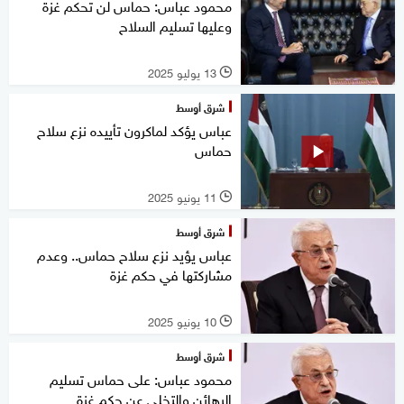
محمود عباس: حماس لن تحكم غزة
وعليها تسليم السلاح
13 يوليو 2025
l
شرق أوسط
عباس يؤكد لماكرون تأييده نزع سلاح
حماس
11 يونيو 2025
l
شرق أوسط
عباس يؤيد نزع سلاح حماس.. وعدم
مشاركتها في حكم غزة
10 يونيو 2025
l
شرق أوسط
محمود عباس: على حماس تسليم
الرهائن والتخلي عن حكم غزة