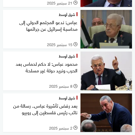
21 سبتمبر 2025
l
شرق أوسط
عباس: ندعو المجتمع الدولي إلى
محاسبة إسرائيل عن جرائمها
15 سبتمبر 2025
l
شرق أوسط
محمود عباس: لا حكم لحماس بعد
الحرب ونريد دولة غير مسلحة
8 سبتمبر 2025
l
شرق أوسط
بعد رفض تأشيرة عباس.. رسالة من
نائب رئيس فلسطين إلى روبيو
2 سبتمبر 2025
l