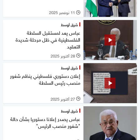
11 نوفمبر 2025
l
شرق أوسط
عباس يعد لمستقبل السلطة
الفلسطينية في ظل مرحلة شديدة
التعقيد
28 أكتوبر 2025
l
شرق أوسط
إعلان دستوري فلسطيني ينظم شغور
منصب رئيس السلطة
27 أكتوبر 2025
l
شرق أوسط
عباس يصدر إعلانا دستوريا بشأن حالة
"شغور منصب الرئيس"