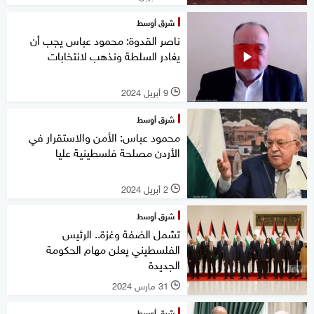
شرق أوسط
ناصر القدوة: محمود عباس يجب أن
يغادر السلطة ونذهب لانتخابات
9 أبريل 2024
l
شرق أوسط
محمود عباس: الأمن والاستقرار في
الأردن مصلحة فلسطينية عليا
2 أبريل 2024
l
شرق أوسط
تشمل الضفة وغزة.. الرئيس
الفلسطيني يعلن مهام الحكومة
الجديدة
31 مارس 2024
l
شرق أوسط