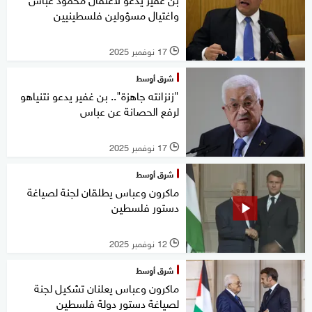
واغتيال مسؤولين فلسطينيين
17 نوفمبر 2025
l
شرق أوسط
"زنزانته جاهزة".. بن غفير يدعو نتنياهو
لرفع الحصانة عن عباس
17 نوفمبر 2025
l
شرق أوسط
ماكرون وعباس يطلقان لجنة لصياغة
دستور فلسطين
12 نوفمبر 2025
l
شرق أوسط
ماكرون وعباس يعلنان تشكيل لجنة
لصياغة دستور دولة فلسطين