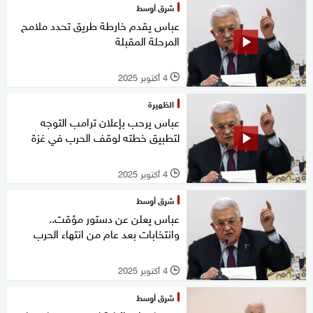
شرق أوسط
عباس يقدم خارطة طريق تحدد ملامح
المرحلة المقبلة
4 أكتوبر 2025
l
الظهيرة
عباس يرحب بإعلان ترامب التوجه
لتطبيق خطته لوقف الحرب في غزة
4 أكتوبر 2025
l
شرق أوسط
عباس يعلن عن دستور مؤقت..
وانتخابات بعد عام من انتهاء الحرب
4 أكتوبر 2025
l
شرق أوسط