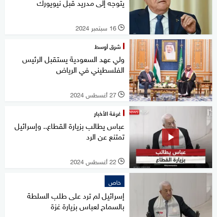
يتوجه إلى مدريد قبل نيويورك
16 سبتمبر 2024
l
شرق أوسط
ولي عهد السعودية يستقبل الرئيس
الفلسطيني في الرياض
27 أغسطس 2024
l
غرفة الأخبار
عباس يطالب بزيارة القطاع.. وإسرائيل
تمتنع عن الرد
22 أغسطس 2024
l
خاص
إسرائيل لم ترد على طلب السلطة
بالسماح لعباس بزيارة غزة