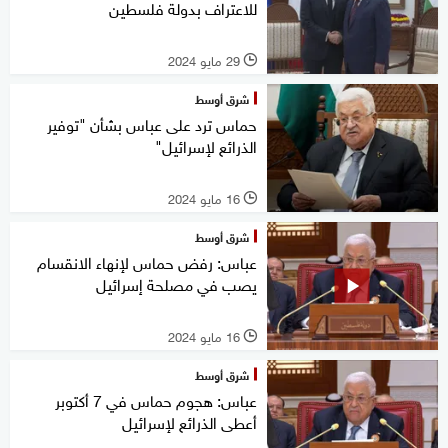
للاعتراف بدولة فلسطين
29 مايو 2024
l
شرق أوسط
حماس ترد على عباس بشأن "توفير
الذرائع لإسرائيل"
16 مايو 2024
l
شرق أوسط
عباس: رفض حماس لإنهاء الانقسام
يصب في مصلحة إسرائيل
16 مايو 2024
l
شرق أوسط
عباس: هجوم حماس في 7 أكتوبر
أعطى الذرائع لإسرائيل