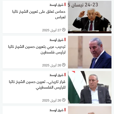
شرق أوسط
حماس تعلق على تعيين الشيخ نائبا
لعباس
27 أبريل 2025
l
شرق أوسط
ترحيب عربي بتعيين حسين الشيخ نائبا
لرئيس فلسطين
26 أبريل 2025
l
شرق أوسط
قرار تاريخي.. تعيين حسين الشيخ نائبا
للرئيس الفلسطيني
26 أبريل 2025
l
شرق أوسط