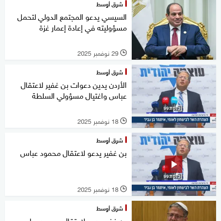
شرق أوسط
السيسي يدعو المجتمع الدولي لتحمل
مسؤوليته في إعادة إعمار غزة
29 نوفمبر 2025
l
شرق أوسط
الأردن يدين دعوات بن غفير لاعتقال
عباس واغتيال مسؤولي السلطة
18 نوفمبر 2025
l
شرق أوسط
بن غفير يدعو لاعتقال محمود عباس
18 نوفمبر 2025
l
شرق أوسط
بن غفير يدعو لاعتقال محمود عباس