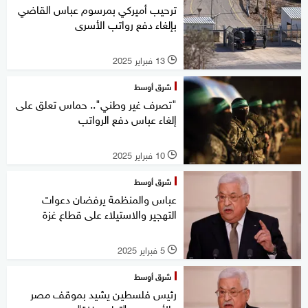
ترحيب أميركي بمرسوم عباس القاضي
بإلغاء دفع رواتب الأسرى
13 فبراير 2025
l
شرق أوسط
"تصرف غير وطني".. حماس تعلق على
إلغاء عباس دفع الرواتب
10 فبراير 2025
l
شرق أوسط
عباس والمنظمة يرفضان دعوات
التهجير والاستيلاء على قطاع غزة
5 فبراير 2025
l
شرق أوسط
رئيس فلسطين يشيد بموقف مصر