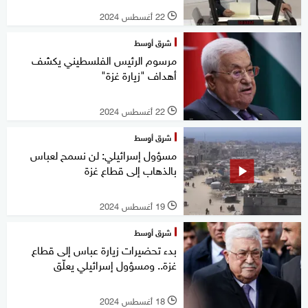
22 أغسطس 2024
l
شرق أوسط
مرسوم الرئيس الفلسطيني يكشف
أهداف "زيارة غزة"
22 أغسطس 2024
l
شرق أوسط
مسؤول إسرائيلي: لن نسمح لعباس
بالذهاب إلى قطاع غزة
19 أغسطس 2024
l
شرق أوسط
بدء تحضيرات زيارة عباس إلى قطاع
غزة.. ومسؤول إسرائيلي يعلّق
18 أغسطس 2024
l