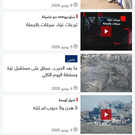
6 يونيو 2026
l
ستوديوone مع فضيلة
تبرعات غزة.. سرقات بالجملة
5 يونيو 2026
l
خاص
ما بعد الحرب.. سباق على مستقبل غزة
وسلطة اليوم التالي
4 يونيو 2026
l
شرق أوسط
3 هدن و3 حروب لم تنته
4 يونيو 2026
l