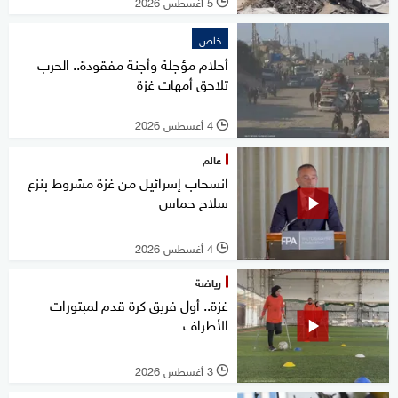
5 أغسطس 2026
l
خاص
أحلام مؤجلة وأجنة مفقودة.. الحرب
تلاحق أمهات غزة
4 أغسطس 2026
l
عالم
انسحاب إسرائيل من غزة مشروط بنزع
سلاح حماس
4 أغسطس 2026
l
رياضة
غزة.. أول فريق كرة قدم لمبتورات
الأطراف
3 أغسطس 2026
l