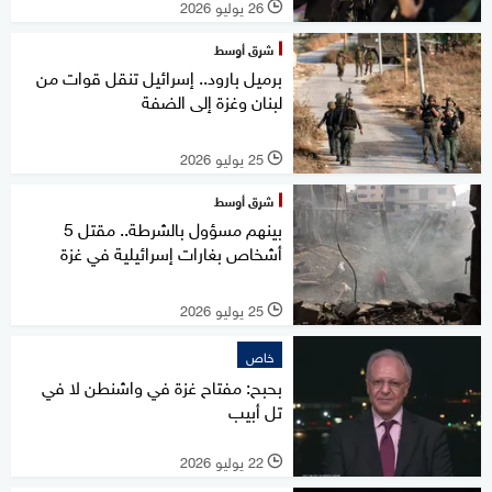
26 يوليو 2026
l
شرق أوسط
برميل بارود.. إسرائيل تنقل قوات من
لبنان وغزة إلى الضفة
25 يوليو 2026
l
شرق أوسط
بينهم مسؤول بالشرطة.. مقتل 5
أشخاص بغارات إسرائيلية في غزة
25 يوليو 2026
l
خاص
بحبح: مفتاح غزة في واشنطن لا في
تل أبيب
22 يوليو 2026
l