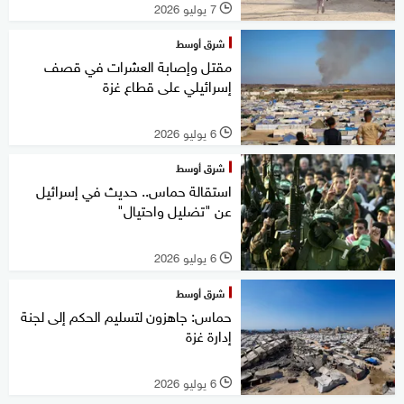
7 يوليو 2026
l
شرق أوسط
مقتل وإصابة العشرات في قصف
إسرائيلي على قطاع غزة
6 يوليو 2026
l
شرق أوسط
استقالة حماس.. حديث في إسرائيل
عن "تضليل واحتيال"
6 يوليو 2026
l
شرق أوسط
حماس: جاهزون لتسليم الحكم إلى لجنة
إدارة غزة
6 يوليو 2026
l