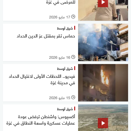
للمرضى في غزة
17 مايو 2026
l
شرق أوسط
حماس تقر بمقتل عز الدين الحداد
16 مايو 2026
l
شرق أوسط
فيديو.. اللحظات الأولى لاغتيال الحداد
في مدينة غزة
15 مايو 2026
l
شرق أوسط
أكسيوس: واشنطن ترفض عودة
عمليات عسكرية واسعة النطاق في غزة