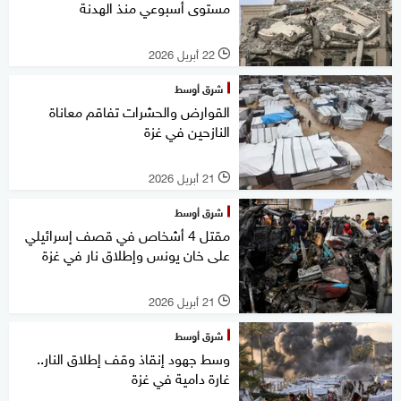
مستوى أسبوعي منذ الهدنة
22 أبريل 2026
l
شرق أوسط
القوارض والحشرات تفاقم معاناة
النازحين في غزة
21 أبريل 2026
l
شرق أوسط
مقتل 4 أشخاص في قصف إسرائيلي
على خان يونس وإطلاق نار في غزة
21 أبريل 2026
l
شرق أوسط
وسط جهود إنقاذ وقف إطلاق النار..
غارة دامية في غزة