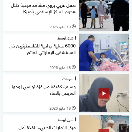
طفل عربي يروي مشاهد مرعبة خلال
هجوم المركز الإسلامي بأميركا
19 مايو 2026
l
شرق أوسط
6000 عملية جراحية للفلسطينيين في
المستشفى الإماراتي العائم
18 مايو 2026
l
منوعات
وسام.. كفيفة من غزة تواسي زوجها
المريض بالغناء
18 مايو 2026
l
شرق أوسط
مركز الإمارات الطبي.. نافذة أمل