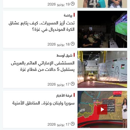
19 يونيو 2026
l
رياضة
تحت أزيز المسيرات.. كيف يتابع عشاق
الكرة المونديال في غزة؟
18 يونيو 2026
l
شرق أوسط
المستشفى الإماراتي العائم بالعريش
يستقبل 5 حالات من قطاع غزة
17 يونيو 2026
l
غرفة الأخبار
سوريا ولبنان وغزة.. المناطق الأمنية
17 يونيو 2026
l