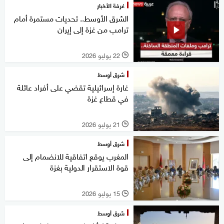
غرفة الأخبار
الشرق الأوسط.. تحديات مستمرة أمام
ترامب من غزة إلى إيران
22 يوليو 2026
l
شرق أوسط
غارة إسرائيلية تقضي على أفراد عائلة
في قطاع غزة
21 يوليو 2026
l
شرق أوسط
المغرب يوقع اتفاقية للانضمام إلى
قوة الاستقرار الدولية بغزة
15 يوليو 2026
l
شرق أوسط