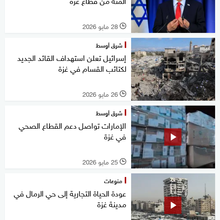
المئة من قطاع غزة
28 مايو 2026
l
شرق أوسط
إسرائيل تعلن استهداف القائد الجديد
لكتائب القسام في غزة
26 مايو 2026
l
شرق أوسط
الإمارات تواصل دعم القطاع الصحي
في غزة
25 مايو 2026
l
منوعات
عودة الحياة التجارية إلى حي الرمال في
مدينة غزة