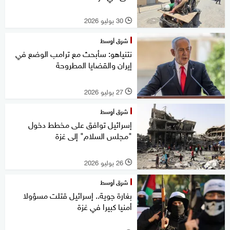
30 يوليو 2026
l
شرق أوسط
نتنياهو: سأبحث مع ترامب الوضع في
إيران والقضايا المطروحة
27 يوليو 2026
l
شرق أوسط
إسرائيل توافق على مخطط دخول
"مجلس السلام" إلى غزة
26 يوليو 2026
l
شرق أوسط
بغارة جوية.. إسرائيل قتلت مسؤولا
أمنيا كبيرا في غزة