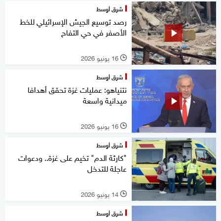
شرق أوسط
رصد توسيع الجيش الإسرائيلي للخط
الأصفر في حي التفاح
16 يونيو 2026
l
شرق أوسط
نتنياهو: عمليات غزة تحقق أهدافا
ميدانية واسعة
16 يونيو 2026
l
شرق أوسط
"كارثة الدم" تخيم على غزة.. ودعوات
عاجلة للتدخل
14 يونيو 2026
l
شرق أوسط