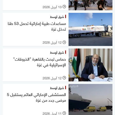
13 أبريل 2026
l
شرق أوسط
مساعدات طبية إماراتية تحمل 53 طنا
تدخل غزة
12 أبريل 2026
l
شرق أوسط
حماس تبحث بالقاهرة "الخروقات"
الإسرائيلية في غزة
12 أبريل 2026
l
شرق أوسط
المستشفى الإماراتي العائم يستقبل 5
مرضى جدد من غزة
11 أبريل 2026
l