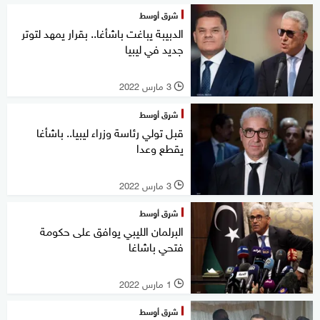
شرق أوسط
الدبيبة يباغت باشأغا.. بقرار يمهد لتوتر
جديد في ليبيا
3 مارس 2022
l
شرق أوسط
قبل تولي رئاسة وزراء ليبيا.. باشأغا
يقطع وعدا
3 مارس 2022
l
شرق أوسط
البرلمان الليبي يوافق على حكومة
فتحي باشاغا
1 مارس 2022
l
شرق أوسط