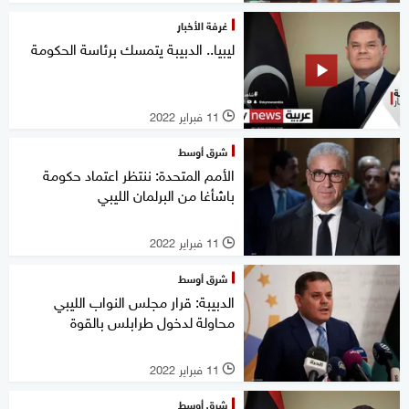
غرفة الأخبار
ليبيا.. الدبيبة يتمسك برئاسة الحكومة
11 فبراير 2022
l
شرق أوسط
الأمم المتحدة: ننتظر اعتماد حكومة
باشأغا من البرلمان الليبي
11 فبراير 2022
l
شرق أوسط
الدبيبة: قرار مجلس النواب الليبي
محاولة لدخول طرابلس بالقوة
11 فبراير 2022
l
شرق أوسط