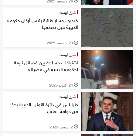
24 ديسمبر 2025
l
شرق أوسط
فيديو.. مسار طائرة رئيس أركان حكومة
الدبيبة قبل تحطمها
23 ديسمبر 2025
l
شرق أوسط
اشتباكات مسلحة بين فصائل تابعة
لحكومة الدبيبة في مصراتة
24 أكتوبر 2025
l
شرق أوسط
طرابلس في دائرة التوتر.. الدبيبة يحذر
من دوامة العنف
2 سبتمبر 2025
l