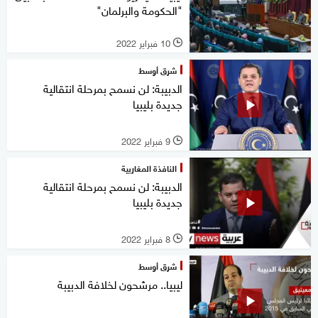
"الحكومة والبرلمان"
10 فبراير 2022
l
شرق أوسط
الدبيبة: لن نسمح بمرحلة انتقالية
جديدة بليبيا
9 فبراير 2022
l
النافذة المغاربية
الدبيبة: لن نسمح بمرحلة انتقالية
جديدة بليبيا
8 فبراير 2022
l
شرق أوسط
ليبيا.. مرشحون لخلافة الدبيبة