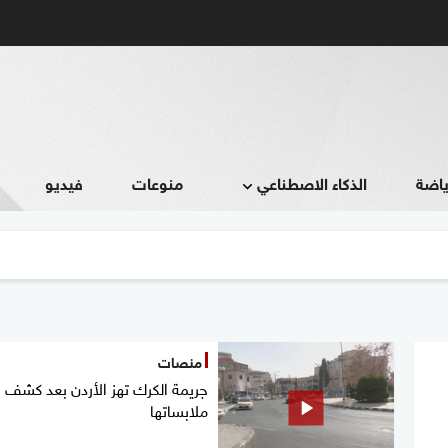
ياضة
الذكاء الاصطناعي
منوعات
فيديو
منصات
جريمة الكرك تهز الأردن بعد كشف
ملابساتها