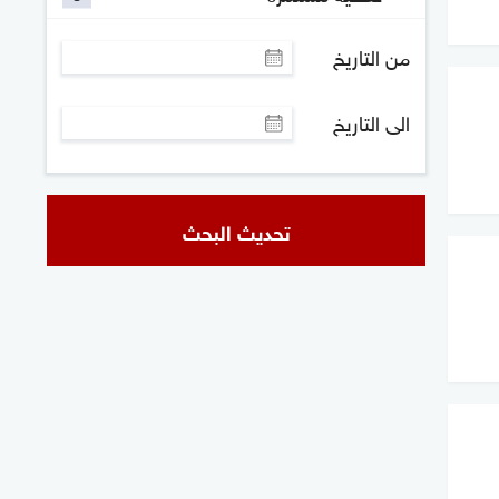
من التاريخ
الى التاريخ
تحديث البحث