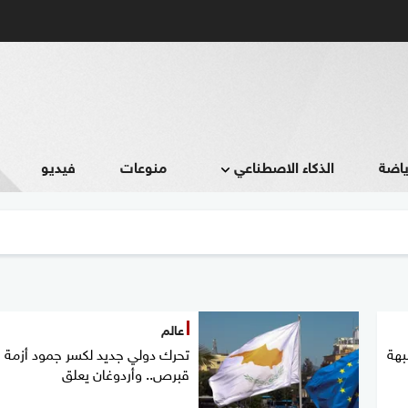
ياضة
الذكاء الاصطناعي
منوعات
فيديو
عالم
بهة
تحرك دولي جديد لكسر جمود أزمة
قبرص.. وأردوغان يعلق