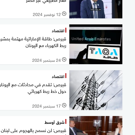
12 نوفمبر 2024
l
اقتصاد
قبرص: طاقة الإماراتية مهتمة بمشر
ربط الكهرباء مع اليونان
24 سبتمبر 2024
l
اقتصاد
قبرص: تقدم في محادثات مع اليونان
حول خط ربط كهربائي
17 سبتمبر 2024
l
شرق أوسط
قبرص: لن نسمح بالهجوم على لبنان 