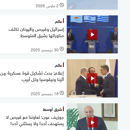
2 مارس 2026
l
عالم
إسرائيل وقبرص واليونان تكثف
مناوراتها بشرق المتوسط
30 ديسمبر 2025
l
عالم
إعلام: بحث تشكيل قوة عسكرية بين
أثينا ونيقوسيا وتل أبيب
18 ديسمبر 2025
l
شرق أوسط
جوزيف عون: تعاوننا مع قبرص لا
يستهدف أحدا ولا يستثني أحدا