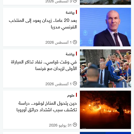
3 أغسطس 2026
l
رياضة
بعد 20 عاما.. زيدان يعود إلى المنتخب
الفرنسي مدربا
1 أغسطس 2026
l
رياضة
في وقت قياسي.. نفاد تذاكر المباراة
الأولى لزيدان مع فرنسا
1 أغسطس 2026
l
علوم
حين يتحول المناخ لوقود.. دراسة
تكشف سبب اشتداد حرائق أوروبا
31 يوليو 2026
l