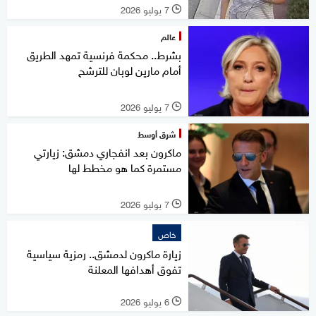
7 يوليو 2026
l
عالم
بشرط.. محكمة فرنسية تمهد الطريق
أمام مارين لوبان للترشح
7 يوليو 2026
l
شرق أوسط
ماكرون بعد انفجاري دمشق: زيارتي
مستمرة كما هو مخطط لها
7 يوليو 2026
l
خاص
زيارة ماكرون لدمشق.. رمزية سياسية
تفوق أهدافها المعلنة
6 يوليو 2026
l