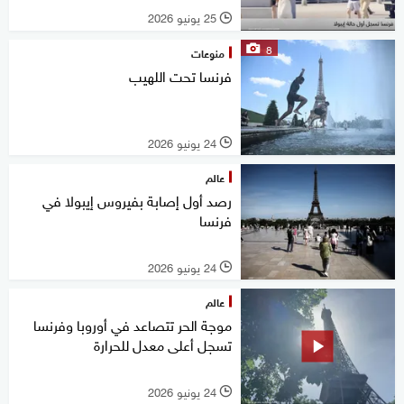
25 يونيو 2026
l
8
منوعات
فرنسا تحت اللهيب
24 يونيو 2026
l
عالم
رصد أول إصابة بفيروس إيبولا في
فرنسا
24 يونيو 2026
l
عالم
موجة الحر تتصاعد في أوروبا وفرنسا
تسجل أعلى معدل للحرارة
24 يونيو 2026
l