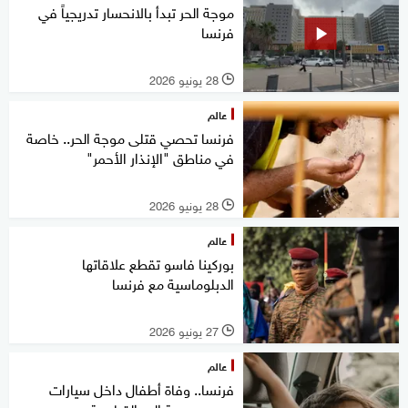
موجة الحر تبدأ بالانحسار تدريجياً في
فرنسا
28 يونيو 2026
l
عالم
فرنسا تحصي قتلى موجة الحر.. خاصة
في مناطق "الإنذار الأحمر"
28 يونيو 2026
l
عالم
بوركينا فاسو تقطع علاقاتها
الدبلوماسية مع فرنسا
27 يونيو 2026
l
عالم
فرنسا.. وفاة أطفال داخل سيارات