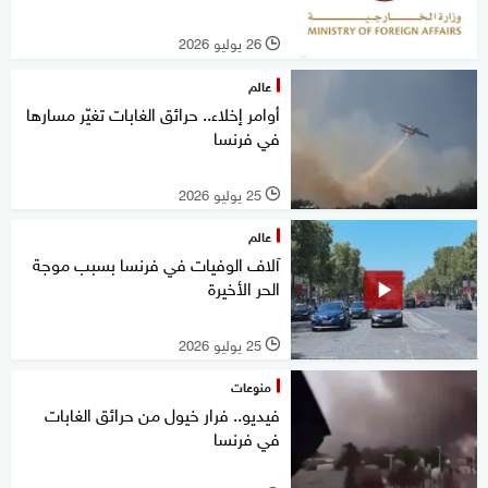
26 يوليو 2026
l
عالم
أوامر إخلاء.. حرائق الغابات تغيّر مسارها
في فرنسا
25 يوليو 2026
l
عالم
آلاف الوفيات في فرنسا بسبب موجة
الحر الأخيرة
25 يوليو 2026
l
منوعات
فيديو.. فرار خيول من حرائق الغابات
في فرنسا