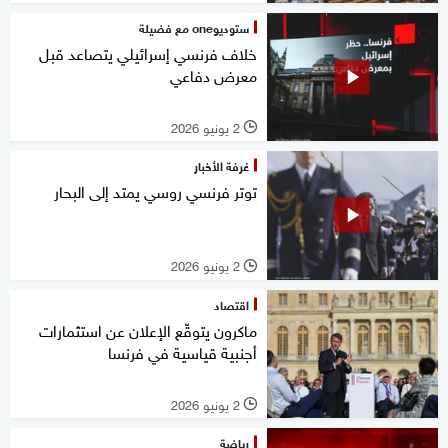
ستوديوone مع فضيلة
خلاف فرنسي إسرائيلي يتصاعد قبل
معرض دفاعي
2 يونيو 2026
l
غرفة الأخبار
توتر فرنسي روسي يمتد إلى البحار
2 يونيو 2026
l
اقتصاد
ماكرون يتوقّع الإعلان عن استثمارات
أجنبية قياسية في فرنسا
2 يونيو 2026
l
رياضة