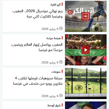
أثير الكرة
ربع نهائي مونديال 2026.. المغرب
وفرنسا كلاكيت ثاني مرة
6 يوليو 2026
l
هجمة مرتدة
المغرب يواصل إبهار العالم ويضرب
موعدًا مع فرنسا
6 يوليو 2026
l
منوعات
سرقة مجوهرات قيمتها تقارب 4
ملايين يورو من متحف في فرنسا
6 يوليو 2026
l
شرق أوسط