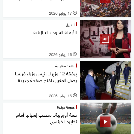
17 يوليو 2026
l
الدليل
الأرملة السوداء البرازيلية
16 يوليو 2026
l
نافذة مغاربية
برفقة 12 وزيرا.. رئيس وزراء فرنسا
يصل المغرب لفتح صفحة جديدة
16 يوليو 2026
l
هجمة مرتدة
قمة أوروبية.. منتخب إسبانيا أمام
نظيره الفرنسي