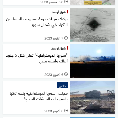
23 ديسمبر 2023
l
شرق أوسط
تركيا: ضربات جوية تستهدف المسلحين
الأكراد في شمال سوريا
7 أكتوبر 2023
l
شرق أوسط
"سوريا الديمقراطية" تعلن قتل 5 جنود
أتراك وأنقرة تنفي
6 أكتوبر 2023
l
خاص
مجلس سوريا الديمقراطية يتهم تركيا
باستهداف المنشآت المدنية
6 أكتوبر 2023
l