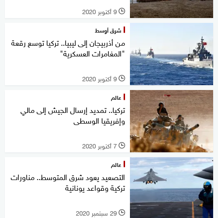
9 أكتوبر 2020
l
شرق أوسط
من أذربيجان إلى ليبيا.. تركيا توسع رقعة
"المغامرات العسكرية"
9 أكتوبر 2020
l
عالم
تركيا.. تمديد إرسال الجيش إلى مالي
وإفريقيا الوسطى
7 أكتوبر 2020
l
عالم
التصعيد يعود شرق المتوسط.. مناورات
تركية وقواعد يونانية
29 سبتمبر 2020
l