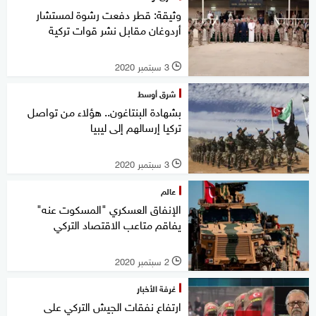
وثيقة: قطر دفعت رشوة لمستشار
أردوغان مقابل نشر قوات تركية
3 سبتمبر 2020
l
شرق أوسط
بشهادة البنتاغون.. هؤلاء من تواصل
تركيا إرسالهم إلى ليبيا
3 سبتمبر 2020
l
عالم
الإنفاق العسكري "المسكوت عنه"
يفاقم متاعب الاقتصاد التركي
2 سبتمبر 2020
l
غرفة الأخبار
ارتفاع نفقات الجيش التركي على