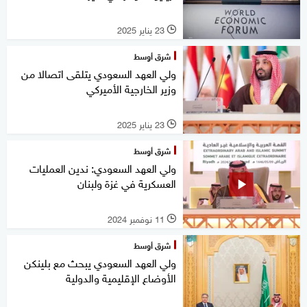
23 يناير 2025
l
شرق أوسط
ولي العهد السعودي يتلقى اتصالا من
وزير الخارجية الأميركي
23 يناير 2025
l
شرق أوسط
ولي العهد السعودي: ندين العمليات
العسكرية في غزة ولبنان
11 نوفمبر 2024
l
شرق أوسط
ولي العهد السعودي يبحث مع بلينكن
الأوضاع الإقليمية والدولية