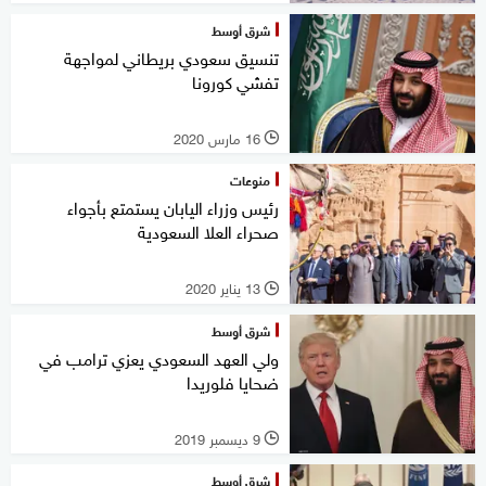
شرق أوسط
تنسيق سعودي بريطاني لمواجهة
تفشي كورونا
16 مارس 2020
l
منوعات
رئيس وزراء اليابان يستمتع بأجواء
صحراء العلا السعودية
13 يناير 2020
l
شرق أوسط
ولي العهد السعودي يعزي ترامب في
ضحايا فلوريدا
9 ديسمبر 2019
l
شرق أوسط