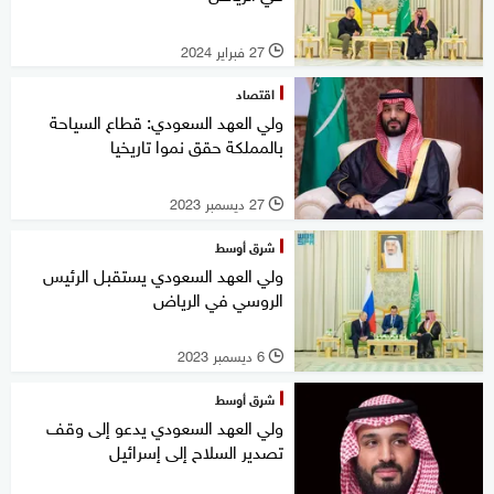
27 فبراير 2024
l
اقتصاد
ولي العهد السعودي: قطاع السياحة
بالمملكة حقق نموا تاريخيا
27 ديسمبر 2023
l
شرق أوسط
ولي العهد السعودي يستقبل الرئيس
الروسي في الرياض
6 ديسمبر 2023
l
شرق أوسط
ولي العهد السعودي يدعو إلى وقف
تصدير السلاح إلى إسرائيل