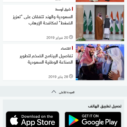
شرق أوسط
السعودية والهند تتفقان على "تعزيز
الضغط" لمكافحة الإرهاب
20 فبراير 2019
l
اقتصاد
تفاصيل البرنامج الضخم لتطوير
الصناعة الوطنية السعودية
28 يناير 2019
l
العودة للأعلى
تحميل تطبيق الهاتف