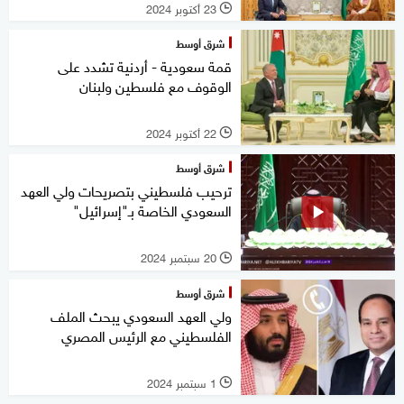
23 أكتوبر 2024
l
شرق أوسط
قمة سعودية - أردنية تشدد على
الوقوف مع فلسطين ولبنان
22 أكتوبر 2024
l
شرق أوسط
ترحيب فلسطيني بتصريحات ولي العهد
السعودي الخاصة بـ"إسرائيل"
20 سبتمبر 2024
l
شرق أوسط
ولي العهد السعودي يبحث الملف
الفلسطيني مع الرئيس المصري
1 سبتمبر 2024
l