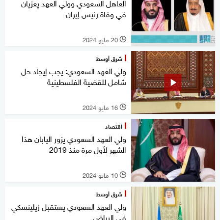
العاهل السعودي وولي العهد يعزيان
في وفاة رئيس إيران
20 مايو 2024
l
شرق أوسط
ولي العهد السعودي: يجب إيجاد حل
شامل للقضية الفلسطينية
16 مايو 2024
l
اقتصاد
ولي العهد السعودي يزور اليابان هذا
الشهر لأول مرة منذ 2019
10 مايو 2024
l
شرق أوسط
ولي العهد السعودي يستقبل زيلينسكي
في الرياض