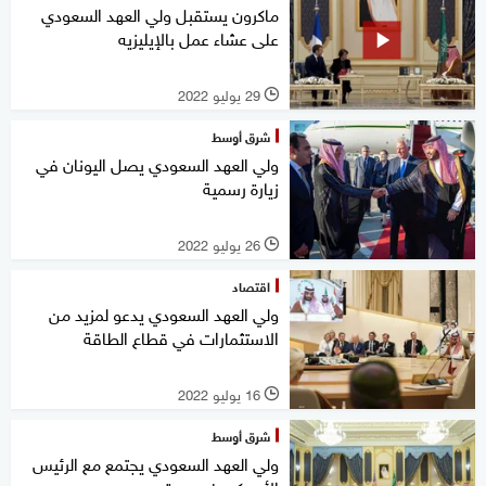
ماكرون يستقبل ولي العهد السعودي
على عشاء عمل بالإيليزيه
29 يوليو 2022
l
شرق أوسط
ولي العهد السعودي يصل اليونان في
زيارة رسمية
26 يوليو 2022
l
اقتصاد
ولي العهد السعودي يدعو لمزيد من
الاستثمارات في قطاع الطاقة
16 يوليو 2022
l
شرق أوسط
ولي العهد السعودي يجتمع مع الرئيس