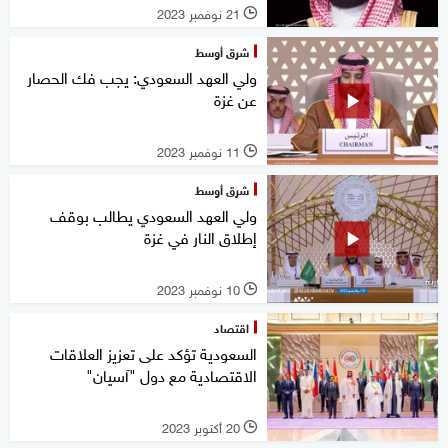
21 نوفمبر 2023
l
شرق أوسط
ولي العهد السعودي: يجب فك الحصار
عن غزة
11 نوفمبر 2023
l
شرق أوسط
ولي العهد السعودي يطالب بوقف
إطلاق النار في غزة
10 نوفمبر 2023
l
اقتصاد
السعودية تؤكد على تعزيز العلاقات
الاقتصادية مع دول "آسيان"
20 أكتوبر 2023
l