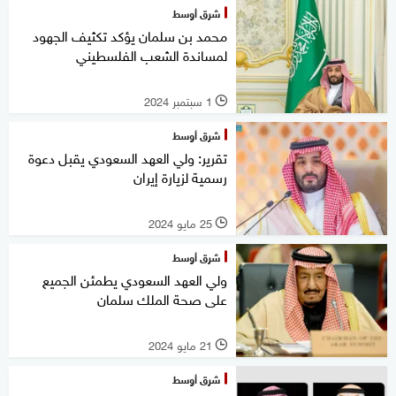
شرق أوسط
محمد بن سلمان يؤكد تكثيف الجهود
لمساندة الشعب الفلسطيني
1 سبتمبر 2024
l
شرق أوسط
تقرير: ولي العهد السعودي يقبل دعوة
رسمية لزيارة إيران
25 مايو 2024
l
شرق أوسط
ولي العهد السعودي يطمئن الجميع
على صحة الملك سلمان
21 مايو 2024
l
شرق أوسط