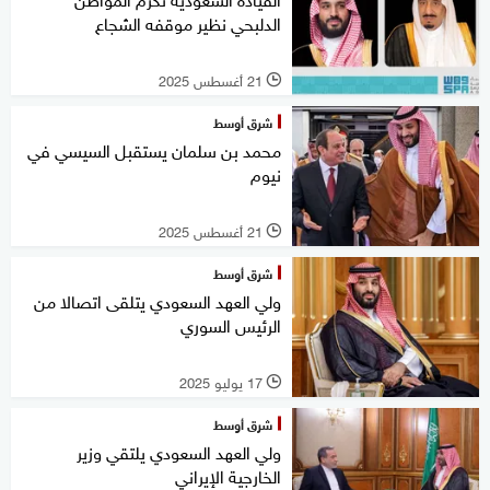
الدلبحي نظير موقفه الشجاع
21 أغسطس 2025
l
شرق أوسط
محمد بن سلمان يستقبل السيسي في
نيوم
21 أغسطس 2025
l
شرق أوسط
ولي العهد السعودي يتلقى اتصالا من
الرئيس السوري
17 يوليو 2025
l
شرق أوسط
ولي العهد السعودي يلتقي وزير
الخارجية الإيراني