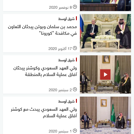
8 نوفمبر 2020
l
شرق أوسط
محمد بن سلمان وبوتن يبحثان التعاون
في مكافحة "كورونا"
17 أكتوبر 2020
l
شرق أوسط
ولي العهد السعودي وكوشنر يبحثان
آفاق عملية السلام بالمنطقة
2 سبتمبر 2020
l
شرق أوسط
ولي العهد السعودي يبحث مع كوشنر
آفاق عملية السلام
1 سبتمبر 2020
l