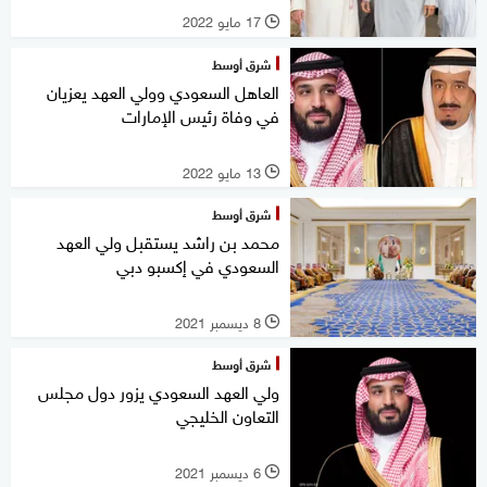
17 مايو 2022
l
شرق أوسط
العاهل السعودي وولي العهد يعزيان
في وفاة رئيس الإمارات
13 مايو 2022
l
شرق أوسط
محمد بن راشد يستقبل ولي العهد
السعودي في إكسبو دبي
8 ديسمبر 2021
l
شرق أوسط
ولي العهد السعودي يزور دول مجلس
التعاون الخليجي
6 ديسمبر 2021
l