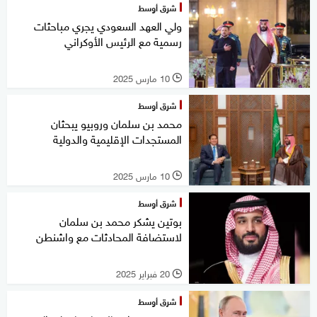
شرق أوسط
ولي العهد السعودي يجري مباحثات
رسمية مع الرئيس الأوكراني
10 مارس 2025
l
شرق أوسط
محمد بن سلمان وروبيو يبحثان
المستجدات الإقليمية والدولية
10 مارس 2025
l
شرق أوسط
بوتين يشكر محمد بن سلمان
لاستضافة المحادثات مع واشنطن
20 فبراير 2025
l
شرق أوسط