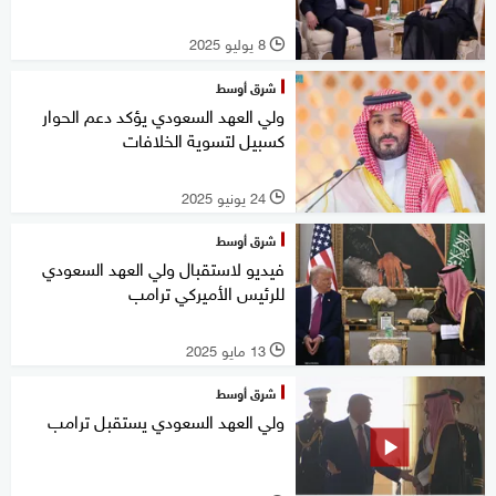
8 يوليو 2025
l
شرق أوسط
ولي العهد السعودي يؤكد دعم الحوار
كسبيل لتسوية الخلافات
24 يونيو 2025
l
شرق أوسط
فيديو لاستقبال ولي العهد السعودي
للرئيس الأميركي ترامب
13 مايو 2025
l
شرق أوسط
ولي العهد السعودي يستقبل ترامب