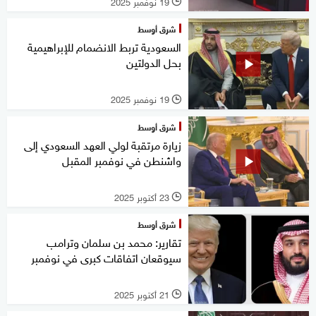
19 نوفمبر 2025
l
شرق أوسط
السعودية تربط الانضمام للإبراهيمية
بحل الدولتين
19 نوفمبر 2025
l
شرق أوسط
زيارة مرتقبة لولي العهد السعودي إلى
واشنطن في نوفمبر المقبل
23 أكتوبر 2025
l
شرق أوسط
تقارير: محمد بن سلمان وترامب
سيوقعان اتفاقات كبرى في نوفمبر
21 أكتوبر 2025
l