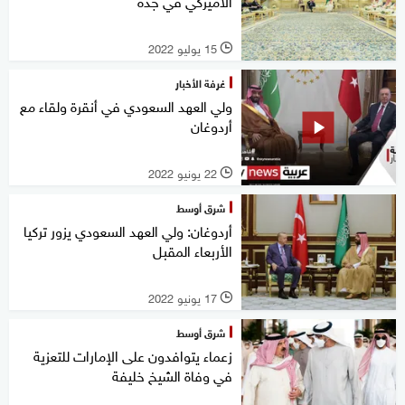
الأميركي في جدة
15 يوليو 2022
l
غرفة الأخبار
ولي العهد السعودي في أنقرة ولقاء مع
أردوغان
22 يونيو 2022
l
شرق أوسط
أردوغان: ولي العهد السعودي يزور تركيا
الأربعاء المقبل
17 يونيو 2022
l
شرق أوسط
زعماء يتوافدون على الإمارات للتعزية
في وفاة الشيخ خليفة