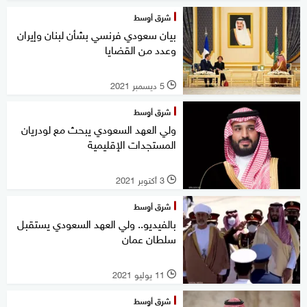
شرق أوسط
بيان سعودي فرنسي بشأن لبنان وإيران
وعدد من القضايا
5 ديسمبر 2021
l
شرق أوسط
ولي العهد السعودي يبحث مع لودريان
المستجدات الإقليمية
3 أكتوبر 2021
l
شرق أوسط
بالفيديو.. ولي العهد السعودي يستقبل
سلطان عمان
11 يوليو 2021
l
شرق أوسط