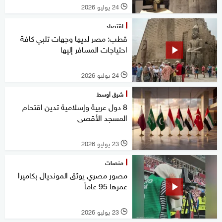
24 يوليو 2026
l
اقتصاد
قطب: مصر لديها وجهات تلبي كافة
احتياجات المسافر إليها
24 يوليو 2026
l
شرق أوسط
8 دول عربية وإسلامية تدين اقتحام
المسجد الأقصى
23 يوليو 2026
l
منصات
مصور مصري يوثق المونديال بكاميرا
عمرها 95 عاماً
23 يوليو 2026
l