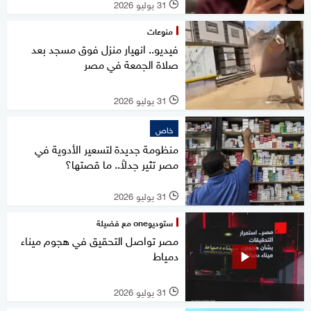
31 يوليو 2026
l
منوعات
فيديو.. انهيار منزل فوق مسجد بعد
صلاة الجمعة في مصر
31 يوليو 2026
l
خاص
منظومة جديدة لتسعير الأدوية في
مصر تثير جدلاً.. ما قصتها؟
31 يوليو 2026
l
ستوديوone مع فضيلة
مصر تواصل التحقيق في هجوم ميناء
دمياط
31 يوليو 2026
l