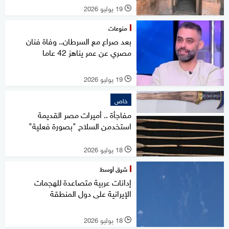
19 يوليو 2026
l
منوعات
بعد صراع مع السرطان.. وفاة فنان
مصري عن عمر يناهز 42 عاما
19 يوليو 2026
l
خاص
مفاجأة .. أميرات مصر القديمة
استخدمن السلاح "بصورة فعلية"
18 يوليو 2026
l
شرق أوسط
إدانات عربية متصاعدة للهجمات
الإيرانية على دول المنطقة
18 يوليو 2026
l