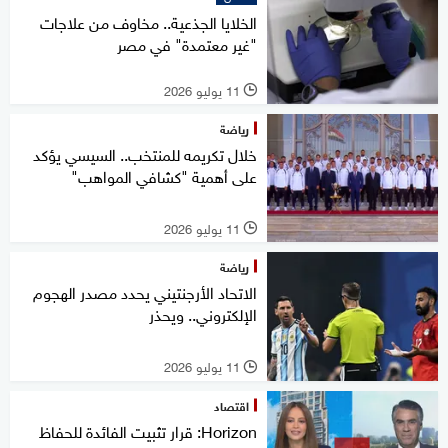
الخلايا الجذعية.. مخاوف من علاجات
"غير معتمدة" في مصر
11 يوليو 2026
l
رياضة
خلال تكريمه للمنتخب.. السيسي يؤكد
على أهمية "كشافي المواهب"
11 يوليو 2026
l
رياضة
الاتحاد الأرجنتيني يحدد مصدر الهجوم
الإلكتروني.. ويحذر
11 يوليو 2026
l
اقتصاد
Horizon: قرار تثبيت الفائدة للحفاظ