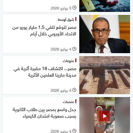
5 يوليو 2026
l
شرق أوسط
مصر تتوقع تلقي 1.5 مليار يورو من
الاتحاد الأوروبي خلال أيام
4 يوليو 2026
l
منوعات
مصر... اكتشاف 18 مقبرة أثرية في
مدينة مارينا العلمين الأثرية
4 يوليو 2026
l
منصات
جدل واسع بمصر بين طلاب الثانوية
بسبب صعوبة امتحان الكيمياء
4 يوليو 2026
l