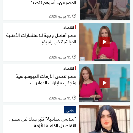
المصريين.. أسرهم تتحدث
15 يوليو 2026
l
اقتصاد
مصر أفضل وجهة للاستثمارات الأجنبية
المباشرة في إفريقيا
15 يوليو 2026
l
اقتصاد
مصر تتحدى الأزمات الجيوسياسية
وتجذب مليارات الدولارات
15 يوليو 2026
l
خاص
"ملابس محامية" تثير جدلا في مصر..
التفاصيل الكاملة للأزمة