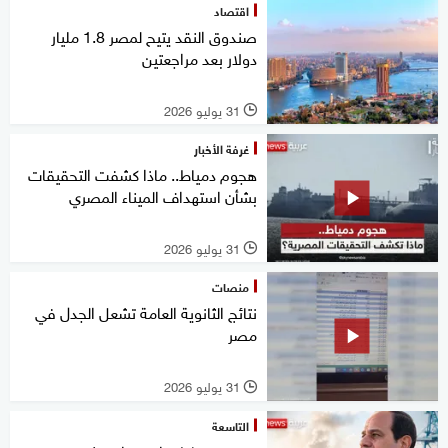
اقتصاد
صندوق النقد يتيح لمصر 1.8 مليار
دولار بعد مراجعتين
31 يوليو 2026
l
غرفة الأخبار
هجوم دمياط.. ماذا كشفت التحقيقات
بشأن استهداف الميناء المصري
31 يوليو 2026
l
منصات
نتائج الثانوية العامة تشعل الجدل في
مصر
31 يوليو 2026
l
التاسعة