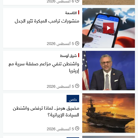
6 أغسطس 2026
l
التاسعة
منشورات ترامب المبكرة تثير الجدل
5 أغسطس 2026
l
شرق أوسط
واشنطن تنفي مزاعم صفقة سرية مع
إريتريا
5 أغسطس 2026
l
خاص
مضيق هرمز.. لماذا ترفض واشنطن
السيادة الإيرانية؟
5 أغسطس 2026
l