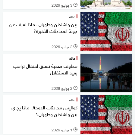
3 يوليو 2026
l
عالم
بين واشنطن وطهران.. ماذا نعرف عن
جولة المحادثات الأخيرة؟
2 يوليو 2026
l
عالم
مخاوف صحية تسبق احتفال ترامب
بعيد الاستقلال
2 يوليو 2026
l
عالم
كواليس محادثات الدوحة.. ماذا يجري
بين واشنطن وطهران؟
1 يوليو 2026
l