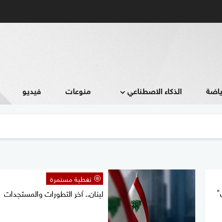
ياضة
الذكاء الاصطناعي
منوعات
فيديو
تغطية مستمرة
"
لبنان.. آخر التطورات والمستجدات