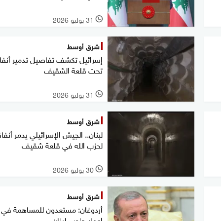
31 يوليو 2026
l
شرق أوسط
إسرائيل تكشف تفاصيل تدمير أنفا
تحت قلعة الشقيف
31 يوليو 2026
l
شرق أوسط
لبنان.. الجيش الإسرائيلي يدمر أنفاق
لحزب الله في قلعة شقيف
30 يوليو 2026
l
شرق أوسط
أردوغان: مستعدون للمساهمة في إ
إعمار جنوب لبنان