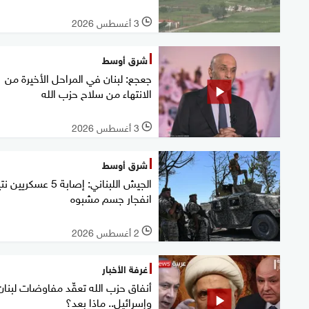
3 أغسطس 2026
l
شرق أوسط
جعجع: لبنان في المراحل الأخيرة من
الانتهاء من سلاح حزب الله
3 أغسطس 2026
l
شرق أوسط
الجيش اللبناني: إصابة 5 عسكري
انفجار جسم مشبوه
2 أغسطس 2026
l
غرفة الأخبار
أنفاق حزب الله تعقّد مفاوضات لبنان
وإسرائيل.. ماذا بعد؟