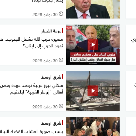
30 يوليو 2026
l
غرفة الأخبار
ري
مسيرة حزب الله تشعل الجنوب.. ه
تعود الحرب إلى لبنان؟
30 يوليو 2026
l
شرق أوسط
سكاي نيوز عربية ترصد عودة بعض
أهالي "زوطر الغربية" لبلدتهم
30 يوليو 2026
l
شرق أوسط
بسبب صورة العشاء.. القضاء اللبنا