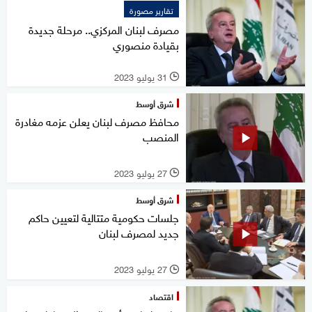
تقارير مصورة
مصرف لبنان المركزي.. مرحلة جديدة
بقيادة منصوري
31 يوليو 2023
l
شرق أوسط
محافظ مصرف لبنان يعلن عزمه مغادرة
المنصب
27 يوليو 2023
l
شرق أوسط
جلسات حكومية متتالية لتعيين حاكم
جديد لمصرف لبنان
27 يوليو 2023
l
اقتصاد