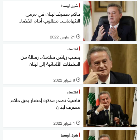
شرق أوسط
حاكم مصرف لبنان في مرمى
الاتهامات.. مطلوب أمام القضاء
21 مارس 2022
l
اقتصاد
بسبب رياض سلامة.. رسالة من
السلطات الألمانية إلى لبنان
8 فبراير 2022
l
اقتصاد
قاضية تصدر مذكرة إحضار بحق حاكم
مصرف لبنان
1 فبراير 2022
l
شرق أوسط