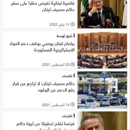
قاضية لبنانية تفرض حظرا على سفر
حاكم مصرف لبنان
11 يناير 2022
l
شرق أوسط
برلمان لبنان يوصي بوقف دعم المواد
الاستراتيجية المستوردة
20 أغسطس 2021
l
اقتصاد
حاكم مصرف لبنان: لا تراجع عن قرار
رفع الدعم عن الوقود
14 أغسطس 2021
l
اقتصاد
فرنسا تفتح تحقيقا عن ثروة حاكم
مصرف لبنان بأوروبا