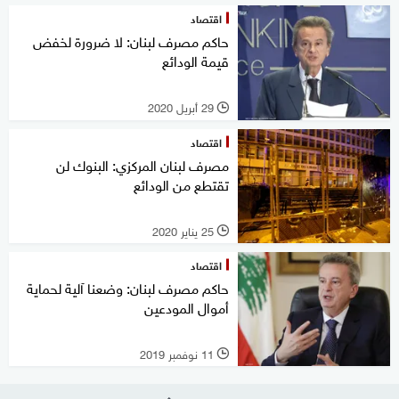
اقتصاد
حاكم مصرف لبنان: لا ضرورة لخفض
قيمة الودائع
29 أبريل 2020
l
اقتصاد
مصرف لبنان المركزي: البنوك لن
تقتطع من الودائع
25 يناير 2020
l
اقتصاد
حاكم مصرف لبنان: وضعنا آلية لحماية
أموال المودعين
11 نوفمبر 2019
l