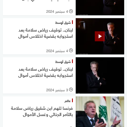
4 سبتمبر 2024
l
شرق أوسط
لبنان.. توقيف رياض سلامة بعد
استجوابه بقضية اختلاس أموال
4 سبتمبر 2024
l
شرق أوسط
لبنان.. توقيف رياض سلامة بعد
استجوابه بقضية اختلاس أموال
3 سبتمبر 2024
l
عالم
فرنسا تتهم ابن شقيق رياض سلامة
بالتآمر الجنائي وغسل الأموال