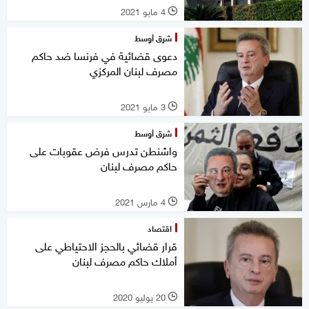
4 مايو 2021
l
شرق أوسط
دعوى قضائية في فرنسا ضد حاكم
مصرف لبنان المركزي
3 مايو 2021
l
شرق أوسط
واشنطن تدرس فرض عقوبات على
حاكم مصرف لبنان
4 مارس 2021
l
اقتصاد
قرار قضائي بالحجز الاحتياطي على
أملاك حاكم مصرف لبنان
20 يوليو 2020
l