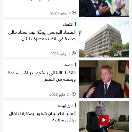
4 يوليو 2023
l
اقتصاد
القضاء الفرنسي يوجّه تهم فساد مالي
جديدة في قضية مصرف لبنان
1 يوليو 2023
l
اقتصاد
القضاء اللبناني يستجوب رياض سلامة
ويمنعه من السفر
24 مايو 2023
l
شرق أوسط
ألمانيا تبلغ لبنان شفهيا بمذكرة اعتقال
رياض سلامة