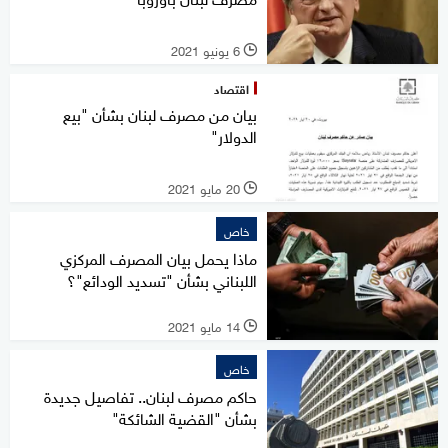
6 يونيو 2021
l
اقتصاد
بيان من مصرف لبنان بشأن "بيع
الدولار"
20 مايو 2021
l
خاص
ماذا يحمل بيان المصرف المركزي
اللبناني بشأن "تسديد الودائع"؟
14 مايو 2021
l
خاص
حاكم مصرف لبنان.. تفاصيل جديدة
بشأن "القضية الشائكة"