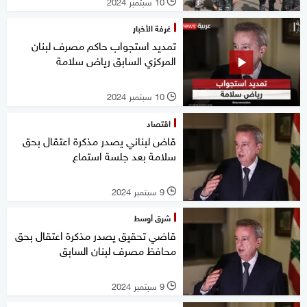
10 سبتمبر 2024
l
غرفة الأخبار
تمديد استجواب حاكم مصرف لبنان
المركزي السابق رياض سلامة
10 سبتمبر 2024
l
اقتصاد
قاض لبناني يصدر مذكرة اعتقال بحق
سلامة بعد جلسة استماع
9 سبتمبر 2024
l
شرق أوسط
قاضي تحقيق يصدر مذكرة اعتقال بحق
محافظ مصرف لبنان السابق
9 سبتمبر 2024
l