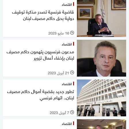
اقتصاد
قاضية فرنسية تصدر مذكرة توقيف
دولية بحق حاكم مصرف لبنان
16 مايو 2023
l
اقتصاد
مدعون فرنسيون يتهمون حاكم مصرف
لبنان بإخفاء أعمال تزوير
21 أبريل 2023
l
اقتصاد
تطور جديد بقضية أموال حاكم مصرف
لبنان.. اتهام فرنسي
7 أبريل 2023
l
اقتصاد