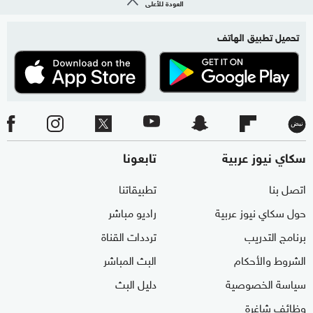
العودة للأعلى
تحميل تطبيق الهاتف
سكاي نيوز عربية
تابعونا
اتصل بنا
تطبيقاتنا
حول سكاي نيوز عربية
راديو مباشر
برنامج التدريب
ترددات القناة
الشروط والأحكام
البث المباشر
سياسة الخصوصية
دليل البث
وظائف شاغرة