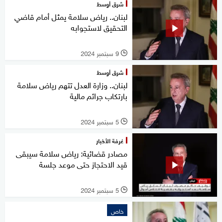
شرق أوسط
لبنان.. رياض سلامة يمثل أمام قاضي
التحقيق لاستجوابه
9 سبتمبر 2024
l
شرق أوسط
لبنان.. وزارة العدل تتهم رياض سلامة
بارتكاب جرائم مالية
5 سبتمبر 2024
l
غرفة الأخبار
مصادر قضائية: رياض سلامة سيبقى
قيد الاحتجاز حتى موعد جلسة
5 سبتمبر 2024
l
خاص