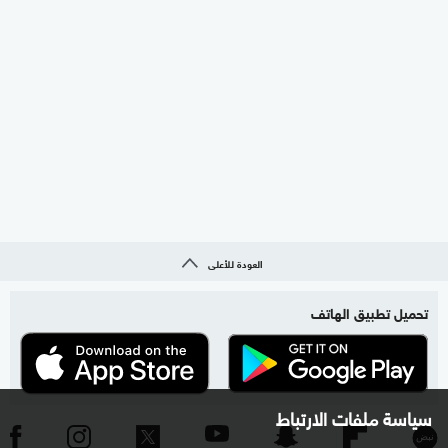
العودة للأعلى
تحميل تطبيق الهاتف
سياسة ملفات الارتباط