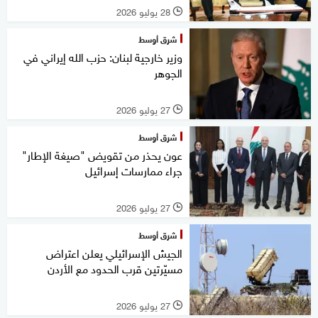
28 يوليو 2026
l
شرق أوسط
وزير خارجية لبنان: حزب الله إيراني في
الجوهر
27 يوليو 2026
l
شرق أوسط
عون يحذر من تقويض "صيغة الإطار"
جراء ممارسات إسرائيل
27 يوليو 2026
l
شرق أوسط
الجيش الإسرائيلي يعلن اعتراض
مسيّرتين قرب الحدود مع الأردن
27 يوليو 2026
l