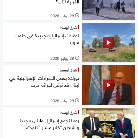
الغربية الآن؟
28 يوليو 2026
l
شرق أوسط
توغلات إسرائيلية جديدة في جنوب
سوريا
28 يوليو 2026
l
شرق أوسط
تورك: بعض الإجراءات الإسرائيلية في
لبنان قد ترقى لجرائم حرب
28 يوليو 2026
l
شرق أوسط
روما تجمع إسرائيل ولبنان مجددا..
واشنطن تختبر مسار "التهدئة"