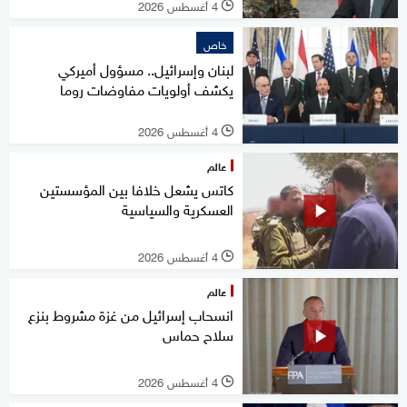
4 أغسطس 2026
l
خاص
لبنان وإسرائيل.. مسؤول أميركي
يكشف أولويات مفاوضات روما
4 أغسطس 2026
l
عالم
كاتس يشعل خلافا بين المؤسستين
العسكرية والسياسية
4 أغسطس 2026
l
عالم
انسحاب إسرائيل من غزة مشروط بنزع
سلاح حماس
4 أغسطس 2026
l