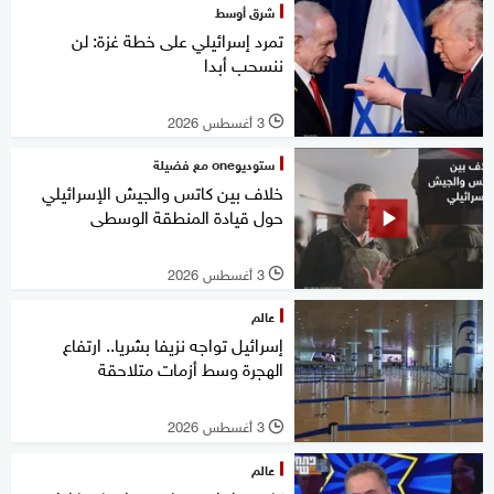
شرق أوسط
تمرد إسرائيلي على خطة غزة: لن
ننسحب أبدا
3 أغسطس 2026
l
ستوديوone مع فضيلة
خلاف بين كاتس والجيش الإسرائيلي
حول قيادة المنطقة الوسطى
3 أغسطس 2026
l
عالم
إسرائيل تواجه نزيفا بشريا.. ارتفاع
الهجرة وسط أزمات متلاحقة
3 أغسطس 2026
l
عالم