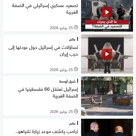
تصعيد عسكري إسرائيلي في الضفة
الغربية
25 يوليو 2026
l
عالم
تساؤلات في إسرائيل حول عودتها إلى
حرب إيران
25 يوليو 2026
l
شرق أوسط
إسرائيل تعتقل 66 فلسطينيا في
الضفة الغربية
25 يوليو 2026
l
عالم
ترامب يكشف موعد زيارة نتنياهو..