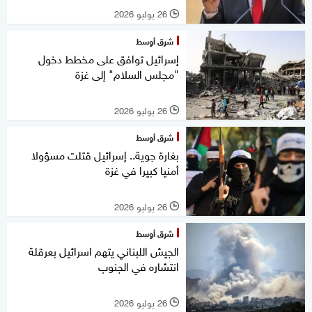
26 يوليو 2026
l
شرق أوسط
إسرائيل توافق على مخطط دخول
"مجلس السلام" إلى غزة
26 يوليو 2026
l
شرق أوسط
بغارة جوية.. إسرائيل قتلت مسؤولا
أمنيا كبيرا في غزة
26 يوليو 2026
l
شرق أوسط
الجيش اللبناني يتهم اسرائيل بعرقلة
انتشاره في الجنوب
26 يوليو 2026
l