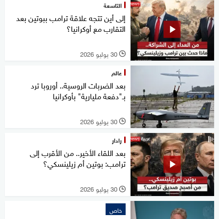
التاسعة
إلى أين تتجه علاقة ترامب ببوتين بعد
التقارب مع أوكرانيا؟
30 يوليو 2026
l
عالم
بعد الضربات الروسية.. أوروبا ترد
بـ"دفعة مليارية" بأوكرانيا
30 يوليو 2026
l
رادار
بعد اللقاء الأخير.. من الأقرب إلى
ترامب: بوتين أم زيلينسكي؟
30 يوليو 2026
l
خاص