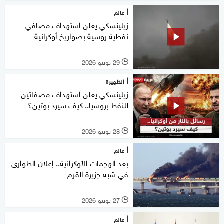
عالم
زيلينسكي يعلن استهداف مصافي
نفطية روسية بصواريخ أوكرانية
29 يونيو 2026
l
الظهيرة
زيلينسكي يعلن استهداف مصفاتين
للنفط بروسيا.. كيف سيرد بوتين؟
28 يونيو 2026
l
عالم
بعد الهجمات الأوكرانية.. إعلان الطوارئ
في شبه جزيرة القرم
27 يونيو 2026
l
عالم