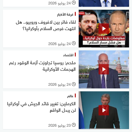
24 يوليو 2026
l
غرفة الأخبار
لقاء فاتر بين لافروف وروبيو.. هل
انتهت فرص السلام بأوكرانيا؟
24 يوليو 2026
l
اقتصاد
ملحم: روسيا تجاوزت أزمة الوقود رغم
الهجمات الأوكرانية
24 يوليو 2026
l
عالم
الكرملين: تغيير قائد الجيش في أوكرانيا
لن يبدل الواقع
23 يوليو 2026
l