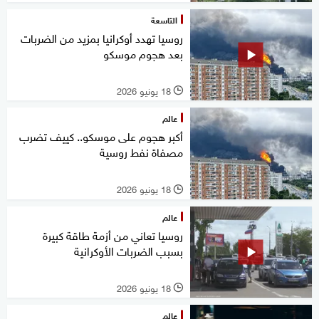
التاسعة
روسيا تهدد أوكرانيا بمزيد من الضربات
بعد هجوم موسكو
18 يونيو 2026
l
عالم
أكبر هجوم على موسكو.. كييف تضرب
مصفاة نفط روسية
18 يونيو 2026
l
عالم
روسيا تعاني من أزمة طاقة كبيرة
بسبب الضربات الأوكرانية
18 يونيو 2026
l
عالم