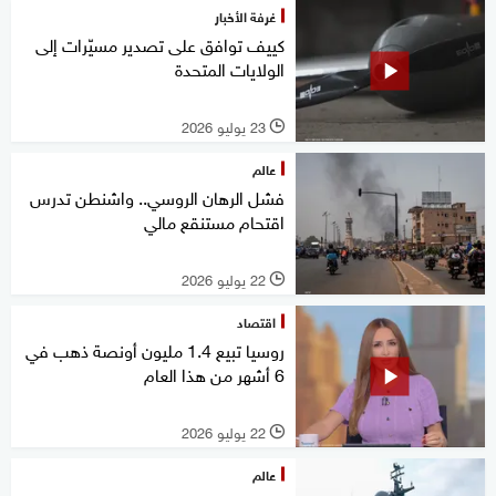
غرفة الأخبار
كييف توافق على تصدير مسيّرات إلى
الولايات المتحدة
23 يوليو 2026
l
عالم
فشل الرهان الروسي.. واشنطن تدرس
اقتحام مستنقع مالي
22 يوليو 2026
l
اقتصاد
روسيا تبيع 1.4 مليون أونصة ذهب في
6 أشهر من هذا العام
22 يوليو 2026
l
عالم