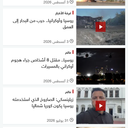
3 أغسطس 2026
l
غرفة الأخبار
روسيا وأوكرانيا.. حرب من البحار إلى
العمق
3 أغسطس 2026
l
عالم
روسيا.. مقتل 8 أشخاص جراء هجوم
أوكراني بالمسيرات
2 أغسطس 2026
l
عالم
زيلينسكي: الصاروخ الذي استخدمته
روسيا يكون كوريا شماليا
31 يوليو 2026
l