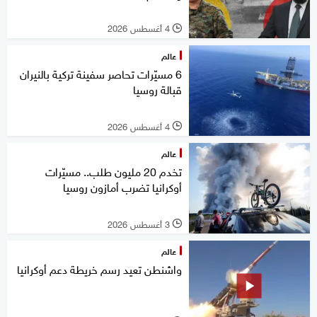
4 أغسطس 2026
l
عالم
6 مسيّرات تحاصر سفينة تركية بالنيران
قبالة روسيا
4 أغسطس 2026
l
عالم
تخدم 20 مليون طلب.. مسيّرات
أوكرانيا تضرب أمازون روسيا
3 أغسطس 2026
l
عالم
واشنطن تعيد رسم خريطة دعم أوكرانيا