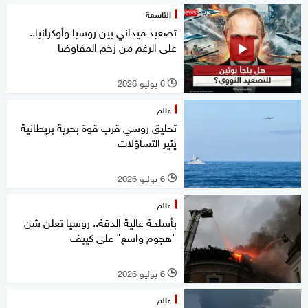
التاسعة
تصعيد ميداني بين روسيا وأوكرانيا..
على الرغم من زخم المفاوضا
6 يوليو 2026
l
عالم
تحليق روسي قرب قوة بحرية بريطانية
يثير التساؤلات
6 يوليو 2026
l
عالم
بأسلحة عالية الدقة.. روسيا تعلن شن
"هجوم واسع" على كييف
6 يوليو 2026
l
عالم