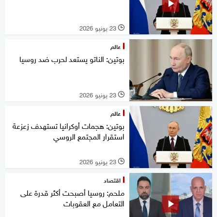
23 يونيو 2026
l
عالم
بوتين: الناتو يستعد لحرب ضد روسيا
23 يونيو 2026
l
عالم
بوتين: هجمات أوكرانيا تستهدف زعزعة
استقرار المجتمع الروسي
23 يونيو 2026
l
اقتصاد
ملحم: روسيا أصبحت أكثر قدرة على
التعامل مع العقوبات