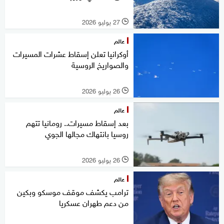
27 يوليو 2026
l
عالم
أوكرانيا تعلن إسقاط عشرات المسيرات
والصواريخ الروسية
26 يوليو 2026
l
عالم
بعد إسقاط مسيرات.. رومانيا تتهم
روسيا بانتهاك مجالها الجوي
26 يوليو 2026
l
عالم
ترامب يكشف موقف موسكو وبكين
من دعم طهران عسكريا