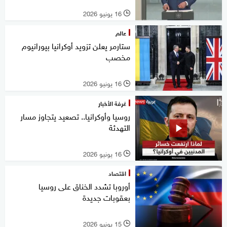
16 يونيو 2026
l
عالم
ستارمر يعلن تزويد أوكرانيا بيورانيوم
مخصب
16 يونيو 2026
l
غرفة الأخبار
روسيا وأوكرانيا.. تصعيد يتجاوز مسار
التهدئة
16 يونيو 2026
l
اقتصاد
أوروبا تشدد الخناق على روسيا
بعقوبات جديدة
15 يونيو 2026
l