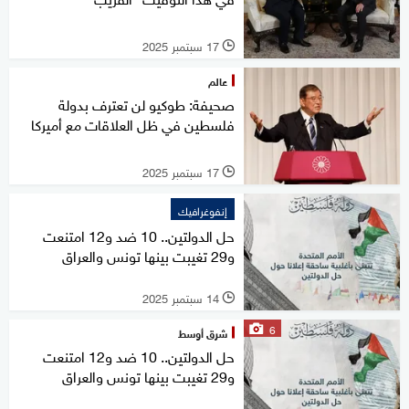
17 سبتمبر 2025
l
عالم
صحيفة: طوكيو لن تعترف بدولة
فلسطين في ظل العلاقات مع أميركا
17 سبتمبر 2025
l
إنفوغرافيك
حل الدولتين.. 10 ضد و12 امتنعت
و29 تغيبت بينها تونس والعراق
14 سبتمبر 2025
l
6
شرق أوسط
حل الدولتين.. 10 ضد و12 امتنعت
و29 تغيبت بينها تونس والعراق