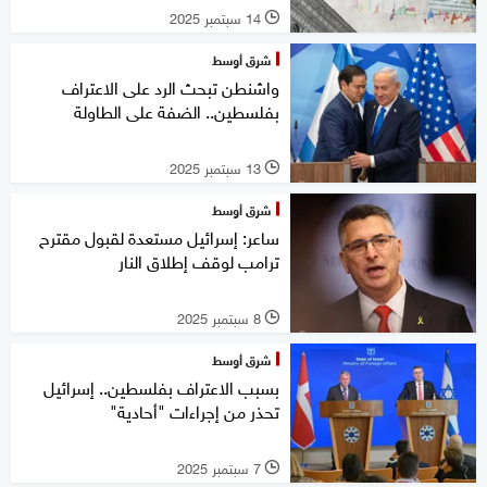
14 سبتمبر 2025
l
شرق أوسط
واشنطن تبحث الرد على الاعتراف
بفلسطين.. الضفة على الطاولة
13 سبتمبر 2025
l
شرق أوسط
ساعر: إسرائيل مستعدة لقبول مقترح
ترامب لوقف إطلاق النار
8 سبتمبر 2025
l
شرق أوسط
بسبب الاعتراف بفلسطين.. إسرائيل
تحذر من إجراءات "أحادية"
7 سبتمبر 2025
l