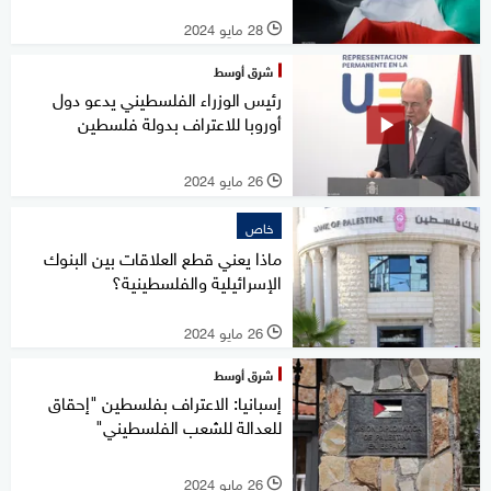
28 مايو 2024
l
شرق أوسط
رئيس الوزراء الفلسطيني يدعو دول
أوروبا للاعتراف بدولة فلسطين
26 مايو 2024
l
خاص
ماذا يعني قطع العلاقات بين البنوك
الإسرائيلية والفلسطينية؟
26 مايو 2024
l
شرق أوسط
إسبانيا: الاعتراف بفلسطين "إحقاق
للعدالة للشعب الفلسطيني"
26 مايو 2024
l