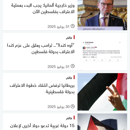
وزير خارجية ألمانيا: يجب البدء بعملية
الاعتراف بفلسطين الآن
31 يوليو 2025
l
عالم
"أوه كندا!".. ترامب يعلق على عزم كندا
الاعتراف بدولة فلسطين
31 يوليو 2025
l
عالم
بريطانيا ترفض انتقاد خطوة الاعتراف
بدولة فلسطينية
30 يوليو 2025
l
عالم
15 دولة غربية تدعو دولا أخرى لإعلان