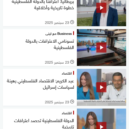
بريطانيا: اعترافنا بالدولة الفلسطينية
خطوة تاريخية وأخلاقية
23 سبتمبر 2025
l
Business مع لبنى
تسونامي الاعترافات بالدولة
الفلسطينية
23 سبتمبر 2025
l
اقتصاد
عبد الكريم: الاقتصاد الفلسطيني رهينة
لسياسات إسرائيل
23 سبتمبر 2025
l
اقتصاد
الدولة الفلسطينية تحصد اعترافات
تاريخية