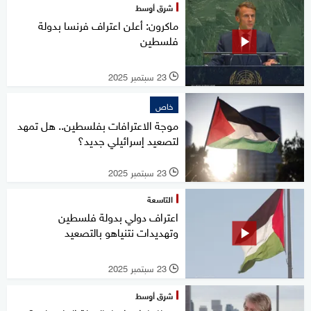
شرق أوسط
ماكرون: أعلن اعتراف فرنسا بدولة
فلسطين
23 سبتمبر 2025
l
خاص
موجة الاعترافات بفلسطين.. هل تمهد
لتصعيد إسرائيلي جديد؟
23 سبتمبر 2025
l
التاسعة
اعتراف دولي بدولة فلسطين
وتهديدات نتنياهو بالتصعيد
23 سبتمبر 2025
l
شرق أوسط