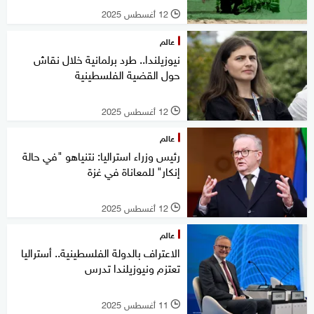
12 أغسطس 2025
l
عالم
نيوزيلندا.. طرد برلمانية خلال نقاش
حول القضية الفلسطينية
12 أغسطس 2025
l
عالم
رئيس وزراء استراليا: نتنياهو "في حالة
إنكار" للمعاناة في غزة
12 أغسطس 2025
l
عالم
الاعتراف بالدولة الفلسطينية.. أستراليا
تعتزم ونيوزيلندا تدرس
11 أغسطس 2025
l