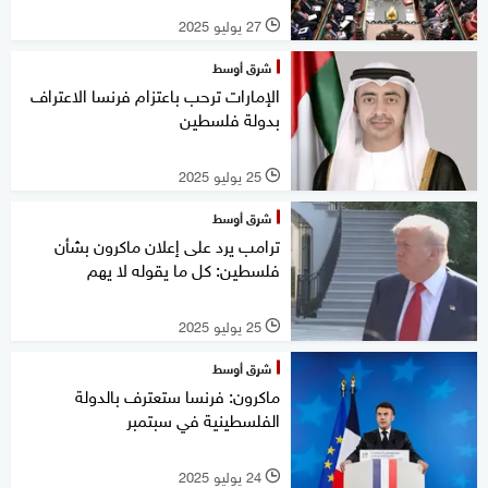
27 يوليو 2025
l
شرق أوسط
الإمارات ترحب باعتزام فرنسا الاعتراف
بدولة فلسطين
25 يوليو 2025
l
شرق أوسط
ترامب يرد على إعلان ماكرون بشأن
فلسطين: كل ما يقوله لا يهم
25 يوليو 2025
l
شرق أوسط
ماكرون: فرنسا ستعترف بالدولة
الفلسطينية في سبتمبر
24 يوليو 2025
l