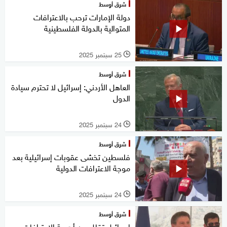
شرق أوسط
دولة الإمارات ترحب بالاعترافات
المتوالية بالدولة الفلسطينية
25 سبتمبر 2025
l
شرق أوسط
العاهل الأردني: إسرائيل لا تحترم سيادة
الدول
24 سبتمبر 2025
l
شرق أوسط
فلسطين تخشى عقوبات إسرائيلية بعد
موجة الاعترافات الدولية
24 سبتمبر 2025
l
شرق أوسط
إسرائيل تقلل من أهمية الاعترافات