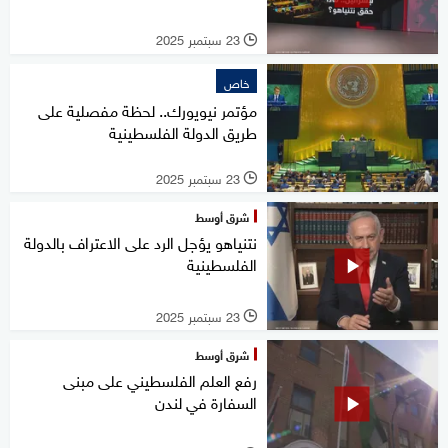
23 سبتمبر 2025
l
خاص
مؤتمر نيويورك.. لحظة مفصلية على
طريق الدولة الفلسطينية
23 سبتمبر 2025
l
شرق أوسط
نتنياهو يؤجل الرد على الاعتراف بالدولة
الفلسطينية
23 سبتمبر 2025
l
شرق أوسط
رفع العلم الفلسطيني على مبنى
السفارة في لندن