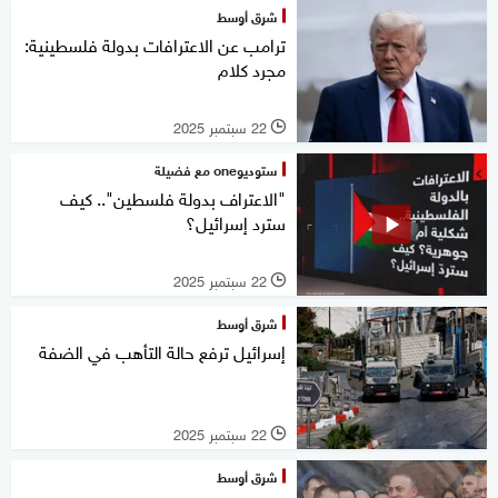
شرق أوسط
ترامب عن الاعترافات بدولة فلسطينية:
مجرد كلام
22 سبتمبر 2025
l
ستوديوone مع فضيلة
"الاعتراف بدولة فلسطين".. كيف
سترد إسرائيل؟
22 سبتمبر 2025
l
شرق أوسط
إسرائيل ترفع حالة التأهب في الضفة
22 سبتمبر 2025
l
شرق أوسط