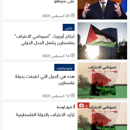
على نتنياهو
20 أغسطس 2025
l
خاص
اجتاح أوروبا.. "تسونامي الاعتراف"
بفلسطين يشعل الجدل الدولي
14 أغسطس 2025
l
إنفوغرافيك
هذه هي الدول التي اعترفت بدولة
فلسطين
12 أغسطس 2025
l
5
شرق أوسط
تزايد الاعتراف بالدولة الفلسطينية