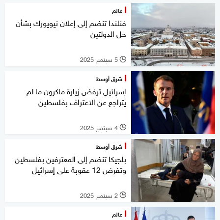
عالم
فنلندا تنضم إلى إعلان نيويورك بشأن
حل الدولتين
5 سبتمبر 2025
l
شرق أوسط
إسرائيل ترفض زيارة ماكرون ما لم
يتراجع عن الاعتراف بفلسطين
4 سبتمبر 2025
l
شرق أوسط
بلجيكا تنضم إلى المعترفين بفلسطين
وتفرض 12 عقوبة على إسرائيل
2 سبتمبر 2025
l
عالم