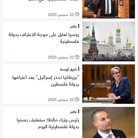
22 سبتمبر 2025
l
عالم
روسيا تعلق على موجة الاعتراف بدولة
فلسطينية
22 سبتمبر 2025
l
شرق أوسط
"بريطانيا تحذر إسرائيل" بعد اعترافها
بدولة فلسطين
22 سبتمبر 2025
l
عالم
رئيس وزراء مالطا: سنعترف رسميا
بدولة فلسطينية اليوم