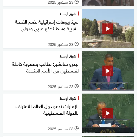
23 سبتمبر 2025
l
شرق أوسط
سيناريوهات إسرائيلية لضم الضفة
الغربية وسط تحذير عربي ودولي
23 سبتمبر 2025
l
شرق أوسط
بيدرو سانشيز: نطالب بعضوية كاملة
لفلسطين في الأمم المتحدة
23 سبتمبر 2025
l
شرق أوسط
الإمارات تدعو دول العالم للاعتراف
بالدولة الفلسطينية
23 سبتمبر 2025
l