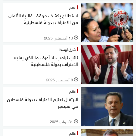
عالم
استطلاع يكشف موقف غالبية الألمان
من الاعتراف بدولة فلسطينية
10 أغسطس 2025
l
شرق أوسط
نائب ترامب: لا أعرف ما الذي يعنيه
الاعتراف بدولة فلسطينية
8 أغسطس 2025
l
عالم
البرتغال تعتزم الاعتراف بدولة فلسطين
في سبتمبر
31 يوليو 2025
l
عالم