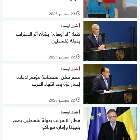
23 سبتمبر 2025
l
شرق أوسط
كندا: "لا أوهام" بشأن أثر الاعتراف
بدولة فلسطين
22 سبتمبر 2025
l
شرق أوسط
مصر تعلن استضافة مؤتمر لإعادة
إعمار غزة بعد انتهاء الحرب
22 سبتمبر 2025
l
شرق أوسط
قطار الاعتراف بدولة فلسطين يضم
بلجيكا وإمارة موناكو