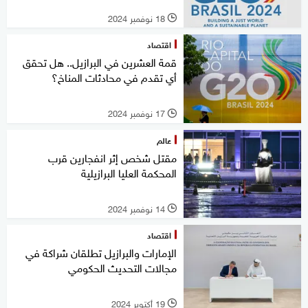
18 نوفمبر 2024
l
اقتصاد
قمة العشرين في البرازيل.. هل تحقق
أي تقدم في محادثات المناخ؟
17 نوفمبر 2024
l
عالم
مقتل شخص إثر انفجارين قرب
المحكمة العليا البرازيلية
14 نوفمبر 2024
l
اقتصاد
الإمارات والبرازيل تطلقان شراكة في
مجالات التحديث الحكومي
19 أكتوبر 2024
l