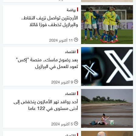
رياضة
الأرجنتين تواصل نزيف النقاط..
والبرازيل تخطف فوزا قاتلا
11 أكتوبر 2024
l
اقتصاد
بعد رضوخ ماسك.. منصة "إكس"
تعود للعمل في البرازيل
9 أكتوبر 2024
l
اقتصاد
أحد روافد نهر الأمازون ينخفض إلى
أدنى مستوى في 122 عاما
5 أكتوبر 2024
l
اقتصاد