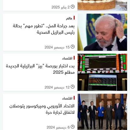
2 يناير 2025
l
عالم
بعد جراحة المخ.. "تطور مهم" بحالة
رئيس البرازيل الصحية
15 ديسمبر 2024
l
اقتصاد
بدء اختبار بورصة "بيز" البرازيلية الجديدة
مطلع 2025
12 ديسمبر 2024
l
اقتصاد
الاتحاد الأوروبي وميركوسور يتوصلان
لاتفاق تجارة حرة
6 ديسمبر 2024
l