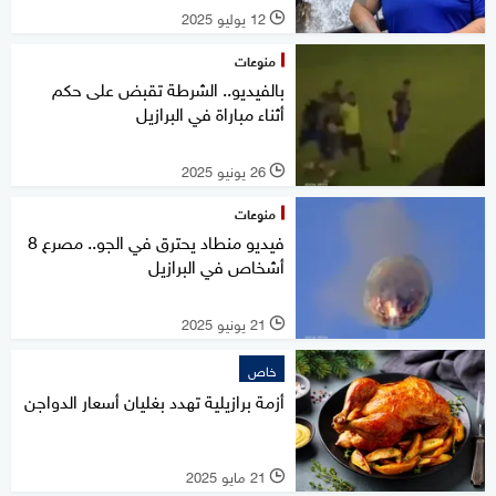
12 يوليو 2025
l
منوعات
بالفيديو.. الشرطة تقبض على حكم
أثناء مباراة في البرازيل
26 يونيو 2025
l
منوعات
فيديو منطاد يحترق في الجو.. مصرع 8
أشخاص في البرازيل
21 يونيو 2025
l
خاص
أزمة برازيلية تهدد بغليان أسعار الدواجن
21 مايو 2025
l