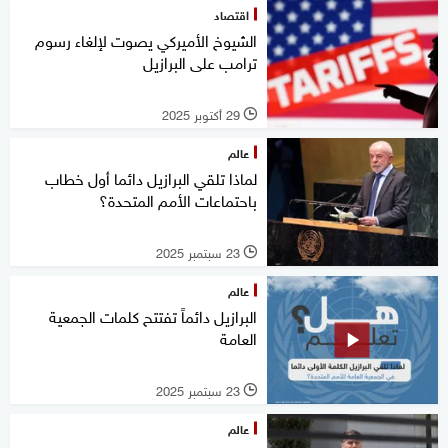
اقتصاد
الشيوخ الأميركي يصوت لإلغاء رسوم
ترامب على البرازيل
29 أكتوبر 2025
l
عالم
لماذا تلقي البرازيل دائما أول خطاب
باحتماعات الأمم المتحدة؟
23 سبتمبر 2025
l
عالم
البرازيل دائماً تفتتح كلمات الجمعية
العامة
23 سبتمبر 2025
l
عالم