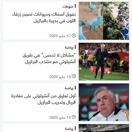
منوعات
نفوق أسماك وحيوانات تصبح زرقاء
اللون في بحيرة بالبرازيل
17 مايو 2025
l
رياضة
"مشاكل لا تحصى" في طريق
أنشيلوتي مع منتخب البرازيل
13 مايو 2025
l
رياضة
أول تعليق من أنشيلوتي على مغادرة
الريال وتدريب البرازيل
13 مايو 2025
l
رياضة