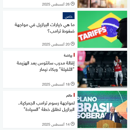
26 أغسطس 2025
l
خاص
ما هي خيارات البرازيل في مواجهة
ضغوط ترامب؟
20 أغسطس 2025
l
رياضة
إقالة مدرب سانتوس بعد الهزيمة
"الثقيلة" وبكاء نيمار
18 أغسطس 2025
l
عالم
لمواجهة رسوم ترامب الجمركية..
البرازيل تطلق خطة "السيادة"
14 أغسطس 2025
l