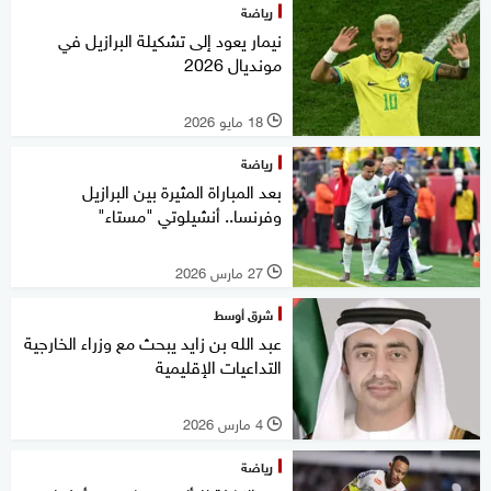
رياضة
نيمار يعود إلى تشكيلة البرازيل في
مونديال 2026
18 مايو 2026
l
رياضة
بعد المباراة المثيرة بين البرازيل
وفرنسا.. أنشيلوتي "مستاء"
27 مارس 2026
l
شرق أوسط
عبد الله بن زايد يبحث مع وزراء الخارجية
التداعيات الإقليمية
4 مارس 2026
l
رياضة