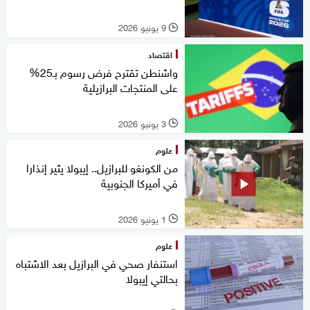
9 يونيو 2026
l
اقتصاد
واشنطن تقترح فرض رسوم بـ25%
على المنتجات البرازيلية
3 يونيو 2026
l
علوم
من الكونغو للبرازيل.. إيبولا يثير إنذارا
في أميركا الجنوبية
1 يونيو 2026
l
علوم
استنفار صحي في البرازيل بعد الاشتباه
بحالتي إيبولا