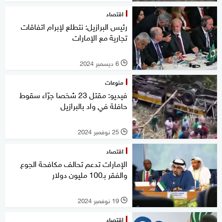
اقتصاد
رئيس البرازيل: نتطلع لإبرام اتفاقات
تجارية مع الإمارات
6 ديسمبر 2024
l
منوعات
فيديو: مقتل 23 شخصا جرّاء سقوط
حافلة في واد بالبرازيل
25 نوفمبر 2024
l
اقتصاد
الإمارات تدعم تحالف مكافحة الجوع
والفقر بـ100 مليون دولار
19 نوفمبر 2024
l
اقتصاد