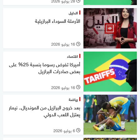
28 يوليو 2026
l
الدليل
الأرملة السوداء البرازيلية
16 يوليو 2026
l
اقتصاد
أميركا تفرض رسوما بنسبة 25% على
بعض صادرات البرازيل
16 يوليو 2026
l
رياضة
بعد خروج البرازيل من المونديال.. نيمار
يعتزل اللعب الدولي
6 يوليو 2026
l