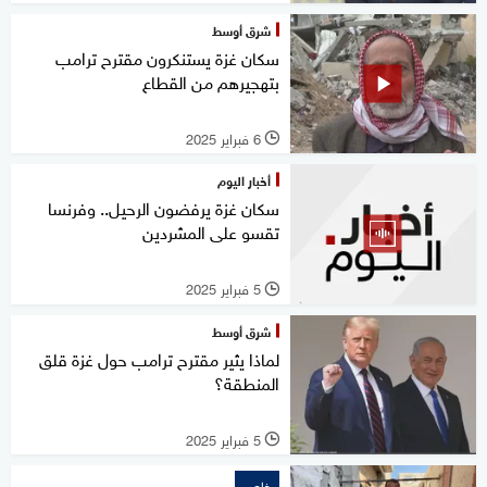
شرق أوسط
سكان غزة يستنكرون مقترح ترامب
بتهجيرهم من القطاع
6 فبراير 2025
l
أخبار اليوم
سكان غزة يرفضون الرحيل.. وفرنسا
تقسو على المشردين
5 فبراير 2025
l
شرق أوسط
لماذا يثير مقترح ترامب حول غزة قلق
المنطقة؟
5 فبراير 2025
l
خاص