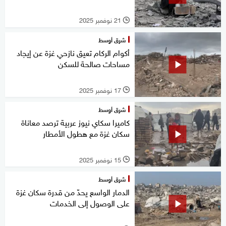
21 نوفمبر 2025
l
شرق أوسط
أكوام الركام تعيق نازحي غزة عن إيجاد
مساحات صالحة للسكن
17 نوفمبر 2025
l
شرق أوسط
كاميرا سكاي نيوز عربية ترصد معاناة
سكان غزة مع هطول الأمطار
15 نوفمبر 2025
l
شرق أوسط
الدمار الواسع يحدّ من قدرة سكان غزة
على الوصول إلى الخدمات