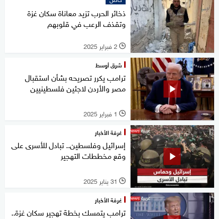
ذخائر الحرب تزيد معاناة سكان غزة
وتقذف الرعب في قلوبهم
2 فبراير 2025
l
شرق أوسط
ترامب يكرر تصريحه بشأن استقبال
مصر والأردن لاجئين فلسطينيين
1 فبراير 2025
l
غرفة الأخبار
إسرائيل وفلسطين.. تبادل للأسرى على
وقع مخططات التهجير
31 يناير 2025
l
غرفة الأخبار
ترامب يتمسك بخطة تهجير سكان غزة..