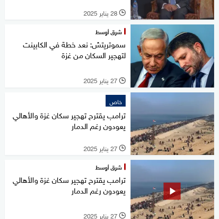
28 يناير 2025
l
شرق أوسط
سموتريتش: نعد خطة في الكابينت
لتهجير السكان من غزة
27 يناير 2025
l
خاص
ترامب يقترح تهجير سكان غزة والأهالي
يعودون رغم الدمار
27 يناير 2025
l
شرق أوسط
ترامب يقترح تهجير سكان غزة والأهالي
يعودون رغم الدمار
27 يناير 2025
l