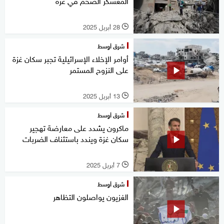
المعسكر الضخم في غزة
28 أبريل 2025
l
شرق أوسط
أوامر الإخلاء الإسرائيلية تجبر سكان غزة
على النزوح المستمر
13 أبريل 2025
l
شرق أوسط
ماكرون يشدد على معارضة تهجير
سكان غزة ويندد باستئناف الضربات
7 أبريل 2025
l
شرق أوسط
الغزيون يواصلون التظاهر