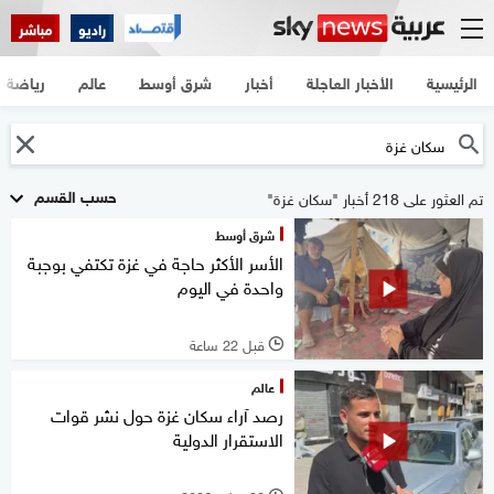
راديو
مباشر
الرئيسية
الأخبار العاجلة
أخبار
شرق أوسط
عالم
رياضة
حسب القسم
تم العثور على 218 أخبار "سكان غزة"
شرق أوسط
الأسر الأكثر حاجة في غزة تكتفي بوجبة
واحدة في اليوم
قبل 22 ساعة
l
عالم
رصد آراء سكان غزة حول نشر قوات
الاستقرار الدولية