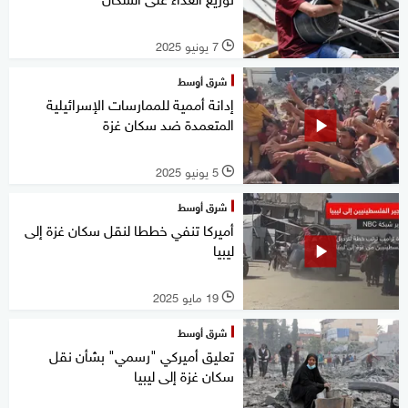
7 يونيو 2025
l
شرق أوسط
إدانة أممية للممارسات الإسرائيلية
المتعمدة ضد سكان غزة
5 يونيو 2025
l
شرق أوسط
أميركا تنفي خططا لنقل سكان غزة إلى
ليبيا
19 مايو 2025
l
شرق أوسط
تعليق أميركي "رسمي" بشأن نقل
سكان غزة إلى ليبيا