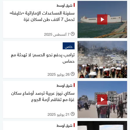
شرق أوسط
سفينة المساعدات الإماراتية «خليفة»
تحمل 7 آلاف طن لسكان غزة
7 أغسطس 2025
l
خاص
ترامب يدفع نحو الحسم: لا تهدئة مع
حماس
26 يوليو 2025
l
شرق أوسط
سكاي نيوز عربية ترصد أوضاع سكان
غزة مع تفاقم أزمة الجوع
21 يوليو 2025
l
شرق أوسط