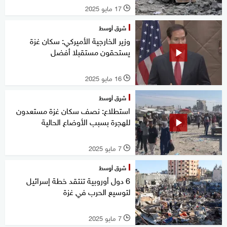
17 مايو 2025
l
شرق أوسط
وزير الخارجية الأميركي: سكان غزة
يستحقون مستقبلا أفضل
16 مايو 2025
l
شرق أوسط
استطلاع: نصف سكان غزة مستعدون
للهجرة بسبب الأوضاع الحالية
7 مايو 2025
l
شرق أوسط
6 دول أوروبية تنتقد خطة إسرائيل
لتوسيع الحرب في غزة
7 مايو 2025
l