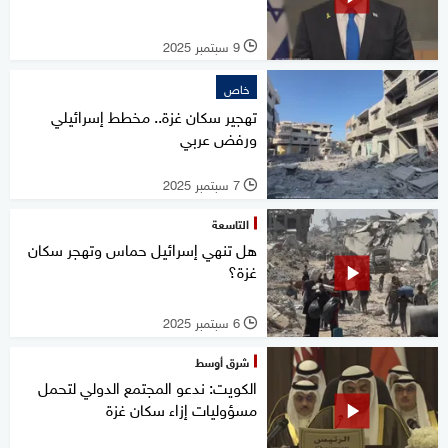
9 سبتمبر 2025
l
خاص
تهجير سكان غزة.. مخطط إسرائيلي
ورفض عربي
7 سبتمبر 2025
l
التاسعة
هل تنهي إسرائيل حماس وتهجر سكان
غزة؟
6 سبتمبر 2025
l
شرق أوسط
الكويت: ندعو المجتمع الدولي لتحمل
مسؤوليات إزاء سكان غزة