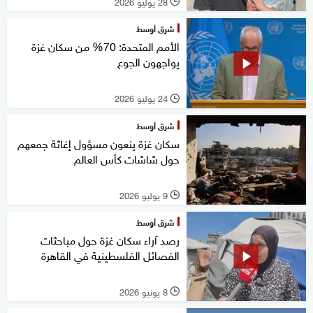
28 يوليو 2026
l
شرق أوسط
الأمم المتحدة: 70% من سكان غزة
يواجهون الجوع
24 يوليو 2026
l
شرق أوسط
سكان غزة ينعون مسؤول إغاثة جمعهم
حول شاشات كأس العالم
9 يوليو 2026
l
شرق أوسط
رصد آراء سكان غزة حول مباحثات
الفصائل الفلسطينية في القاهرة
8 يونيو 2026
l