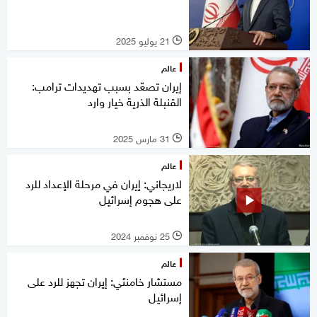
21 يوليو 2025
l
عالم
إيران تصعّد بسبب تهديدات ترامب:
القنبلة الذرية خيار وارد
31 مارس 2025
l
عالم
لاريجاني: إيران في مرحلة الإعداد للرد
على هجوم إسرائيل
25 نوفمبر 2024
l
عالم
مستشار خامنئي: إيران تجهز للرد على
إسرائيل