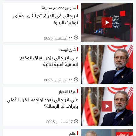
ستوديوone مع فضيلة
لاريجاني في العراق ثم لبنان.. مغزى
توقيت الزيارة
11 أغسطس 2025
l
شرق أوسط
علي لاريجاني يزور العراق لتوقيع
اتفاقية أمنية ثنائية
11 أغسطس 2025
l
غرفة الأخبار
علي لاريجاني يعود لواجهة القرار الأمني
بإيران.. ما الرسالة؟
7 أغسطس 2025
l
عالم