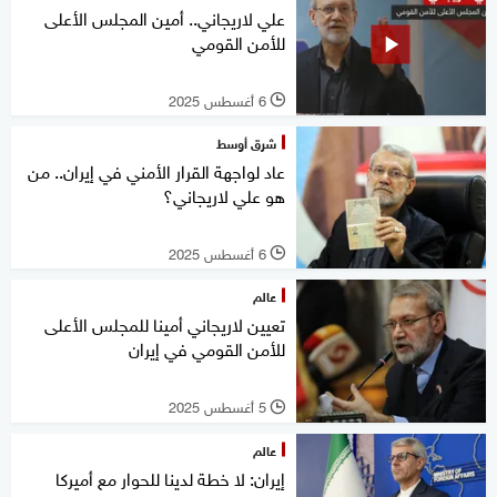
علي لاريجاني.. أمين المجلس الأعلى
للأمن القومي
6 أغسطس 2025
l
شرق أوسط
عاد لواجهة القرار الأمني في إيران.. من
هو علي لاريجاني؟
6 أغسطس 2025
l
عالم
تعيين لاريجاني أمينا للمجلس الأعلى
للأمن القومي في إيران
5 أغسطس 2025
l
عالم
إيران: لا خطة لدينا للحوار مع أميركا