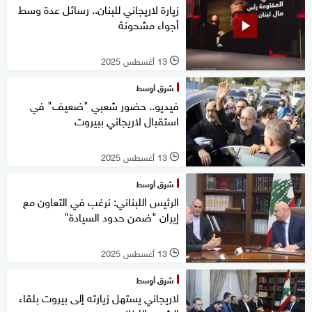
زيارة لاريجاني للبنان.. رسائل عدة وسط
أجواء مشحونة
13 أغسطس 2025
l
شرق أوسط
فيديو.. حضور شعبي "ضعيف" في
استقبال لاريجاني ببيروت
13 أغسطس 2025
l
شرق أوسط
الرئيس اللبناني: نرغب في التعاون مع
إيران "ضمن حدود السيادة"
13 أغسطس 2025
l
شرق أوسط
لاريجاني يستهل زيارته إلى بيروت بلقاء