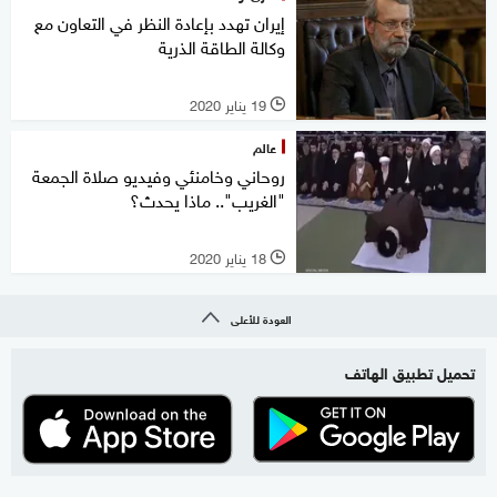
إيران تهدد بإعادة النظر في التعاون مع
وكالة الطاقة الذرية
19 يناير 2020
l
عالم
روحاني وخامنئي وفيديو صلاة الجمعة
"الغريب".. ماذا يحدث؟
18 يناير 2020
l
العودة للأعلى
تحميل تطبيق الهاتف