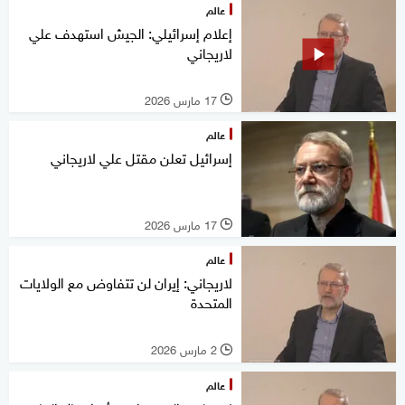
عالم
إعلام إسرائيلي: الجيش استهدف علي
لاريجاني
17 مارس 2026
l
عالم
إسرائيل تعلن مقتل علي لاريجاني
17 مارس 2026
l
عالم
لاريجاني: إيران لن تتفاوض مع الولايات
المتحدة
2 مارس 2026
l
عالم