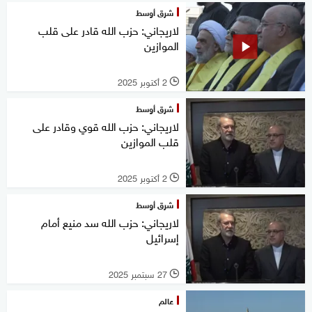
شرق أوسط
لاريجاني: حزب الله قادر على قلب
الموازين
2 أكتوبر 2025
l
شرق أوسط
لاريجاني: حزب الله قوي وقادر على
قلب الموازين
2 أكتوبر 2025
l
شرق أوسط
لاريجاني: حزب الله سد منيع أمام
إسرائيل
27 سبتمبر 2025
l
عالم