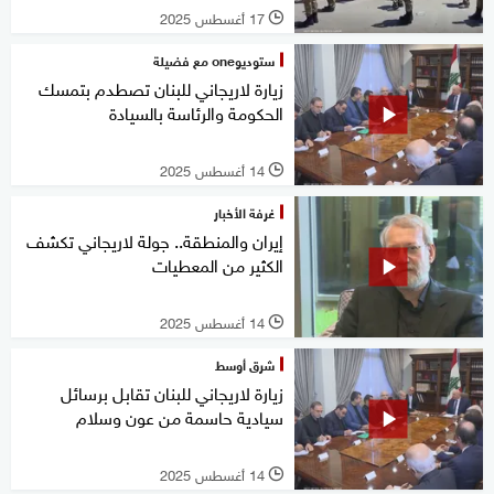
17 أغسطس 2025
l
ستوديوone مع فضيلة
زيارة لاريجاني للبنان تصطدم بتمسك
الحكومة والرئاسة بالسيادة
14 أغسطس 2025
l
غرفة الأخبار
إيران والمنطقة.. جولة لاريجاني تكشف
الكثير من المعطيات
14 أغسطس 2025
l
شرق أوسط
زيارة لاريجاني للبنان تقابل برسائل
سيادية حاسمة من عون وسلام
14 أغسطس 2025
l