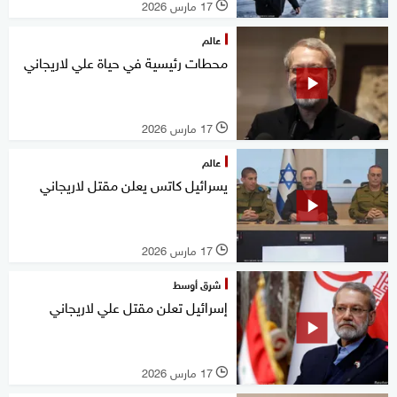
17 مارس 2026
l
عالم
محطات رئيسية في حياة علي لاريجاني
17 مارس 2026
l
عالم
يسرائيل كاتس يعلن مقتل لاريجاني
17 مارس 2026
l
شرق أوسط
إسرائيل تعلن مقتل علي لاريجاني
17 مارس 2026
l