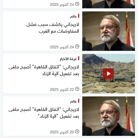
24 أكتوبر 2025
l
عالم
لاريجاني يكشف سبب فشل
المفاوضات مع الغرب
24 أكتوبر 2025
l
غرفة الأخبار
لاريجاني: "اتفاق القاهرة" أصبح ملغى
بعد تفعيل آلية الزناد
22 أكتوبر 2025
l
عالم
لاريجاني: "اتفاق القاهرة" أصبح ملغى
بعد تفعيل "آلية الزناد"
20 أكتوبر 2025
l