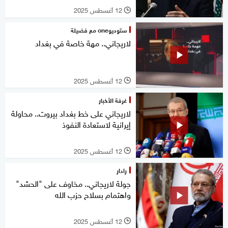
12 أغسطس 2025
l
ستوديوone مع فضيلة
لاريجاني.. مهة خاصة في بغداد
12 أغسطس 2025
l
غرفة الأخبار
لاريجاني على خط بغداد بيروت.. محاولة
إيرانية لاستعادة النفوذ
12 أغسطس 2025
l
رادار
جولة لاريجاني.. مخاوف على "الحشد"
واهتمام بسلاح حزب الله
12 أغسطس 2025
l