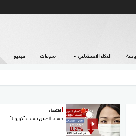
ياضة
الذكاء الاصطناعي
منوعات
فيديو
اقتصاد
خسائر الصين بسبب "كورونا"