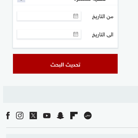
من التاريخ
الى التاريخ
تحديث البحث