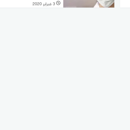
3 فبراير 2020
l