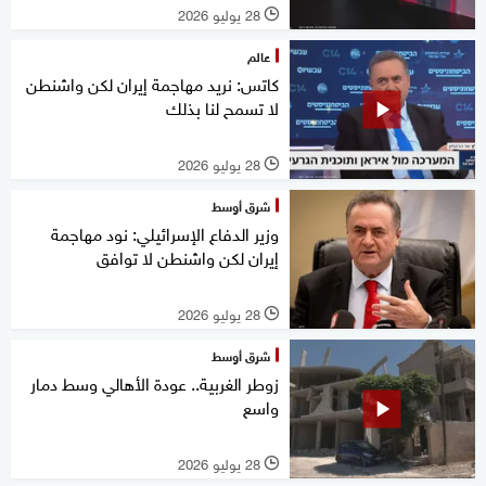
28 يوليو 2026
l
عالم
كاتس: نريد مهاجمة إيران لكن واشنطن
لا تسمح لنا بذلك
28 يوليو 2026
l
شرق أوسط
وزير الدفاع الإسرائيلي: نود مهاجمة
إيران لكن واشنطن لا توافق
28 يوليو 2026
l
شرق أوسط
زوطر الغربية.. عودة الأهالي وسط دمار
واسع
28 يوليو 2026
l