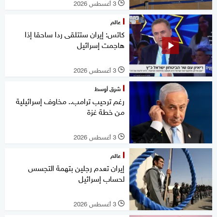
3 أغسطس 2026
l
عالم
كاتس: إيران ستتلقى ردا ساحقا إذا
هاجمت إسرائيل
3 أغسطس 2026
l
شرق أوسط
رغم ترحيب ترامب.. مخاوف إسرائيلية
من خطة غزة
3 أغسطس 2026
l
عالم
إيران تعدم رجلين بتهمة التجسس
لحساب إسرائيل
3 أغسطس 2026
l