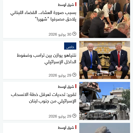
شرق أوسط
بسبب صورة العشاء.. القضاء اللبناني
يلاحق مصرفيا "شهيرا"
30 يوليو 2026
l
خاص
نتنياهو يوازن بين ترامب وضغوط
الداخل الإسرائيلي
29 يوليو 2026
l
شرق أوسط
تقرير: تحديات تعرقل خطة الانسحاب
الإسرائيلي من جنوب لبنان
29 يوليو 2026
l
شرق أوسط