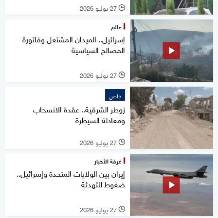
27 يوليو 2026
l
عالم
إسرائيل.. الميدان المشتعل وفاتورة
المصالح السياسية
27 يوليو 2026
l
خاص
زوطر الشرقية.. عقدة الانسحاب
ومعادلة السيطرة
27 يوليو 2026
l
غرفة الأخبار
إيران بين الولايات المتحدة وإسرائيل..
ضغوط للتهدئة
27 يوليو 2026
l