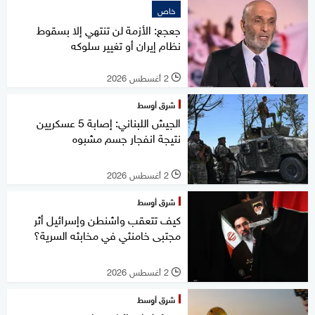
خاص
جعجع: الأزمة لن تنتهي إلا بسقوط
نظام إيران أو تغيير سلوكه
2 أغسطس 2026
l
شرق أوسط
الجيش اللبناني: إصابة 5 عسكريين
نتيجة انفجار جسم مشبوه
2 أغسطس 2026
l
شرق أوسط
كيف تتعقب واشنطن وإسرائيل أثر
مجتبى خامنئي في مخابئه السرية؟
2 أغسطس 2026
l
شرق أوسط