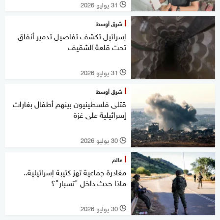
31 يوليو 2026
l
شرق أوسط
إسرائيل تكشف تفاصيل تدمير أنفاق
تحت قلعة الشقيف
31 يوليو 2026
l
شرق أوسط
قتلى فلسطينيون بينهم أطفال بغارات
إسرائيلية على غزة
30 يوليو 2026
l
عالم
مغادرة جماعية تهز كتيبة إسرائيلية..
ماذا حدث داخل "تسبار"؟
30 يوليو 2026
l