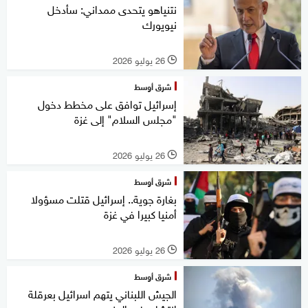
نتنياهو يتحدى ممداني: سأدخل
نيويورك
26 يوليو 2026
l
شرق أوسط
إسرائيل توافق على مخطط دخول
"مجلس السلام" إلى غزة
26 يوليو 2026
l
شرق أوسط
بغارة جوية.. إسرائيل قتلت مسؤولا
أمنيا كبيرا في غزة
26 يوليو 2026
l
شرق أوسط
الجيش اللبناني يتهم اسرائيل بعرقلة