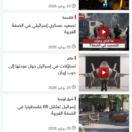
25 يوليو 2026
l
التاسعة
تصعيد عسكري إسرائيلي في الضفة
الغربية
25 يوليو 2026
l
عالم
تساؤلات في إسرائيل حول عودتها إلى
حرب إيران
25 يوليو 2026
l
شرق أوسط
إسرائيل تعتقل 66 فلسطينيا في
الضفة الغربية
25 يوليو 2026
l