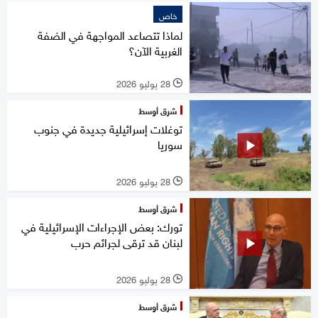
خاص
لماذا تتصاعد المواجهة في الضفة
الغربية الآن؟
28 يوليو 2026
l
شرق أوسط
توغلات إسرائيلية جديدة في جنوب
سوريا
28 يوليو 2026
l
شرق أوسط
تورك: بعض الإجراءات الإسرائيلية في
لبنان قد ترقى لجرائم حرب
28 يوليو 2026
l
شرق أوسط