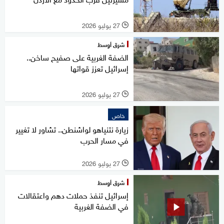
27 يوليو 2026
l
شرق أوسط
الضفة الغربية على صفيح ساخن..
إسرائيل تعزز قواتها
27 يوليو 2026
l
خاص
زيارة نتنياهو لواشنطن.. تشاور لا تغيير
في مسار الحرب
27 يوليو 2026
l
شرق أوسط
إسرائيل تنفذ حملات دهم واعتقالات
في الضفة الغربية