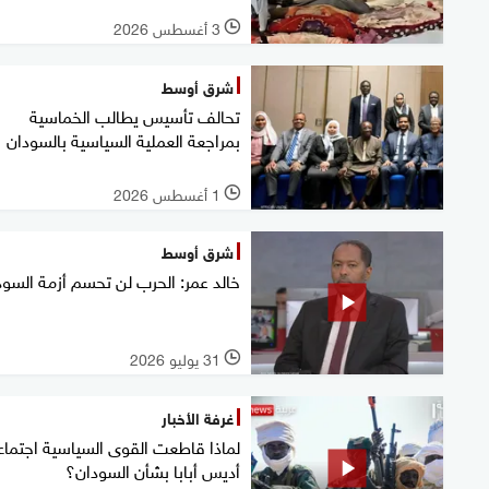
3 أغسطس 2026
l
شرق أوسط
تحالف تأسيس يطالب الخماسية
بمراجعة العملية السياسية بالسودان
1 أغسطس 2026
l
شرق أوسط
خالد عمر: الحرب لن تحسم أزمة السود
31 يوليو 2026
l
غرفة الأخبار
لماذا قاطعت القوى السياسية اجتماع
أديس أبابا بشأن السودان؟