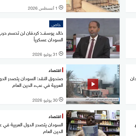
1 أغسطس 2026
l
خاص
خالد يوسف: كردفان لن تحسم حرب
السودان عسكرياً
31 يوليو 2026
l
اقتصاد
ان
صندوق النقد: السودان يتصدر الدو
العربية في عبء الدين العام
30 يوليو 2026
l
اقتصاد
السودان يتصدر الدول العربية في 
الدين العام