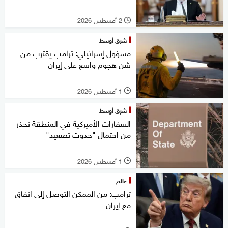
2 أغسطس 2026
l
شرق أوسط
مسؤول إسرائيلي: ترامب يقترب من
شن هجوم واسع على إيران
1 أغسطس 2026
l
شرق أوسط
السفارات الأميركية في المنطقة تحذر
من احتمال "حدوث تصعيد"
1 أغسطس 2026
l
عالم
ترامب: من الممكن التوصل إلى اتفاق
مع إيران