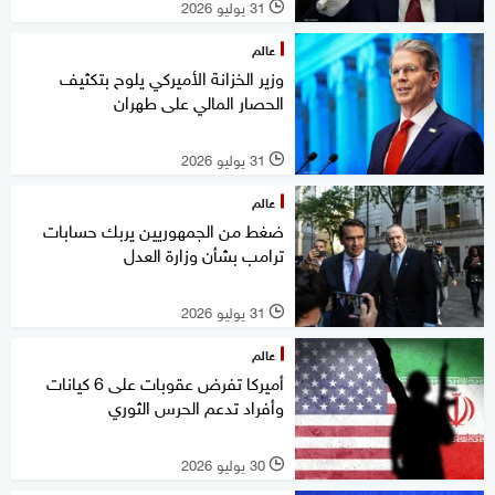
31 يوليو 2026
l
عالم
وزير الخزانة الأميركي يلوح بتكثيف
الحصار المالي على طهران
31 يوليو 2026
l
عالم
ضغط من الجمهوريين يربك حسابات
ترامب بشأن وزارة العدل
31 يوليو 2026
l
عالم
أميركا تفرض عقوبات على 6 كيانات
وأفراد تدعم الحرس الثوري
30 يوليو 2026
l