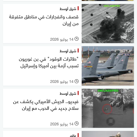
شرق أوسط
قصف وانفجارات في مناطق متفرقة
من إيران
14 يوليو 2026
l
شرق أوسط
"طائرات الوقود" في بن غوريون
تسبب أزمة بين أميركا وإسرائيل
14 يوليو 2026
l
شرق أوسط
فيديو.. الجيش الأميركي يكشف عن
سلاح جديد في الحرب مع إيران
14 يوليو 2026
l
عالم