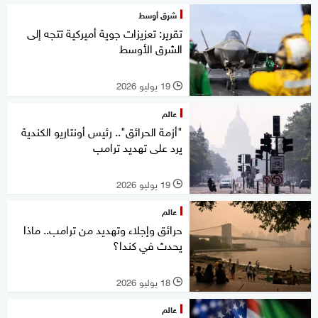
شرق أوسط
تقرير: تعزيزات جوية أميركية تتجه إلى
الشرق الأوسط
19 يوليو 2026
l
عالم
"أزمة الحرائق".. رئيس أونتاريو الكندية
يرد على تهديد ترامب
19 يوليو 2026
l
عالم
حرائق وإجلاء وتهديد من ترامب.. ماذا
يحدث في كندا؟
18 يوليو 2026
l
عالم