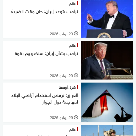
عالم
ترامب يتوعد إيران: حان وقت الضربة
29 يوليو 2026
l
عالم
ترامب بشأن إيران: سنضربهم بقوة
29 يوليو 2026
l
شرق أوسط
العراق: نرفض استخدام أراضي البلاد
لمهاجمة دول الجوار
29 يوليو 2026
l
عالم