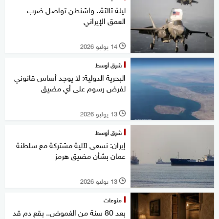
ليلة ثالثة.. واشنطن تواصل ضرب
العمق الإيراني
14 يوليو 2026
l
شرق أوسط
البحرية الدولية: لا يوجد أساس قانوني
لفرض رسوم على أي مضيق
13 يوليو 2026
l
شرق أوسط
إيران: نسعى لآلية مشتركة مع سلطنة
عمان بشأن مضيق هرمز
13 يوليو 2026
l
منوعات
بعد 80 سنة من الغموض.. بقع دم قد