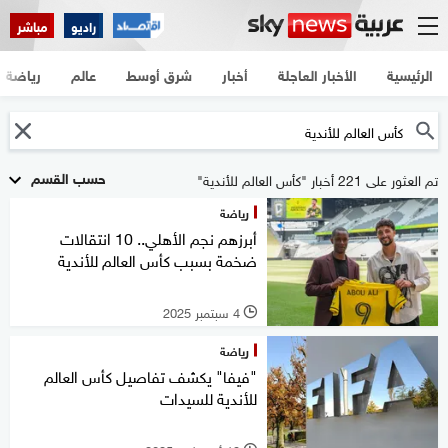
راديو
مباشر
الرئيسية
الأخبار العاجلة
أخبار
شرق أوسط
عالم
رياضة
حسب القسم
تم العثور على 221 أخبار "كأس العالم للأندية"
رياضة
أبرزهم نجم الأهلي.. 10 انتقالات
ضخمة بسبب كأس العالم للأندية
4 سبتمبر 2025
l
رياضة
"فيفا" يكشف تفاصيل كأس العالم
للأندية للسيدات