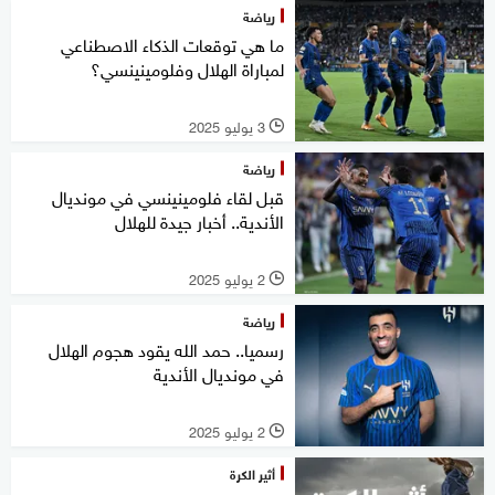
رياضة
ما هي توقعات الذكاء الاصطناعي
لمباراة الهلال وفلومينينسي؟
3 يوليو 2025
l
رياضة
قبل لقاء فلومينينسي في مونديال
الأندية.. أخبار جيدة للهلال
2 يوليو 2025
l
رياضة
رسميا.. حمد الله يقود هجوم الهلال
في مونديال الأندية
2 يوليو 2025
l
أثير الكرة