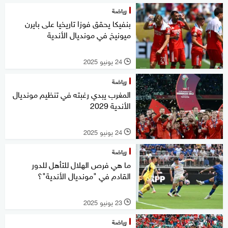
رياضة
بنفيكا يحقق فوزا تاريخيا على بايرن
ميونيخ في مونديال الأندية
24 يونيو 2025
l
رياضة
المغرب يبدي رغبته في تنظيم مونديال
الأندية 2029
24 يونيو 2025
l
رياضة
ما هي فرص الهلال للتأهل للدور
القادم في "مونديال الأندية"؟
23 يونيو 2025
l
رياضة