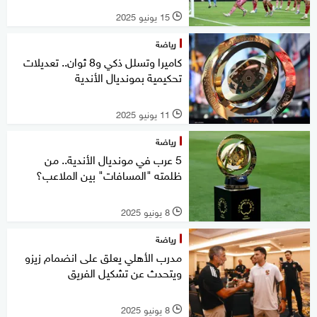
15 يونيو 2025
l
رياضة
كاميرا وتسلل ذكي و8 ثوان.. تعديلات
تحكيمية بمونديال الأندية
11 يونيو 2025
l
رياضة
5 عرب في مونديال الأندية.. من
ظلمته "المسافات" بين الملاعب؟
8 يونيو 2025
l
رياضة
مدرب الأهلي يعلق على انضمام زيزو
ويتحدث عن تشكيل الفريق
8 يونيو 2025
l