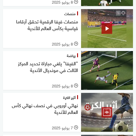
8 يوليو 2025
l
منصات
منصات فيفا الرقمية تحقق أرقاما
قياسية بكأس العالم للأندية
8 يوليو 2025
l
رياضة
"الفيفا" يلغي مباراة تحديد المركز
الثالث في مونديال الأندية
8 يوليو 2025
l
أثير الكرة
نهائي أوروبي في نصف نهائي كأس
العالم للأندية
7 يوليو 2025
l