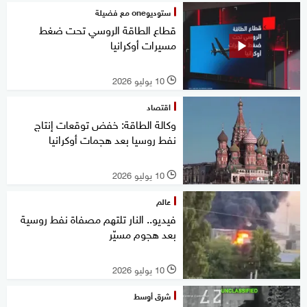
ستوديوone مع فضيلة
قطاع الطاقة الروسي تحت ضغط
مسيرات أوكرانيا
10 يوليو 2026
l
اقتصاد
وكالة الطاقة: خفض توقعات إنتاج
نفط روسيا بعد هجمات أوكرانيا
10 يوليو 2026
l
عالم
فيديو.. النار تلتهم مصفاة نفط روسية
بعد هجوم مسيّر
10 يوليو 2026
l
شرق أوسط