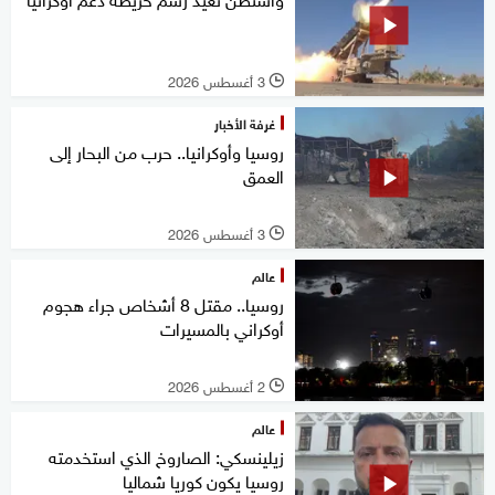
3 أغسطس 2026
l
غرفة الأخبار
روسيا وأوكرانيا.. حرب من البحار إلى
العمق
3 أغسطس 2026
l
عالم
روسيا.. مقتل 8 أشخاص جراء هجوم
أوكراني بالمسيرات
2 أغسطس 2026
l
عالم
زيلينسكي: الصاروخ الذي استخدمته
روسيا يكون كوريا شماليا