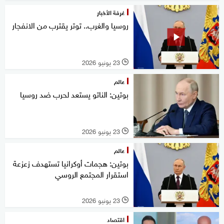
غرفة الأخبار
روسيا والغرب.. توتر يقترب من الانفجار
23 يونيو 2026
l
عالم
بوتين: الناتو يستعد لحرب ضد روسيا
23 يونيو 2026
l
عالم
بوتين: هجمات أوكرانيا تستهدف زعزعة
استقرار المجتمع الروسي
23 يونيو 2026
l
اقتصاد