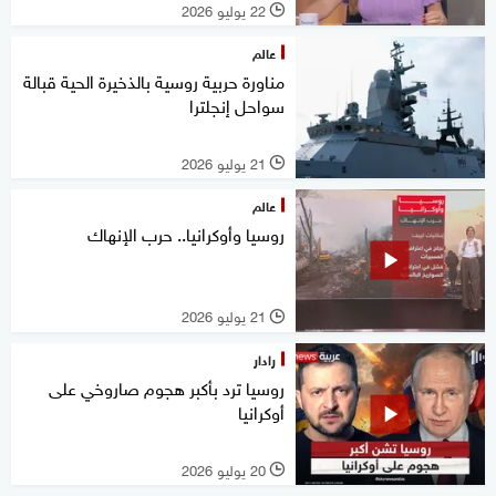
22 يوليو 2026
l
عالم
مناورة حربية روسية بالذخيرة الحية قبالة
سواحل إنجلترا
21 يوليو 2026
l
عالم
روسيا وأوكرانيا.. حرب الإنهاك
21 يوليو 2026
l
رادار
روسيا ترد بأكبر هجوم صاروخي على
أوكرانيا
20 يوليو 2026
l