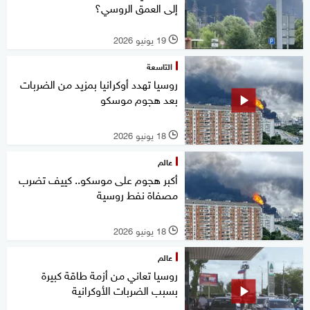
إلى العمق الروسي؟
19 يونيو 2026
l
التاسعة
روسيا تهدد أوكرانيا بمزيد من الضربات
بعد هجوم موسكو
18 يونيو 2026
l
عالم
أكبر هجوم على موسكو.. كييف تضرب
مصفاة نفط روسية
18 يونيو 2026
l
عالم
روسيا تعاني من أزمة طاقة كبيرة
بسبب الضربات الأوكرانية