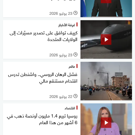
23 يوليو 2026
l
غرفة الأخبار
كييف توافق على تصدير مسيّرات إلى
الولايات المتحدة
23 يوليو 2026
l
عالم
فشل الرهان الروسي.. واشنطن تدرس
اقتحام مستنقع مالي
22 يوليو 2026
l
اقتصاد
روسيا تبيع 1.4 مليون أونصة ذهب في
6 أشهر من هذا العام