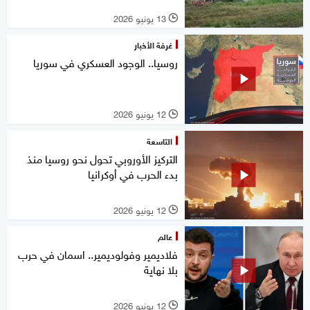
13 يونيو 2026
l
غرفة الأخبار
روسيا.. الوجود العسكري في سوريا
12 يونيو 2026
l
التاسعة
التركيز الأوروبي تحول نحو روسيا منذ
بدء الحرب في أوكرانيا
12 يونيو 2026
l
عالم
فلاديمير وفولوديمير.. اسمان في حرب
بلا نهاية
12 يونيو 2026
l