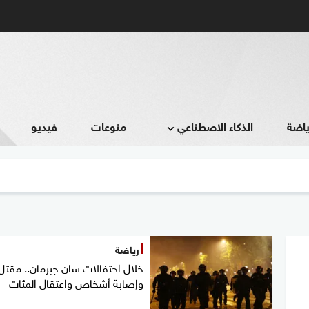
ياضة
الذكاء الاصطناعي
منوعات
فيديو
رياضة
خلال احتفالات سان جيرمان.. مقتل
وإصابة أشخاص واعتقال المئات