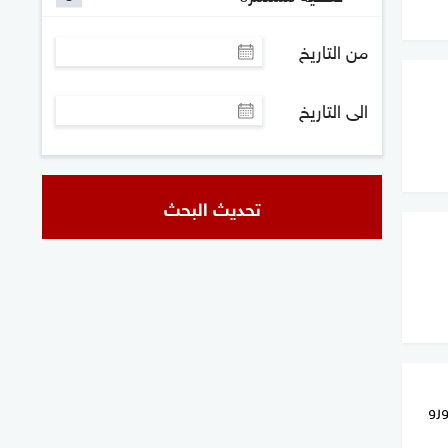
من التاريخ
الى التاريخ
تحديث البحث
ورو