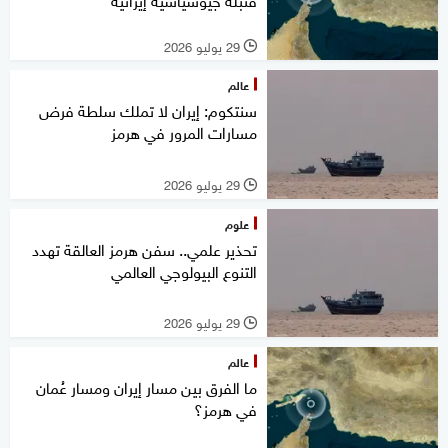
29 يوليو 2026
l
عالم
سنتكوم: إيران لا تملك سلطة فرض
مسارات المرور في هرمز
29 يوليو 2026
l
علوم
تحذير علمي.. سفن هرمز العالقة تهدد
التنوع البيولوجي العالمي
29 يوليو 2026
l
عالم
ما الفرق بين مسار إيران ومسار عُمان
في هرمز؟