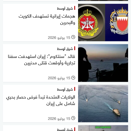
شرق أوسط
هجمات إيرانية تستهدف الكويت
والبحرين
15 يوليو 2026
l
شرق أوسط
قائد "سنتكوم": إيران استهدفت سفنا
تجارية وأوقعت قتلى مدنيين
15 يوليو 2026
l
شرق أوسط
الولايات المتحدة تبدأ فرض حصار بحري
شامل على إيران
15 يوليو 2026
l
شرق أوسط