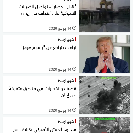
"قبل الحصار".. تواصل الضربات
الأميركية على أهداف في إيران
14 يوليو 2026
l
شرق أوسط
ترامب يتراجع عن "رسوم هرمز"
14 يوليو 2026
l
شرق أوسط
قصف وانفجارات في مناطق متفرقة
من إيران
14 يوليو 2026
l
شرق أوسط
فيديو.. الجيش الأميركي يكشف عن