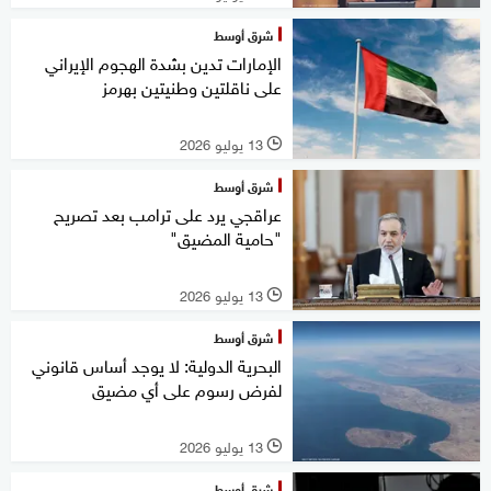
شرق أوسط
الإمارات تدين بشدة الهجوم الإيراني
على ناقلتين وطنيتين بهرمز
13 يوليو 2026
l
شرق أوسط
عراقجي يرد على ترامب بعد تصريح
"حامية المضيق"
13 يوليو 2026
l
شرق أوسط
البحرية الدولية: لا يوجد أساس قانوني
لفرض رسوم على أي مضيق
13 يوليو 2026
l
شرق أوسط