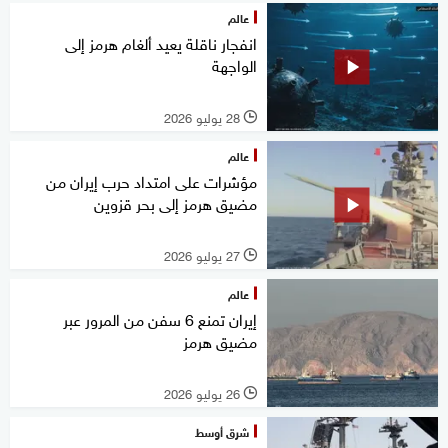
عالم
انفجار ناقلة يعيد ألغام هرمز إلى
الواجهة
28 يوليو 2026
l
عالم
مؤشرات على امتداد حرب إيران من
مضيق هرمز إلى بحر قزوين
27 يوليو 2026
l
عالم
إيران تمنع 6 سفن من المرور عبر
مضيق هرمز
26 يوليو 2026
l
شرق أوسط