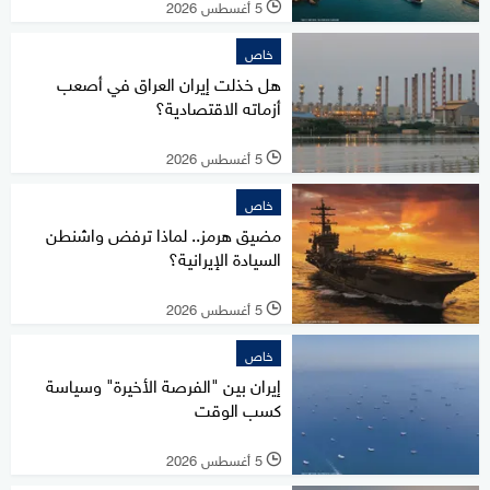
5 أغسطس 2026
l
خاص
هل خذلت إيران العراق في أصعب
أزماته الاقتصادية؟
5 أغسطس 2026
l
خاص
مضيق هرمز.. لماذا ترفض واشنطن
السيادة الإيرانية؟
5 أغسطس 2026
l
خاص
إيران بين "الفرصة الأخيرة" وسياسة
كسب الوقت
5 أغسطس 2026
l