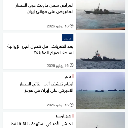
اعتراض سفن حاولت خرق الحصار
المفروض على موانئ إيران
16 يوليو 2026
l
خاص
بعد الضربات.. هل تتحول الجزر الإيرانية
لساحة الصراع المقبلة؟
16 يوليو 2026
l
عالم
أرقام تكشف أولى نتائج الحصار
الأميركي على إيران في هرمز
16 يوليو 2026
l
شرق أوسط
الجيش الأميركي يستهدف ناقلة نفط