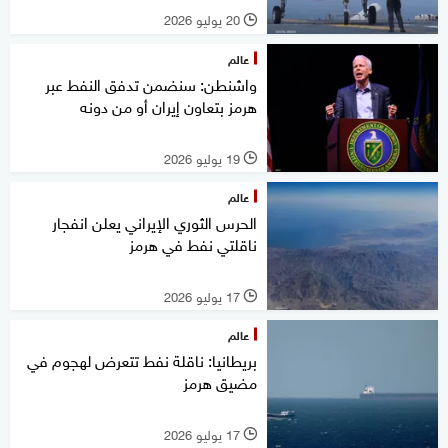
20 يوليو 2026
l
عالم
واشنطن: سنضمن تدفق النفط عبر
هرمز بتعاون إيران أو من دونه
19 يوليو 2026
l
عالم
الحرس الثوري الإيراني يعلن انفجار
ناقلتي نفط في هرمز
17 يوليو 2026
l
عالم
بريطانيا: ناقلة نفط تتعرض لهجوم في
مضيق هرمز
17 يوليو 2026
l