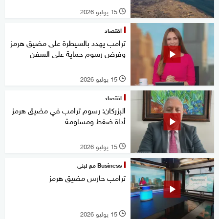
15 يوليو 2026
l
اقتصاد
ترامب يهدد بالسيطرة على مضيق هرمز
وفرض رسوم حماية على السفن
15 يوليو 2026
l
اقتصاد
البزركان: رسوم ترامب في مضيق هرمز
أداة ضغط ومساومة
15 يوليو 2026
l
Business مع لبنى
ترامب حارس مضيق هرمز
15 يوليو 2026
l